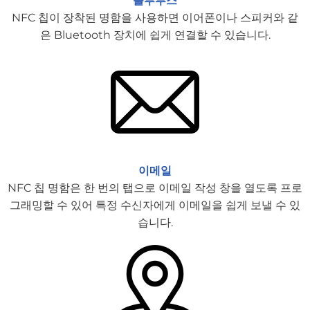
블루투스
NFC 칩이 장착된 명함을 사용하면 이어폰이나 스피커와 같
은 Bluetooth 장치에 쉽게 연결할 수 있습니다.
이메일
NFC 칩 명함은 한 번의 탭으로 이메일 작성 창을 열도록 프로
그래밍할 수 있어 특정 수신자에게 이메일을 쉽게 보낼 수 있
습니다.