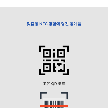
맞춤형 NFC 명함에 담긴 공예품
고유 QR 코드