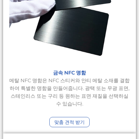
금속 NFC 명함
메탈 NFC 명함은 NFC 스티커와 안티 메탈 소재를 결합
하여 특별한 명함을 만들어줍니다. 광택 또는 무광 표면,
스테인리스 또는 구리 등 원하는 표면 재질을 선택하실
수 있습니다.
맞춤 견적 받기