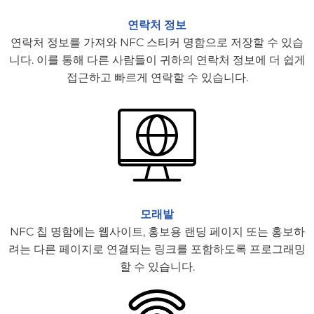
연락처 정보
연락처 정보를 가져와 NFC 스티커 명함으로 저장할 수 있습
니다. 이를 통해 다른 사람들이 귀하의 연락처 정보에 더 쉽게
접근하고 빠르게 연락할 수 있습니다.
모래밭
NFC 칩 명함에는 웹사이트, 홍보용 랜딩 페이지 또는 홍보하
려는 다른 페이지로 연결되는 링크를 포함하도록 프로그래밍
할 수 있습니다.