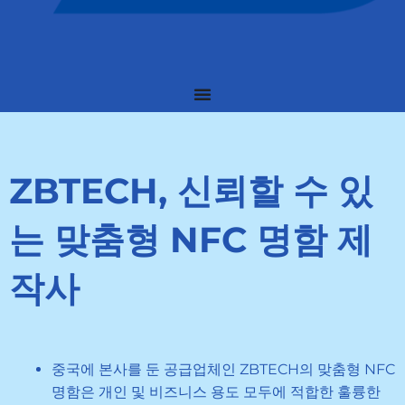
ZBTECH, 신뢰할 수 있
는 맞춤형 NFC 명함 제
작사
중국에 본사를 둔 공급업체인 ZBTECH의 맞춤형 NFC
명함은 개인 및 비즈니스 용도 모두에 적합한 훌륭한