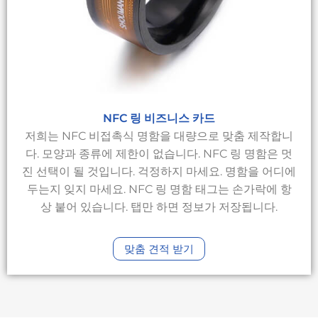
NFC 링 비즈니스 카드
저희는 NFC 비접촉식 명함을 대량으로 맞춤 제작합니
다. 모양과 종류에 제한이 없습니다. NFC 링 명함은 멋
진 선택이 될 것입니다. 걱정하지 마세요. 명함을 어디에
두는지 잊지 마세요. NFC 링 명함 태그는 손가락에 항
상 붙어 있습니다. 탭만 하면 정보가 저장됩니다.
맞춤 견적 받기