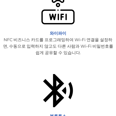
와이파이
NFC 비즈니스 카드를 프로그래밍하여 Wi-Fi 연결을 설정하
면, 수동으로 입력하지 않고도 다른 사람과 Wi-Fi 비밀번호를
쉽게 공유할 수 있습니다.