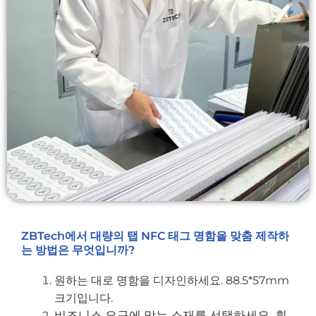
ZBTech에서 대량의 탭 NFC 태그 명함을 맞춤 제작하
는 방법은 무엇입니까?
원하는 대로 명함을 디자인하세요. 88.5*57mm
크기입니다.
비즈니스 요구에 맞는 소재를 선택하세요. 흰