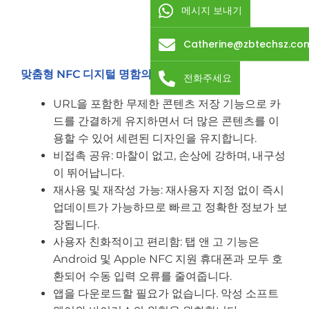
메시지 보내기
Catherine@zbtechsz.co
맞춤형 NFC 디지털 명함의 이점
전화주세요
URL을 포함한 무제한 콘텐츠 저장 기능으로 카
드를 간결하게 유지하면서 더 많은 콘텐츠를 이
용할 수 있어 세련된 디자인을 유지합니다.
비접촉 공유: 마찰이 없고, 손상에 강하며, 내구성
이 뛰어납니다.
재사용 및 재작성 가능: 재사용자 지정 없이 즉시
업데이트가 가능하므로 빠르고 정확한 정보가 보
장됩니다.
사용자 친화적이고 편리함: 탭 앤 고 기능은
Android 및 Apple NFC 지원 휴대폰과 모두 호
환되어 수동 입력 오류를 줄여줍니다.
앱을 다운로드할 필요가 없습니다. 악성 소프트