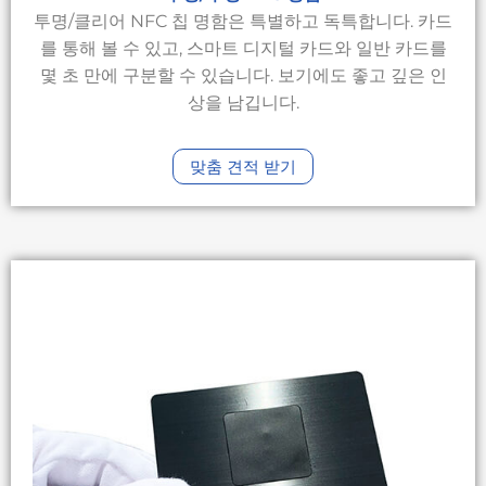
투명/클리어 NFC 칩 명함은 특별하고 독특합니다. 카드
를 통해 볼 수 있고, 스마트 디지털 카드와 일반 카드를
몇 초 만에 구분할 수 있습니다. 보기에도 좋고 깊은 인
상을 남깁니다.
맞춤 견적 받기