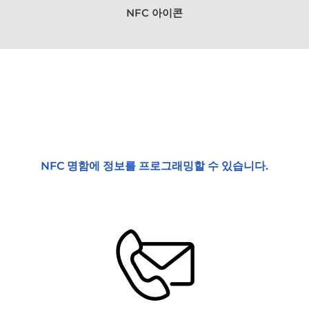
NFC 아이콘
NFC 명함에 정보를 프로그래밍할 수 있습니다.