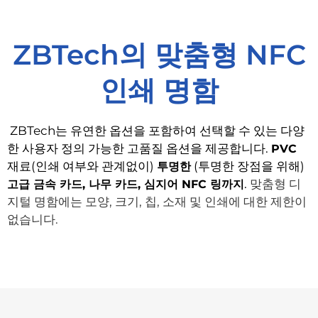
ZBTech의 맞춤형 NFC
인쇄 명함
ZBTech는 유연한 옵션을 포함하여 선택할 수 있는 다양
한 사용자 정의 가능한 고품질 옵션을 제공합니다.
PVC
재료(인쇄 여부와 관계없이)
(투명한 장점을 위해)
투명한
.
맞춤형 디
고급 금속 카드, 나무 카드, 심지어 NFC 링까지
지털 명함에는 모양, 크기, 칩, 소재 및 인쇄에 대한 제한이
없습니다.