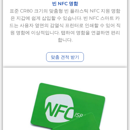
빈 NFC 명함
표준 CR80 크기의 맞춤형 빈 플라스틱 NFC 지원 명함
은 지갑에 쉽게 삽입할 수 있습니다. 빈 NFC 스마트 카
드는 사용자 옆면의 감열식 프린터로 인쇄할 수 있어 직
원 명함에 이상적입니다. 탭하여 명함을 연결하면 편리
합니다.
맞춤 견적 받기