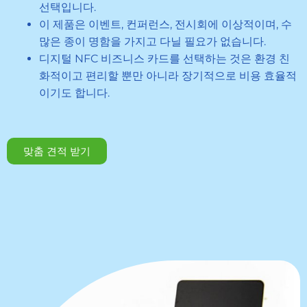
선택입니다.
이 제품은 이벤트, 컨퍼런스, 전시회에 이상적이며, 수
많은 종이 명함을 가지고 다닐 필요가 없습니다.
디지털 NFC 비즈니스 카드를 선택하는 것은 환경 친
화적이고 편리할 뿐만 아니라 장기적으로 비용 효율적
이기도 합니다.
맞춤 견적 받기