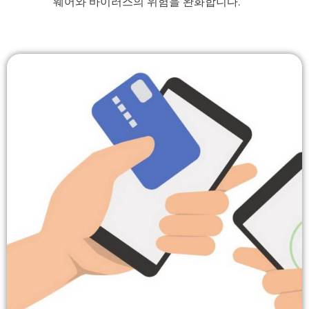
웨어와 바이러스의 위험을 완화합니다.