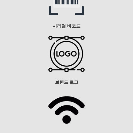
시리얼 바코드
브랜드 로고