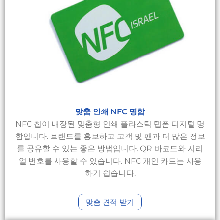
맞춤 인쇄 NFC 명함
NFC 칩이 내장된 맞춤형 인쇄 플라스틱 탭폰 디지털 명
함입니다. 브랜드를 홍보하고 고객 및 팬과 더 많은 정보
를 공유할 수 있는 좋은 방법입니다. QR 바코드와 시리
얼 번호를 사용할 수 있습니다. NFC 개인 카드는 사용
하기 쉽습니다.
맞춤 견적 받기