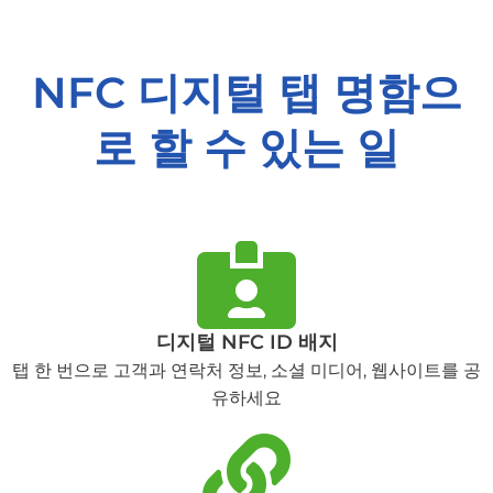
NFC 디지털 탭 명함으
로 할 수 있는 일
디지털 NFC ID 배지
탭 한 번으로 고객과 연락처 정보, 소셜 미디어, 웹사이트를 공
유하세요