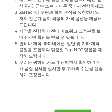
색 PVC, 금속 또는 대나무 중에서 선택하세요.
ZBTech에 수량과 함께 견적을 요청하세요.
저희 전문가 팀이 최상의 가격 옵션을 제공해
드립니다.
제작을 진행하기 전에 아트워크 교정본을 보
내주시면 확인을 받을 수 있습니다.
안테나 제작, 라미네이션, 절단 및 기타 제작
공정을 포함하여 맞춤형 Tap NFC 명함을 제
작해 드립니다.
우리는 귀하의 카드가 완벽한지 확인하기 위
해 품질 검사를 실시한 후 귀하의 주문을 신중
하게 포장합니다.