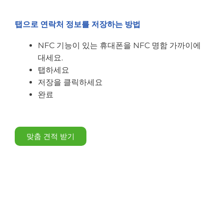
탭으로 연락처 정보를 저장하는 방법
NFC 기능이 있는 휴대폰을 NFC 명함 가까이에
대세요.
탭하세요
저장을 클릭하세요
완료
맞춤 견적 받기