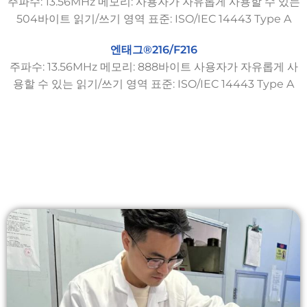
주파수: 13.56MHz 메모리: 사용자가 자유롭게 사용할 수 있는
504바이트 읽기/쓰기 영역 표준: ISO/IEC 14443 Type A
엔태그®216/F216
주파수: 13.56MHz 메모리: 888바이트 사용자가 자유롭게 사
용할 수 있는 읽기/쓰기 영역 표준: ISO/IEC 14443 Type A