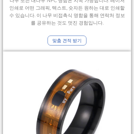
나무 또는 대나무 NFC 명함은 지속 가능합니다. 레이저
인쇄로 어떤 그래픽, 텍스트, 숫자든 원하는 대로 인쇄할
수 있습니다. 이 나무 비접촉식 명함을 통해 연락처 정보
를 공유하는 것도 멋진 경험입니다.
맞춤 견적 받기