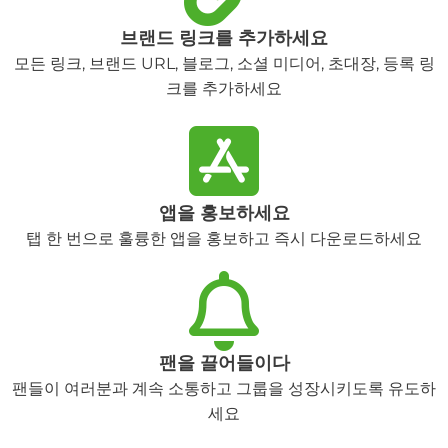
브랜드 링크를 추가하세요
모든 링크, 브랜드 URL, 블로그, 소셜 미디어, 초대장, 등록 링
크를 추가하세요
앱을 홍보하세요
탭 한 번으로 훌륭한 앱을 홍보하고 즉시 다운로드하세요
팬을 끌어들이다
팬들이 여러분과 계속 소통하고 그룹을 성장시키도록 유도하
세요