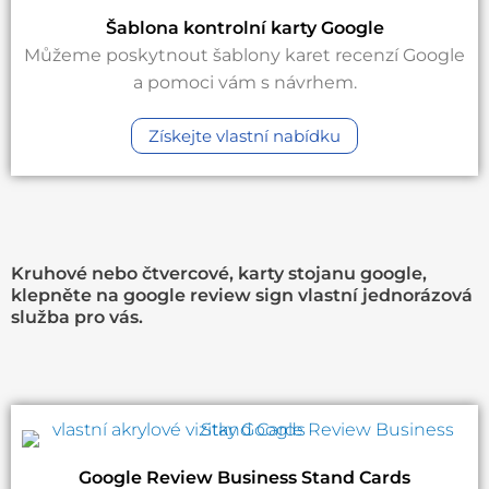
Šablona kontrolní karty Google
Můžeme poskytnout šablony karet recenzí Google
a pomoci vám s návrhem.
Získejte vlastní nabídku
Kruhové nebo čtvercové, karty stojanu google,
klepněte na google review sign vlastní jednorázová
služba pro vás.
Google Review Business Stand Cards