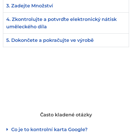
3. Zadejte Množství
4. Zkontrolujte a potvrďte elektronický nátisk
uměleckého díla
5. Dokončete a pokračujte ve výrobě
Často kladené otázky
Co je to kontrolní karta Google?