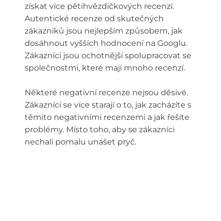
získat více pětihvězdičkových recenzí.
Autentické recenze od skutečných
zákazníků jsou nejlepším způsobem, jak
dosáhnout vyšších hodnocení na Googlu.
Zákazníci jsou ochotnější spolupracovat se
společnostmi, které mají mnoho recenzí.
Některé negativní recenze nejsou děsivé.
Zákazníci se více starají o to, jak zacházíte s
těmito negativními recenzemi a jak řešíte
problémy. Místo toho, aby se zákazníci
nechali pomalu unášet pryč.