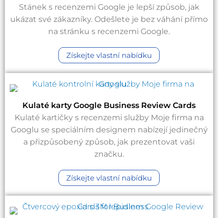
Stánek s recenzemi Google je lepší způsob, jak
ukázat své zákazníky. Odešlete je bez váhání přímo
na stránku s recenzemi Google.
Získejte vlastní nabídku
Kulaté karty Google Business Review Cards
Kulaté kartičky s recenzemi služby Moje firma na
Googlu se speciálním designem nabízejí jedinečný
a přizpůsobený způsob, jak prezentovat vaši
značku.
Získejte vlastní nabídku