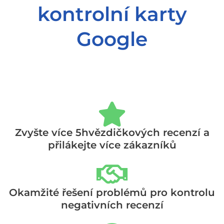
kontrolní karty
Google
Zvyšte více 5hvězdičkových recenzí a
přilákejte více zákazníků
Okamžité řešení problémů pro kontrolu
negativních recenzí