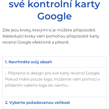
své kontrolní karty
Google
Zde jsou kroky, kterými si je můžete přizpůsobit.
Následující kroky vám pomohou přizpůsobit karty
recenzí Google efektivně a přesně.
1. Navrhněte svůj obsah
– Připravte si design pro své karty recenzí Google.
Pokud máte pouze logo, můžeme vám pomoci s
přidáním vašeho loga do návrhu.
2. Vyberte požadovanou velikost