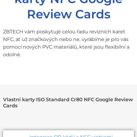
Review Cards
ZBTECH vám poskytuje celou řadu revizních karet
NFC, ať už značkových nebo ne, vyrábíme je pro vás
pomocí nových PVC materiálů, které jsou flexibilní a
odolné.
Vlastní karty ISO Standard Cr80 NFC Google Review
Cards