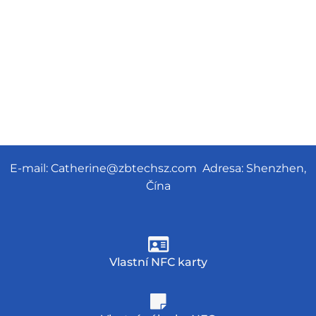
E-mail:
Catherine@zbtechsz.com
Adresa: Shenzhen,
Čína
Vlastní NFC karty