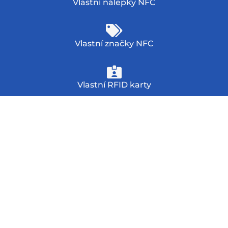
Vlastní nálepky NFC
Vlastní značky NFC
Vlastní RFID karty