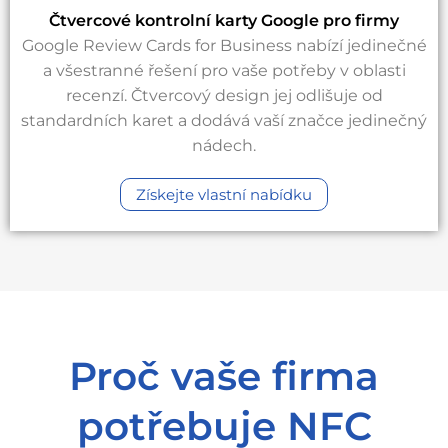
Čtvercové kontrolní karty Google pro firmy
Google Review Cards for Business nabízí jedinečné
a všestranné řešení pro vaše potřeby v oblasti
recenzí. Čtvercový design jej odlišuje od
standardních karet a dodává vaší značce jedinečný
nádech.
Získejte vlastní nabídku
Proč vaše firma
potřebuje NFC