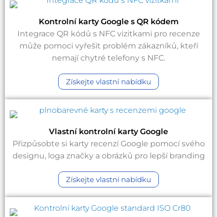
Kontrolní karty Google s QR kódem
Integrace QR kódů s NFC vizitkami pro recenze
může pomoci vyřešit problém zákazníků, kteří
nemají chytré telefony s NFC.
Získejte vlastní nabídku
Vlastní kontrolní karty Google
Přizpůsobte si karty recenzí Google pomocí svého
designu, loga značky a obrázků pro lepší branding
Získejte vlastní nabídku