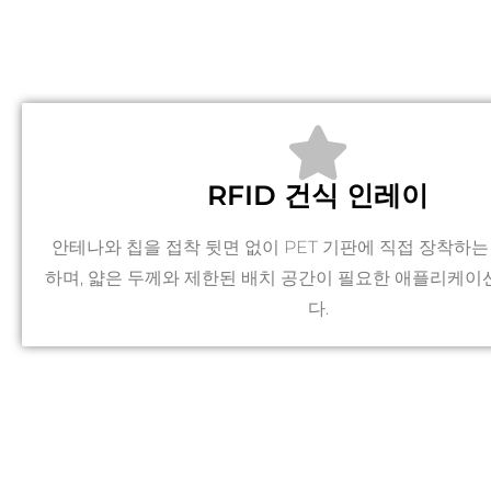
RFID 건식 인레이
안테나와 칩을 접착 뒷면 없이 PET 기판에 직접 장착하는
하며, 얇은 두께와 제한된 배치 공간이 필요한 애플리케이
다.