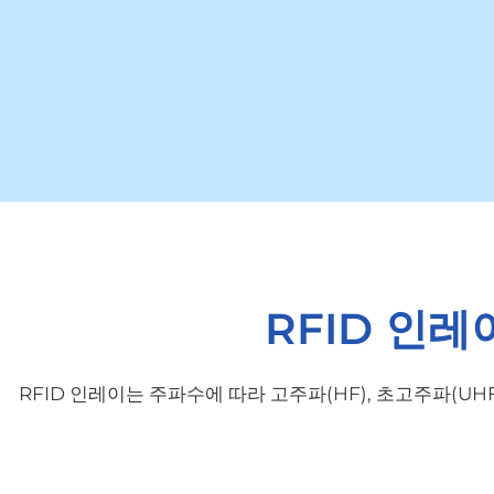
RFID 인
RFID 인레이는 주파수에 따라 고주파(HF), 초고주파(U