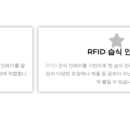
RFID 습식 
 인레이를 말
RFID 건식 인레이를 기반으로 한 습식 
션에 적합합니
있어 다양한 포장재나 제품 등 금속이 아
게 붙일 수 있습