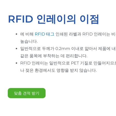
RFID 인레이의 이점
에 비해
RFID 태그
인쇄된 라벨과 RFID 인레이는 
높습니다.
일반적으로 두께가 0.2mm 이내로 얇아서 제품에 
같은 품목에 부착하는 데 편리합니다.
RFID 인레이는 일반적으로 PET 기질로 만들어지므
나 젖은 환경에서도 영향을 받지 않습니다.
맞춤 견적 받기