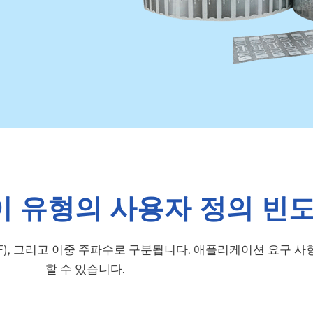
레이 유형의 사용자 정의 빈
HF), 그리고 이중 주파수로 구분됩니다. 애플리케이션 요구 
할 수 있습니다.