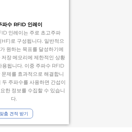
주파수 RFID 인레이
FID 인레이는 주로 초고주파
파(HF)로 구성됩니다. 일반적으
위가 원하는 목표를 달성하기에
 저장 메모리에 제한적인 상황
사용됩니다. 이중 주파수 RFID
 문제를 효과적으로 해결합니
에 두 주파수를 사용하면 간섭이
요한 정보를 수집할 수 있습니
다.
맞춤 견적 받기