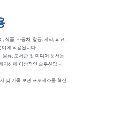
용
, 식품, 자동차, 항공, 제약, 의료,
 분야에 적용됩니다.
, 물류, 도서관 및 미디어 문서는
리케이션에 이상적인 솔루션입니
조사 및 기록 보관 프로세스를 혁신