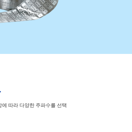
도
사항에 따라 다양한 주파수를 선택