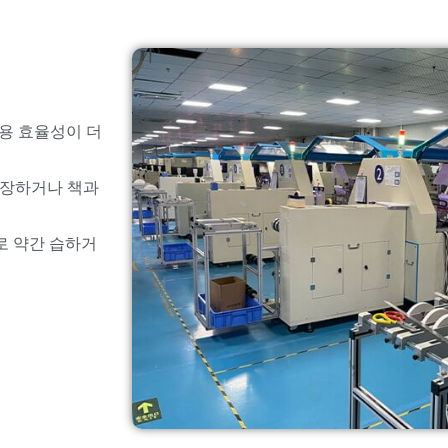
비용 효율성이 더
내장하거나 책과
로 약간 습하거