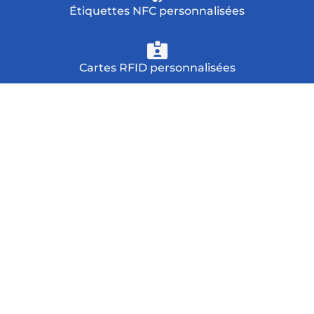
Étiquettes NFC personnalisées
Cartes RFID personnalisées