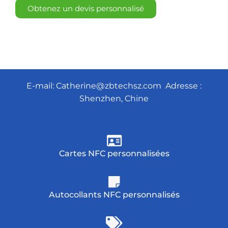
Obtenez un devis personnalisé
E-mail:
Catherine@zbtechsz.com
Adresse :
Shenzhen, Chine
Cartes NFC personnalisées
Autocollants NFC personnalisés