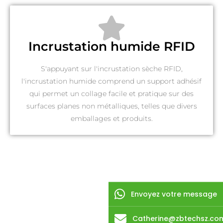
Incrustation humide RFID
S'appuyant sur l'incrustation sèche RFID,
l'incrustation humide comprend un support adhésif
qui permet un collage facile et pratique sur des
surfaces planes non métalliques, telles que divers
emballages et produits.
Envoyez votre message
Catherine@zbtechsz.co