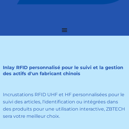
Inlay RFID personnalisé pour le suivi et la gestion
des actifs d'un fabricant chinois
Incrustations RFID UHF et HF personnalisées pour le
suivi des articles, l'identification ou intégrées dans
des produits pour une utilisation interactive, ZBTECH
sera votre meilleur choix.