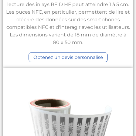
lecture des inlays RFID HF peut atteindre 1 à 5 cm.
Les puces NFC, en particulier, permettent de lire et
d'écrire des données sur des smartphones
compatibles NFC et d'interagir avec les utilisateurs.
Les dimensions varient de 18 mm de diamètre à
80 x 50 mm.
Obtenez un devis personnalisé