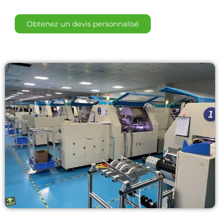
Obtenez un devis personnalisé