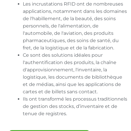
Les incrustations RFID ont de nombreuses
applications, notamment dans les domaines
de l'habillement, de la beauté, des soins
personnels, de l'alimentation, de
l'automobile, de l'aviation, des produits
pharmaceutiques, des soins de santé, du
fret, de la logistique et de la fabrication.
Ce sont des solutions idéales pour
l'authentification des produits, la chaîne
d'approvisionnement, l'inventaire, la
logistique, les documents de bibliothèque
et de médias, ainsi que les applications de
cartes et de billets sans contact.
Ils ont transformé les processus traditionnels
de gestion des stocks, d’inventaire et de
tenue de registres.