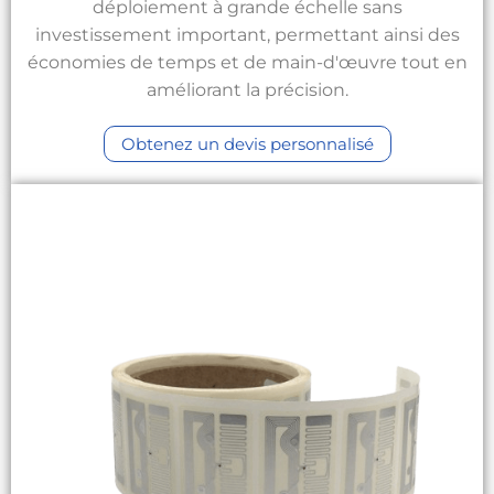
déploiement à grande échelle sans
investissement important, permettant ainsi des
économies de temps et de main-d'œuvre tout en
améliorant la précision.
Obtenez un devis personnalisé