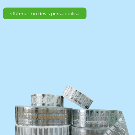
Obtenez un devis personnalisé