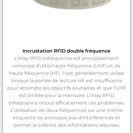
Incrustation RFID double fréquence
L'inlay RFID bifréquence est principalement
composé d'ultra haute fréquence (UHF) et de
haute fréquence (HF). Il est généralement utilisé
lorsque la portée de lecture HF est insuffisante
pour atteindre les objectifs souhaités et que l'UHF
est limitée pour la mémoire. L'inlay RFID
bifréquence résout efficacement ces problèmes.
L'utilisation de deux fréquences sur une même
étiquette ne provoque pas d'interférences et
permet la collecte des informations requises.