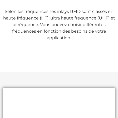
Selon les fréquences, les inlays RFID sont classés en
haute fréquence (HF), ultra haute fréquence (UHF) et
bifréquence. Vous pouvez choisir différentes
fréquences en fonction des besoins de votre
application.