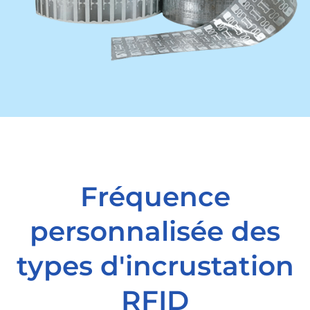
Fréquence
personnalisée des
types d'incrustation
RFID