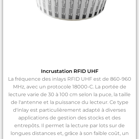
Incrustation RFID UHF
La fréquence des inlays RFID UHF est de 860-960
MHz, avec un protocole 18000-C. La portée de
lecture varie de 30 à 100 cm selon la puce, la taille
de l'antenne et la puissance du lecteur. Ce type
d'inlay est particulièrement adapté à diverses
applications de gestion des stocks et des
entrepôts. Il permet la lecture par lots sur de
longues distances et, grâce à son faible coût, un