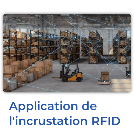
Application de
l'incrustation RFID