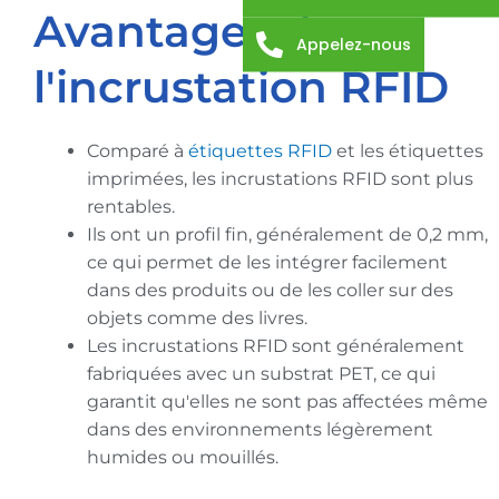
Avantages de
Appelez-nous
l'incrustation RFID
Comparé à
étiquettes RFID
et les étiquettes
imprimées, les incrustations RFID sont plus
rentables.
Ils ont un profil fin, généralement de 0,2 mm,
ce qui permet de les intégrer facilement
dans des produits ou de les coller sur des
objets comme des livres.
Les incrustations RFID sont généralement
fabriquées avec un substrat PET, ce qui
garantit qu'elles ne sont pas affectées même
dans des environnements légèrement
humides ou mouillés.