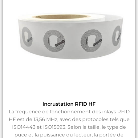
Incrustation RFID HF
La fréquence de fonctionnement des inlays RFID
HF est de 13,56 MHz, avec des protocoles tels que
ISO14443 et ISO15693. Selon la taille, le type de
puce et la puissance du lecteur, la portée de