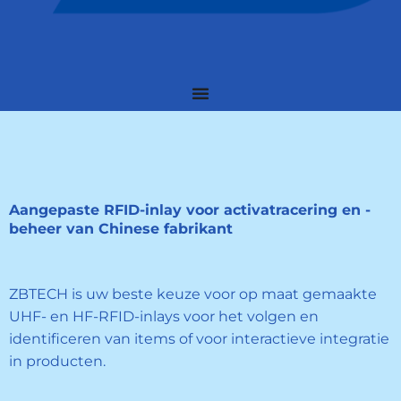
Aangepaste RFID-inlay voor activatracering en -
beheer van Chinese fabrikant
ZBTECH is uw beste keuze voor op maat gemaakte
UHF- en HF-RFID-inlays voor het volgen en
identificeren van items of voor interactieve integratie
in producten.