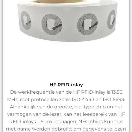
HF RFID-inlay
De werkfrequentie van de HF RFID-inlay is 13,56
MHz, met protocollen zoals ISO14443 en ISO15693.
Afhankelijk van de grootte, het type chip en het
vermogen van de lezer, kan het leesbereik van HF
RFID-inlays 1-5 cm bedragen. NFC-chips kunnen
met name worden gebruikt om gegevens te lezen