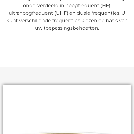
onderverdeeld in hoogfrequent (HF),
ultrahoogfrequent (UHF) en duale frequenties. U
kunt verschillende frequenties kiezen op basis van
uw toepassingsbehoeften.