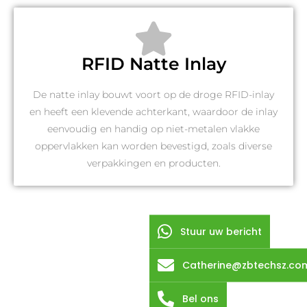
RFID Natte Inlay
De natte inlay bouwt voort op de droge RFID-inlay
en heeft een klevende achterkant, waardoor de inlay
eenvoudig en handig op niet-metalen vlakke
oppervlakken kan worden bevestigd, zoals diverse
verpakkingen en producten.
Stuur uw bericht
Catherine@zbtechsz.co
Bel ons