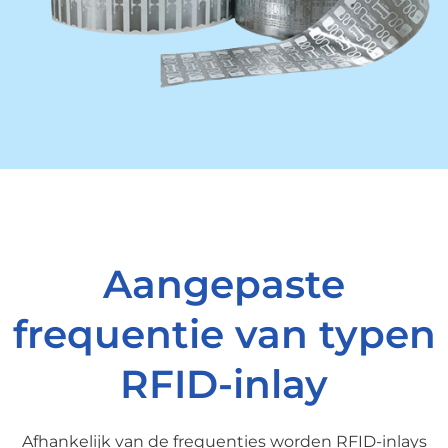
Aangepaste
frequentie van typen
RFID-inlay
Afhankelijk van de frequenties worden RFID-inlays