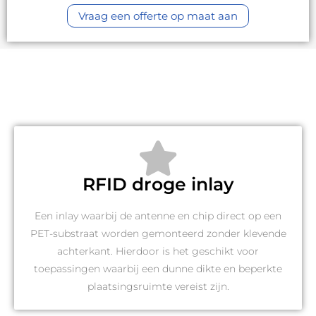
Vraag een offerte op maat aan
RFID droge inlay
Een inlay waarbij de antenne en chip direct op een
PET-substraat worden gemonteerd zonder klevende
achterkant. Hierdoor is het geschikt voor
toepassingen waarbij een dunne dikte en beperkte
plaatsingsruimte vereist zijn.