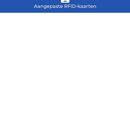
Aangepaste RFID-kaarten