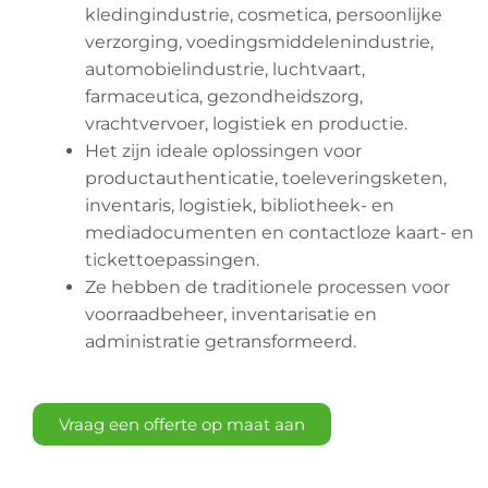
kledingindustrie, cosmetica, persoonlijke
verzorging, voedingsmiddelenindustrie,
automobielindustrie, luchtvaart,
farmaceutica, gezondheidszorg,
vrachtvervoer, logistiek en productie.
Het zijn ideale oplossingen voor
productauthenticatie, toeleveringsketen,
inventaris, logistiek, bibliotheek- en
mediadocumenten en contactloze kaart- en
tickettoepassingen.
Ze hebben de traditionele processen voor
voorraadbeheer, inventarisatie en
administratie getransformeerd.
Vraag een offerte op maat aan