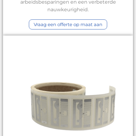
arbeidsbesparingen en een verbeterde
nauwkeurigheid.
Vraag een offerte op maat aan