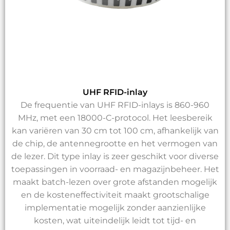
UHF RFID-inlay
De frequentie van UHF RFID-inlays is 860-960
MHz, met een 18000-C-protocol. Het leesbereik
kan variëren van 30 cm tot 100 cm, afhankelijk van
de chip, de antennegrootte en het vermogen van
de lezer. Dit type inlay is zeer geschikt voor diverse
toepassingen in voorraad- en magazijnbeheer. Het
maakt batch-lezen over grote afstanden mogelijk
en de kosteneffectiviteit maakt grootschalige
implementatie mogelijk zonder aanzienlijke
kosten, wat uiteindelijk leidt tot tijd- en