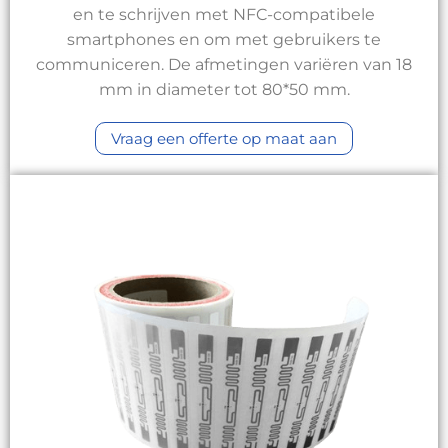
en te schrijven met NFC-compatibele
smartphones en om met gebruikers te
communiceren. De afmetingen variëren van 18
mm in diameter tot 80*50 mm.
Vraag een offerte op maat aan