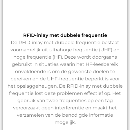
RFID-inlay met dubbele frequentie
De RFID-inlay met dubbele frequentie bestaat
voornamelijk uit ultrahoge frequentie (UHF) en
hoge frequentie (HF). Deze wordt doorgaans
gebruikt in situaties waarin het HF-leesbereik
onvoldoende is om de gewenste doelen te
bereiken en de UHF-frequentie beperkt is voor
het opslaggeheugen. De RFID-inlay met dubbele
frequentie lost deze problemen effectief op. Het
gebruik van twee frequenties op één tag
veroorzaakt geen interferentie en maakt het
verzamelen van de benodigde informatie
mogelijk.