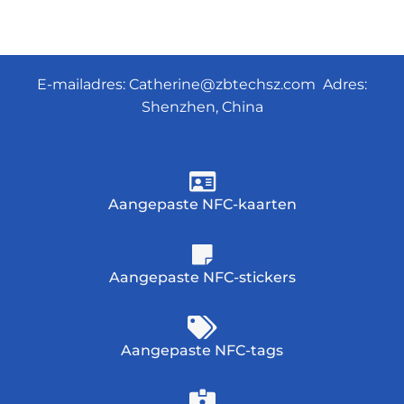
E-mailadres:
Catherine@zbtechsz.com
Adres:
Shenzhen, China
Aangepaste NFC-kaarten
Aangepaste NFC-stickers
Aangepaste NFC-tags