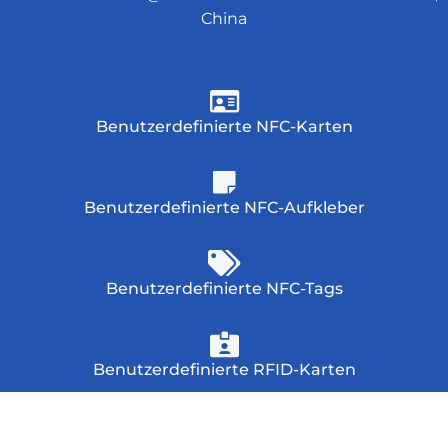
China
Benutzerdefinierte NFC-Karten
Benutzerdefinierte NFC-Aufkleber
Benutzerdefinierte NFC-Tags
Benutzerdefinierte RFID-Karten