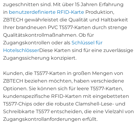
zugeschnitten sind. Mit über 15 Jahren Erfahrung
in
benutzerdefinierte RFID-Karte
Produktion,
ZBTECH gewährleistet die Qualität und Haltbarkeit
Ihrer brandneuen PVC T5577-Karten durch strenge
Qualitätskontrollmaßnahmen. Ob für
Zugangskontrollen oder als
Schlüssel für
Hotelschlösser
Diese Karten sind für eine zuverlässige
Zugangssicherung konzipiert.
Kunden, die T5577-Karten in großen Mengen von
ZBTECH beziehen möchten, haben verschiedene
Optionen. Sie können sich für leere T5577-Karten,
kundenspezifische RFID-Karten mit eingebetteten
T5577-Chips oder die robuste Clamshell-Lese- und
Schreibkarte T5577 entscheiden, die eine Vielzahl von
Zugangskontrollanforderungen erfüllt.