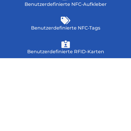
Benutzerdefinierte NFC-Aufkleber
Benutzerdefinierte NFC-Tags
Benutzerdefinierte RFID-Karten