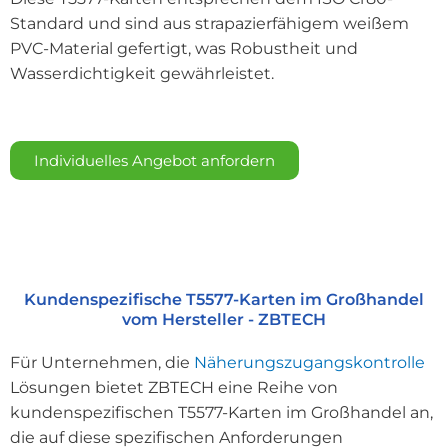
Standard und sind aus strapazierfähigem weißem
PVC-Material gefertigt, was Robustheit und
Wasserdichtigkeit gewährleistet.
Individuelles Angebot anfordern
Kundenspezifische T5577-Karten im Großhandel
vom Hersteller - ZBTECH
Für Unternehmen, die
Näherungszugangskontrolle
Lösungen bietet ZBTECH eine Reihe von
kundenspezifischen T5577-Karten im Großhandel an,
die auf diese spezifischen Anforderungen