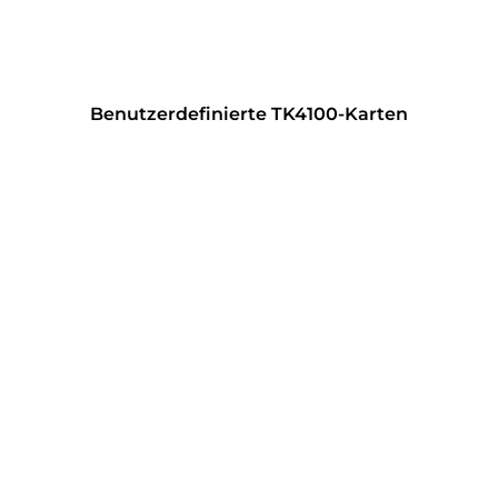
Benutzerdefinierte TK4100-Karten