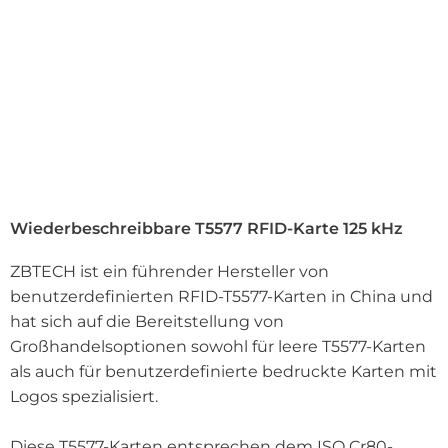
Wiederbeschreibbare T5577 RFID-Karte 125 kHz
ZBTECH ist ein führender Hersteller von
benutzerdefinierten RFID-T5577-Karten in China und
hat sich auf die Bereitstellung von
Großhandelsoptionen sowohl für leere T5577-Karten
als auch für benutzerdefinierte bedruckte Karten mit
Logos spezialisiert.
Diese T5577-Karten entsprechen dem ISO Cr80-