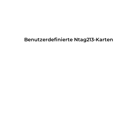
Benutzerdefinierte Ntag213-Karten