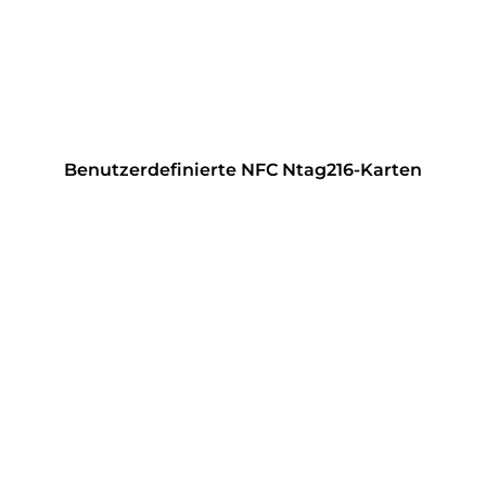
Benutzerdefinierte NFC Ntag216-Karten