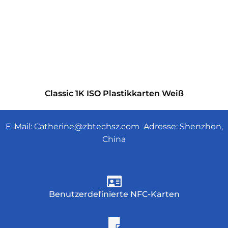
Classic 1K ISO Plastikkarten Weiß
E-Mail:
Catherine@zbtechsz.com
Adresse: Shenzhen,
China
Benutzerdefinierte NFC-Karten