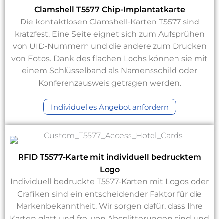
Clamshell T5577 Chip-Implantatkarte
Die kontaktlosen Clamshell-Karten T5577 sind
kratzfest. Eine Seite eignet sich zum Aufsprühen
von UID-Nummern und die andere zum Drucken
von Fotos. Dank des flachen Lochs können sie mit
einem Schlüsselband als Namensschild oder
Konferenzausweis getragen werden.
Individuelles Angebot anfordern
RFID T5577-Karte mit individuell bedrucktem
Logo
Individuell bedruckte T5577-Karten mit Logos oder
Grafiken sind ein entscheidender Faktor für die
Markenbekanntheit. Wir sorgen dafür, dass Ihre
Karten glatt und frei von Absplitterungen sind und