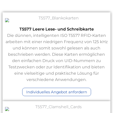
T5577 Leere Lese- und Schreibkarte
Die dünnen, intelligenten ISO T5577 RFID-Karten
arbeiten mit einer niedrigen Frequenz von 125 kHz
und können somit sowohl gelesen als auch
beschrieben werden. Diese Karten ermöglichen
den einfachen Druck von UID-Nummern zu
Testzwecken oder zur Identifikation und bieten
eine vielseitige und praktische Lösung für
verschiedene Anwendungen.
Individuelles Angebot anfordern