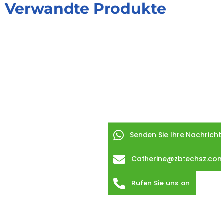
Verwandte Produkte
Senden Sie Ihre Nachricht
Catherine@zbtechsz.co
Rufen Sie uns an