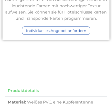
leuchtende Farben mit hochwertiger Textur
aufweisen. Sie können sie für Hotelschlüsselkarten
und Transponderkarten programmieren.
Individuelles Angebot anfordern
Produktdetails
Material:
Weißes PVC, eine Kupferantenne