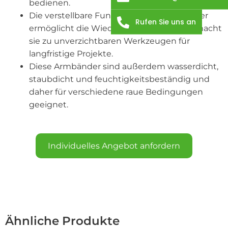
bedienen.
Die verstellbare Funktion dieser Armbänder
Rufen Sie uns an
ermöglicht die Wiederverwendung und macht
sie zu unverzichtbaren Werkzeugen für
langfristige Projekte.
Diese Armbänder sind außerdem wasserdicht,
staubdicht und feuchtigkeitsbeständig und
daher für verschiedene raue Bedingungen
geeignet.
Individuelles Angebot anfordern
Ähnliche Produkte