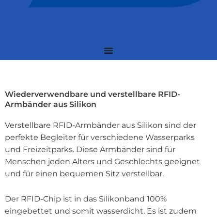
Wiederverwendbare und verstellbare RFID-
Armbänder aus Silikon
Verstellbare RFID-Armbänder aus Silikon sind der
perfekte Begleiter für verschiedene Wasserparks
und Freizeitparks. Diese Armbänder sind für
Menschen jeden Alters und Geschlechts geeignet
und für einen bequemen Sitz verstellbar.
Der RFID-Chip ist in das Silikonband 100%
eingebettet und somit wasserdicht. Es ist zudem