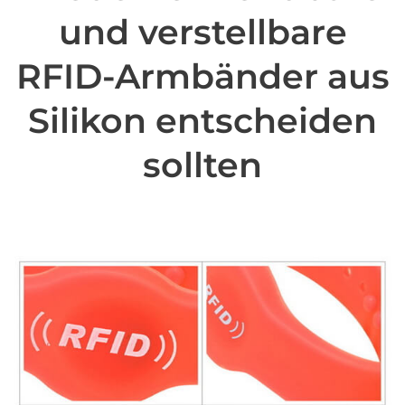
und verstellbare
RFID-Armbänder aus
Silikon entscheiden
sollten