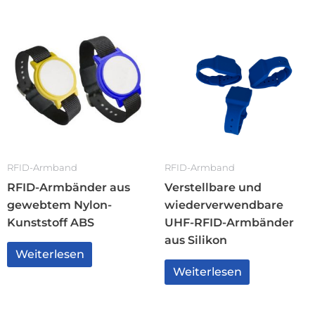
RFID-Armband
RFID-Armband
RFID-Armbänder aus
Verstellbare und
gewebtem Nylon-
wiederverwendbare
Kunststoff ABS
UHF-RFID-Armbänder
aus Silikon
Weiterlesen
Weiterlesen