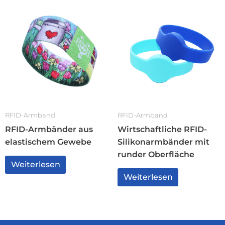
RFID-Armband
RFID-Armband
RFID-Armbänder aus
Wirtschaftliche RFID-
elastischem Gewebe
Silikonarmbänder mit
runder Oberfläche
Weiterlesen
Weiterlesen