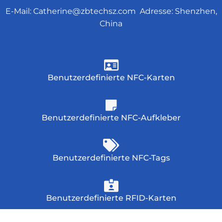
E-Mail:
Catherine@zbtechsz.com
Adresse: Shenzhen,
China
Benutzerdefinierte NFC-Karten
Benutzerdefinierte NFC-Aufkleber
Benutzerdefinierte NFC-Tags
Benutzerdefinierte RFID-Karten