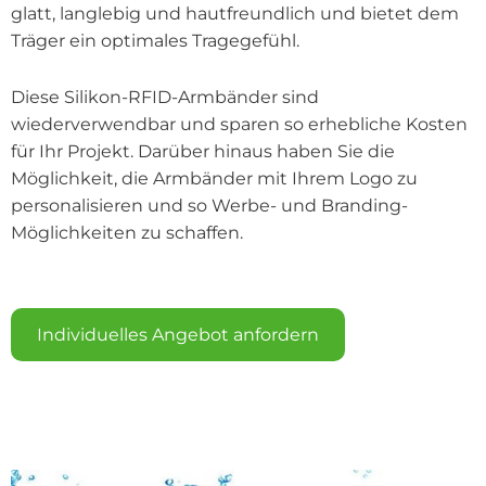
glatt, langlebig und hautfreundlich und bietet dem
Träger ein optimales Tragegefühl.
Diese Silikon-RFID-Armbänder sind
wiederverwendbar und sparen so erhebliche Kosten
für Ihr Projekt. Darüber hinaus haben Sie die
Möglichkeit, die Armbänder mit Ihrem Logo zu
personalisieren und so Werbe- und Branding-
Möglichkeiten zu schaffen.
Individuelles Angebot anfordern