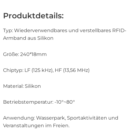
Produktdetails:
Typ: Wiederverwendbares und verstellbares RFID-
Armband aus Silikon
Größe: 240*18mm
Chiptyp: LF (125 kHz), HF (13,56 MHz)
Material: Silikon
Betriebstemperatur: -10°~80°
Anwendung: Wasserpark, Sportaktivitäten und
Veranstaltungen im Freien.