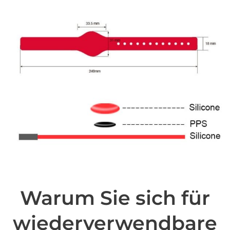
Warum Sie sich für
wiederverwendbare