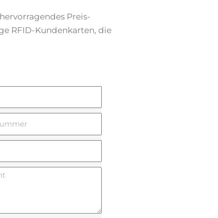
hervorragendes Preis-
ige RFID-Kundenkarten, die