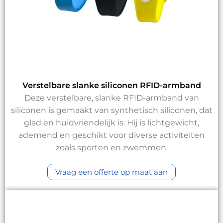
Verstelbare slanke siliconen RFID-armband
Deze verstelbare, slanke RFID-armband van
siliconen is gemaakt van synthetisch siliconen, dat
glad en huidvriendelijk is. Hij is lichtgewicht,
ademend en geschikt voor diverse activiteiten
zoals sporten en zwemmen.
Vraag een offerte op maat aan