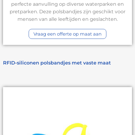
perfecte aanvulling op diverse waterparken en
pretparken. Deze polsbandjes zijn geschikt voor
mensen van alle leeftijden en geslachten.
Vraag een offerte op maat aan
RFID-siliconen polsbandjes met vaste maat