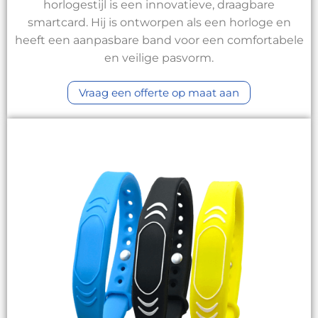
horlogestijl is een innovatieve, draagbare
smartcard. Hij is ontworpen als een horloge en
heeft een aanpasbare band voor een comfortabele
en veilige pasvorm.
Vraag een offerte op maat aan