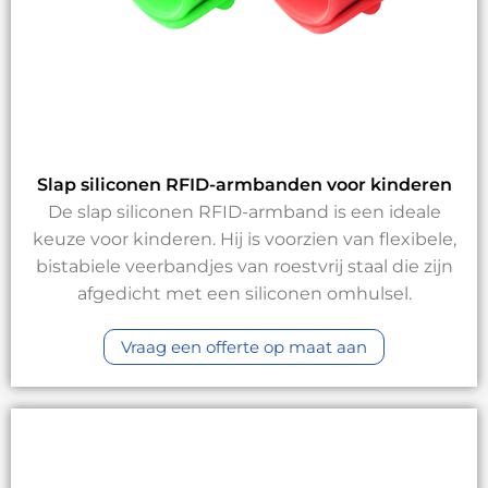
Slap siliconen RFID-armbanden voor kinderen
De slap siliconen RFID-armband is een ideale
keuze voor kinderen. Hij is voorzien van flexibele,
bistabiele veerbandjes van roestvrij staal die zijn
afgedicht met een siliconen omhulsel.
Vraag een offerte op maat aan