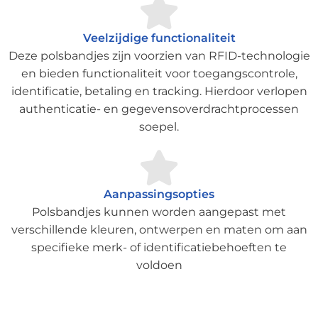
Veelzijdige functionaliteit
Deze polsbandjes zijn voorzien van RFID-technologie
en bieden functionaliteit voor toegangscontrole,
identificatie, betaling en tracking. Hierdoor verlopen
authenticatie- en gegevensoverdrachtprocessen
soepel.
Aanpassingsopties
Polsbandjes kunnen worden aangepast met
verschillende kleuren, ontwerpen en maten om aan
specifieke merk- of identificatiebehoeften te
voldoen