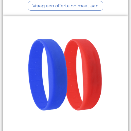
Vraag een offerte op maat aan