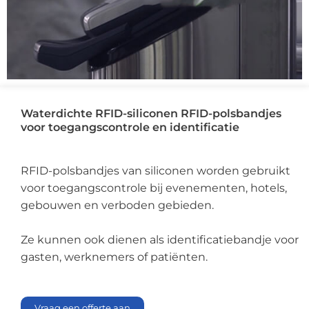
Waterdichte RFID-siliconen RFID-polsbandjes
voor toegangscontrole en identificatie
RFID-polsbandjes van siliconen worden gebruikt
voor toegangscontrole bij evenementen, hotels,
gebouwen en verboden gebieden.
Ze kunnen ook dienen als identificatiebandje voor
gasten, werknemers of patiënten.
Vraag een offerte aan