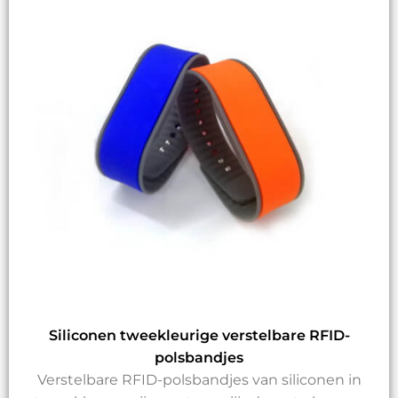
Siliconen tweekleurige verstelbare RFID-
polsbandjes
Verstelbare RFID-polsbandjes van siliconen in