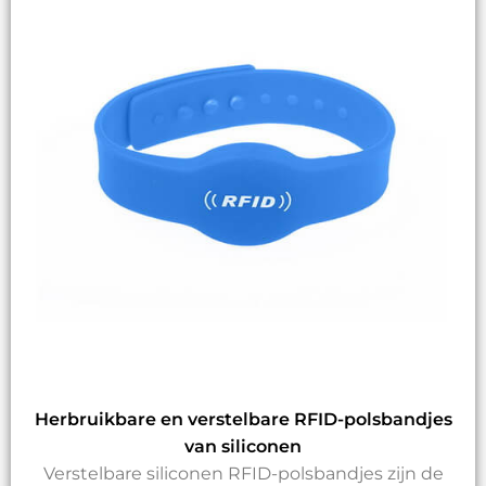
Herbruikbare en verstelbare RFID-polsbandjes
van siliconen
Verstelbare siliconen RFID-polsbandjes zijn de