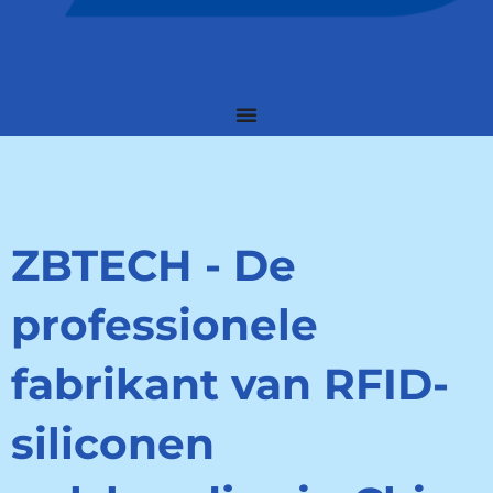
ZBTECH - De
professionele
fabrikant van RFID-
siliconen