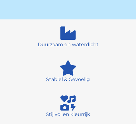
Duurzaam en waterdicht
Stabiel & Gevoelig
Stijlvol en kleurrijk