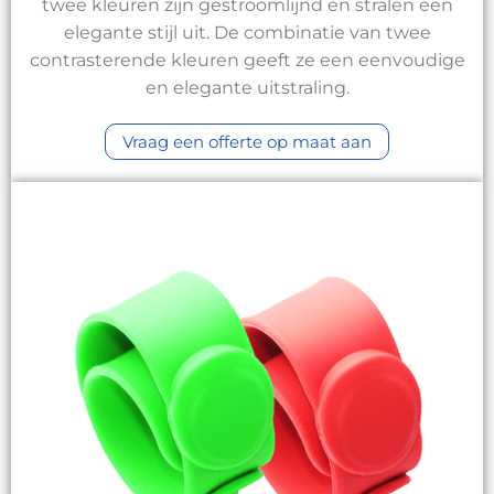
twee kleuren zijn gestroomlijnd en stralen een
elegante stijl uit. De combinatie van twee
contrasterende kleuren geeft ze een eenvoudige
en elegante uitstraling.
Vraag een offerte op maat aan