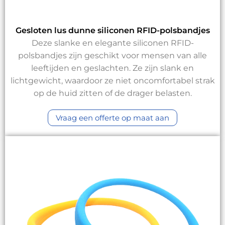
Gesloten lus dunne siliconen RFID-polsbandjes
Deze slanke en elegante siliconen RFID-
polsbandjes zijn geschikt voor mensen van alle
leeftijden en geslachten. Ze zijn slank en
lichtgewicht, waardoor ze niet oncomfortabel strak
op de huid zitten of de drager belasten.
Vraag een offerte op maat aan