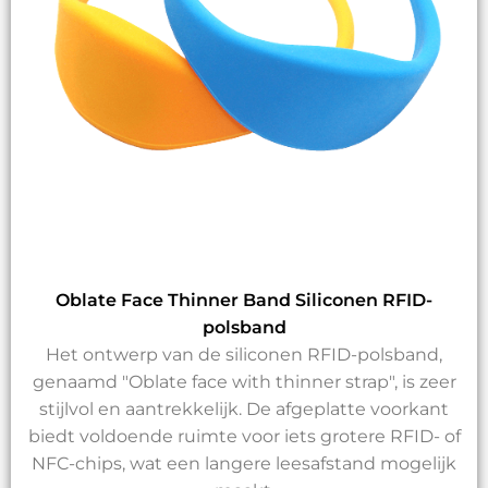
Oblate Face Thinner Band Siliconen RFID-
polsband
Het ontwerp van de siliconen RFID-polsband,
genaamd "Oblate face with thinner strap", is zeer
stijlvol en aantrekkelijk. De afgeplatte voorkant
biedt voldoende ruimte voor iets grotere RFID- of
NFC-chips, wat een langere leesafstand mogelijk