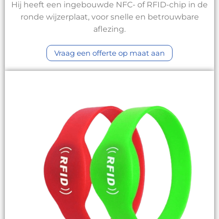
Hij heeft een ingebouwde NFC- of RFID-chip in de
ronde wijzerplaat, voor snelle en betrouwbare
aflezing.
Vraag een offerte op maat aan