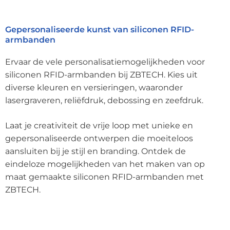
Gepersonaliseerde kunst van siliconen RFID-
armbanden
Ervaar de vele personalisatiemogelijkheden voor
siliconen RFID-armbanden bij ZBTECH. Kies uit
diverse kleuren en versieringen, waaronder
lasergraveren, reliëfdruk, debossing en zeefdruk.
Laat je creativiteit de vrije loop met unieke en
gepersonaliseerde ontwerpen die moeiteloos
aansluiten bij je stijl en branding. Ontdek de
eindeloze mogelijkheden van het maken van op
maat gemaakte siliconen RFID-armbanden met
ZBTECH.