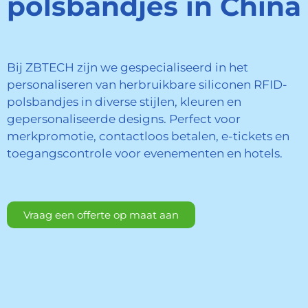
polsbandjes in China
Bij ZBTECH zijn we gespecialiseerd in het
personaliseren van herbruikbare siliconen RFID-
polsbandjes in diverse stijlen, kleuren en
gepersonaliseerde designs. Perfect voor
merkpromotie, contactloos betalen, e-tickets en
toegangscontrole voor evenementen en hotels.
Vraag een offerte op maat aan