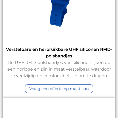
Verstelbare en herbruikbare UHF siliconen RFID-
polsbandjes
De UHF RFID-polsbandjes van siliconen lijken op
een horloge en zijn in maat verstelbaar, waardoor
ze veelzijdig en comfortabel zijn om te dragen.
Vraag een offerte op maat aan