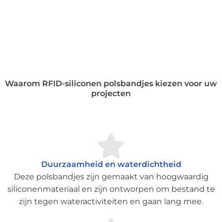
Waarom RFID-siliconen polsbandjes kiezen voor uw
projecten
Duurzaamheid en waterdichtheid
Deze polsbandjes zijn gemaakt van hoogwaardig
siliconenmateriaal en zijn ontworpen om bestand te
zijn tegen wateractiviteiten en gaan lang mee.