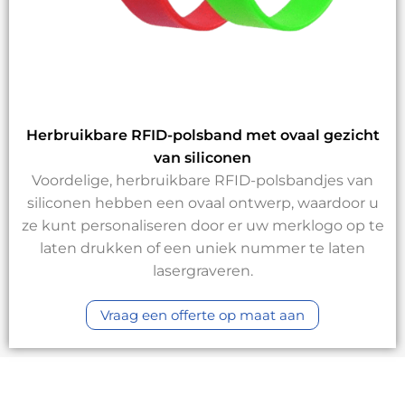
Herbruikbare RFID-polsband met ovaal gezicht
van siliconen
Voordelige, herbruikbare RFID-polsbandjes van
siliconen hebben een ovaal ontwerp, waardoor u
ze kunt personaliseren door er uw merklogo op te
laten drukken of een uniek nummer te laten
lasergraveren.
Vraag een offerte op maat aan