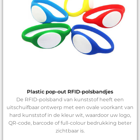
Plastic pop-out RFID-polsbandjes
De RFID-polsband van kunststof heeft een
uitschuifbaar ontwerp met een ovale voorkant van
hard kunststof in de kleur wit, waardoor uw logo,
QR-code, barcode of full-colour bedrukking beter
zichtbaar is.