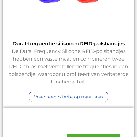
Dural-frequentie siliconen RFID-polsbandjes
De Dural Frequency Silicone RFID-polsbandjes
hebben een vaste maat en combineren twee
RFID-chips met verschillende frequenties in één
polsbandje, waardoor u profiteert van verbeterde
functionaliteit.
Vraag een offerte op maat aan