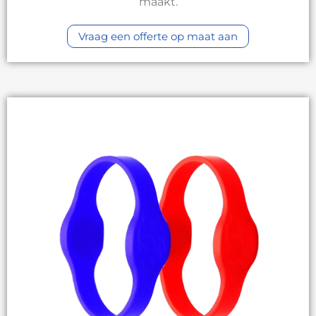
maakt.
Vraag een offerte op maat aan