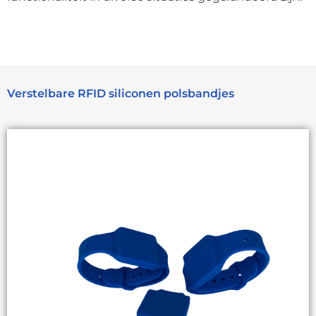
Verstelbare RFID siliconen polsbandjes