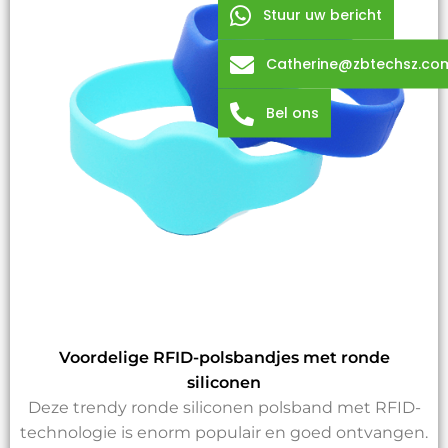
Stuur uw bericht
Catherine@zbtechsz.co
Bel ons
Voordelige RFID-polsbandjes met ronde
siliconen
Deze trendy ronde siliconen polsband met RFID-
technologie is enorm populair en goed ontvangen.