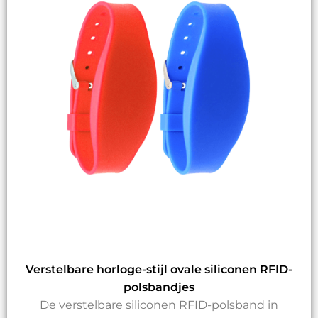
Verstelbare horloge-stijl ovale siliconen RFID-
polsbandjes
De verstelbare siliconen RFID-polsband in