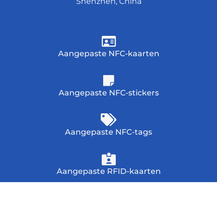
Shenzhen, China
Aangepaste NFC-kaarten
Aangepaste NFC-stickers
Aangepaste NFC-tags
Aangepaste RFID-kaarten