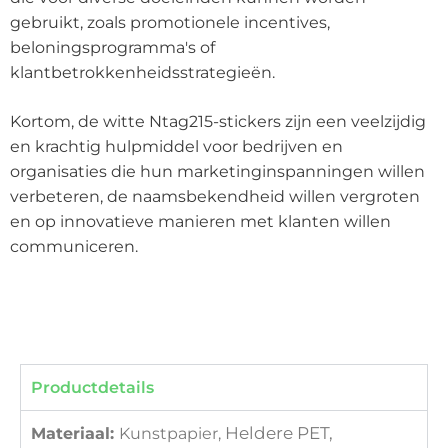
gebruikt, zoals promotionele incentives,
beloningsprogramma's of
klantbetrokkenheidsstrategieën.
Kortom, de witte Ntag215-stickers zijn een veelzijdig
en krachtig hulpmiddel voor bedrijven en
organisaties die hun marketinginspanningen willen
verbeteren, de naamsbekendheid willen vergroten
en op innovatieve manieren met klanten willen
communiceren.
Productdetails
Heldere PET,
Materiaal:
Kunstpapier,