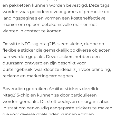
en pakketten kunnen worden bevestigd. Deze tags
worden vaak gecodeerd voor games of promotie op
landingspagina's en vormen een kosteneffectieve
manier om op een betekenisvolle manier met
klanten in contact te komen.
De witte NFC-tag ntag215 is een kleine, dunne en
flexibele sticker die gemakkelijk op diverse objecten
kan worden geplakt. Deze stickers hebben een
duurzaam ontwerp en zijn geschikt voor
buitengebruik, waardoor ze ideaal zijn voor branding,
reclame en marketingcampagnes.
Bovendien gebruiken Amiibo-stickers dezelfde
Ntag215-chip en kunnen ze door particulieren
worden gemaakt. Dit stelt bedrijven en organisaties
in staat om eenvoudig aangepaste stickers te maken
die voor diverse doeleinden kunnen worden