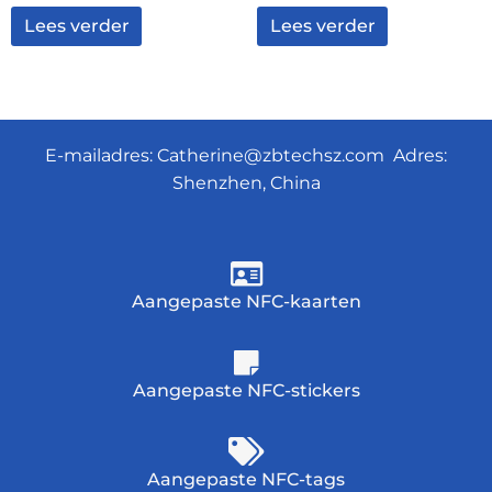
Lees verder
Lees verder
E-mailadres:
Catherine@zbtechsz.com
Adres:
Shenzhen, China
Aangepaste NFC-kaarten
Aangepaste NFC-stickers
Aangepaste NFC-tags