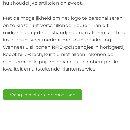
huishoudelijke artikelen en zweet.
Met de mogelijkheid om het logo te personaliseren
en te kiezen uit verschillende kleuren, kan dit
middengeprijsde polsbandje dienen als een krachtig
instrument voor merkpromotie en -marketing.
Wanneer u siliconen RFID-polsbandjes in horlogestijl
koopt bij ZBTech, kunt u niet alleen rekenen op
concurrerende prijzen, maar ook op onberispelijke
kwaliteit en uitstekende klantenservice.
Vraag een offerte op maat aan