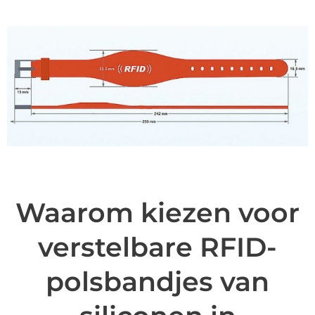
Waarom kiezen voor
verstelbare RFID-
polsbandjes van