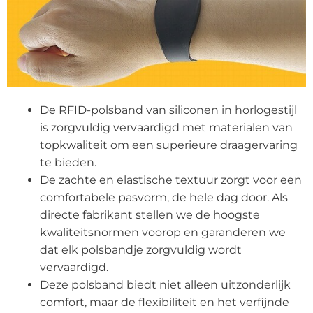
De RFID-polsband van siliconen in horlogestijl
is zorgvuldig vervaardigd met materialen van
topkwaliteit om een superieure draagervaring
te bieden.
De zachte en elastische textuur zorgt voor een
comfortabele pasvorm, de hele dag door. Als
directe fabrikant stellen we de hoogste
kwaliteitsnormen voorop en garanderen we
dat elk polsbandje zorgvuldig wordt
vervaardigd.
Deze polsband biedt niet alleen uitzonderlijk
comfort, maar de flexibiliteit en het verfijnde