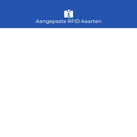
Aangepaste RFID-kaarten