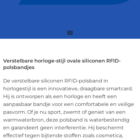
Verstelbare horloge-stijl ovale siliconen RFID-
polsbandjes
De verstelbare siliconen RFID-polsband in
horlogestijl is een innovatieve, draagbare smartcard.
Hij is ontworpen als een horloge en heeft een
aanpasbaar bandje voor een comfortabele en veilige
pasvorm. Of je nu sport, zwemt of geniet van een
warmwaterbron, deze polsband is waterbestendig
en garandeert geen interferentie. Hij beschermt
effectief tegen bijtende stoffen zoals cosmetica,