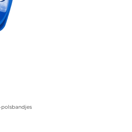
-polsbandjes