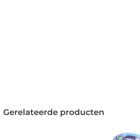
Gerelateerde producten