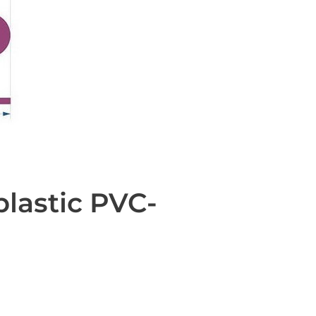
lastic PVC-