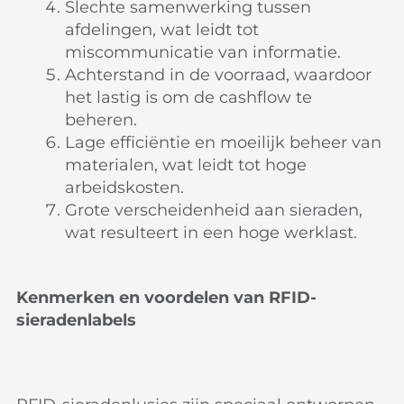
Slechte samenwerking tussen
afdelingen, wat leidt tot
miscommunicatie van informatie.
Achterstand in de voorraad, waardoor
het lastig is om de cashflow te
beheren.
Lage efficiëntie en moeilijk beheer van
materialen, wat leidt tot hoge
arbeidskosten.
Grote verscheidenheid aan sieraden,
wat resulteert in een hoge werklast.
Kenmerken en voordelen van RFID-
sieradenlabels