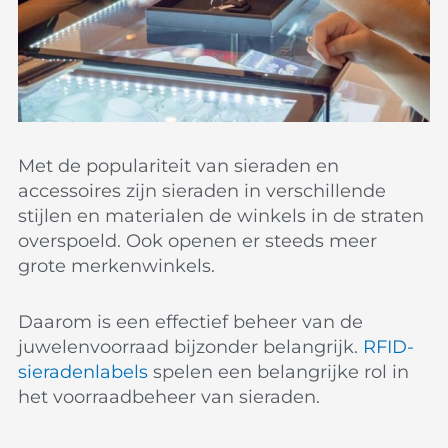
Met de populariteit van sieraden en
accessoires zijn sieraden in verschillende
stijlen en materialen de winkels in de straten
overspoeld. Ook openen er steeds meer
grote merkenwinkels.
Daarom is een effectief beheer van de
juwelenvoorraad bijzonder belangrijk.
RFID-
sieradenlabels
spelen een belangrijke rol in
het voorraadbeheer van sieraden.