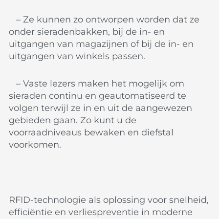
– Ze kunnen zo ontworpen worden dat ze
onder sieradenbakken, bij de in- en
uitgangen van magazijnen of bij de in- en
uitgangen van winkels passen.
– Vaste lezers maken het mogelijk om
sieraden continu en geautomatiseerd te
volgen terwijl ze in en uit de aangewezen
gebieden gaan. Zo kunt u de
voorraadniveaus bewaken en diefstal
voorkomen.
RFID-technologie als oplossing voor snelheid,
efficiëntie en verliespreventie in moderne