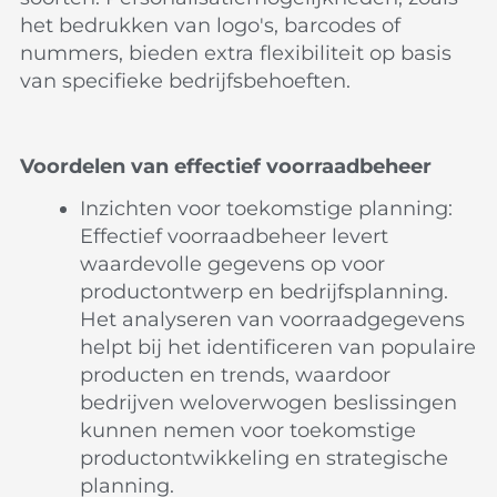
het bedrukken van logo's, barcodes of
nummers, bieden extra flexibiliteit op basis
van specifieke bedrijfsbehoeften.
Voordelen van effectief voorraadbeheer
Inzichten voor toekomstige planning:
Effectief voorraadbeheer levert
waardevolle gegevens op voor
productontwerp en bedrijfsplanning.
Het analyseren van voorraadgegevens
helpt bij het identificeren van populaire
producten en trends, waardoor
bedrijven weloverwogen beslissingen
kunnen nemen voor toekomstige
productontwikkeling en strategische
planning.