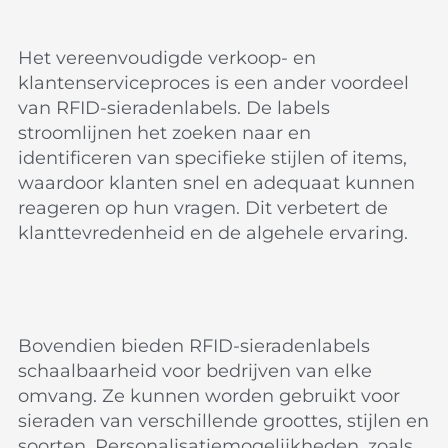
Het vereenvoudigde verkoop- en
klantenserviceproces is een ander voordeel
van RFID-sieradenlabels. De labels
stroomlijnen het zoeken naar en
identificeren van specifieke stijlen of items,
waardoor klanten snel en adequaat kunnen
reageren op hun vragen. Dit verbetert de
klanttevredenheid en de algehele ervaring.
Bovendien bieden RFID-sieradenlabels
schaalbaarheid voor bedrijven van elke
omvang. Ze kunnen worden gebruikt voor
sieraden van verschillende groottes, stijlen en
soorten. Personalisatiemogelijkheden, zoals