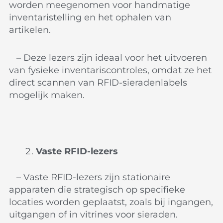
worden meegenomen voor handmatige
inventaristelling en het ophalen van
artikelen.
– Deze lezers zijn ideaal voor het uitvoeren
van fysieke inventariscontroles, omdat ze het
direct scannen van RFID-sieradenlabels
mogelijk maken.
Vaste RFID-lezers
– Vaste RFID-lezers zijn stationaire
apparaten die strategisch op specifieke
locaties worden geplaatst, zoals bij ingangen,
uitgangen of in vitrines voor sieraden.