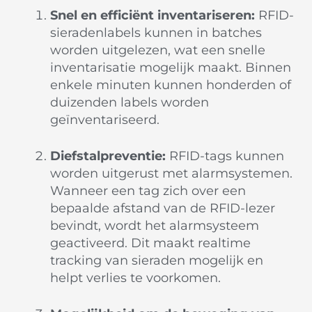
Snel en efficiënt inventariseren:
RFID-
sieradenlabels kunnen in batches
worden uitgelezen, wat een snelle
inventarisatie mogelijk maakt. Binnen
enkele minuten kunnen honderden of
duizenden labels worden
geïnventariseerd.
Diefstalpreventie:
RFID-tags kunnen
worden uitgerust met alarmsystemen.
Wanneer een tag zich over een
bepaalde afstand van de RFID-lezer
bevindt, wordt het alarmsysteem
geactiveerd. Dit maakt realtime
tracking van sieraden mogelijk en
helpt verlies te voorkomen.