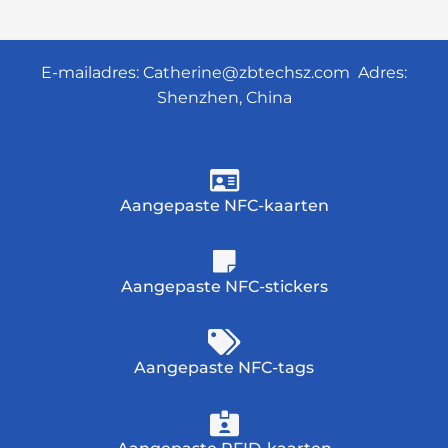
E-mailadres:
Catherine@zbtechsz.com
Adres:
Shenzhen, China
Aangepaste NFC-kaarten
Aangepaste NFC-stickers
Aangepaste NFC-tags