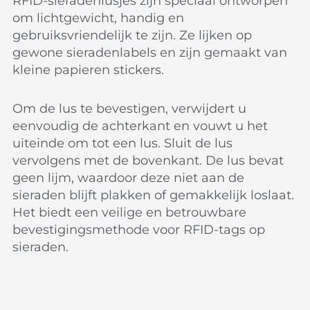
RFID-sieradenlusjes zijn speciaal ontworpen
om lichtgewicht, handig en
gebruiksvriendelijk te zijn. Ze lijken op
gewone sieradenlabels en zijn gemaakt van
kleine papieren stickers.
Om de lus te bevestigen, verwijdert u
eenvoudig de achterkant en vouwt u het
uiteinde om tot een lus. Sluit de lus
vervolgens met de bovenkant. De lus bevat
geen lijm, waardoor deze niet aan de
sieraden blijft plakken of gemakkelijk loslaat.
Het biedt een veilige en betrouwbare
bevestigingsmethode voor RFID-tags op
sieraden.