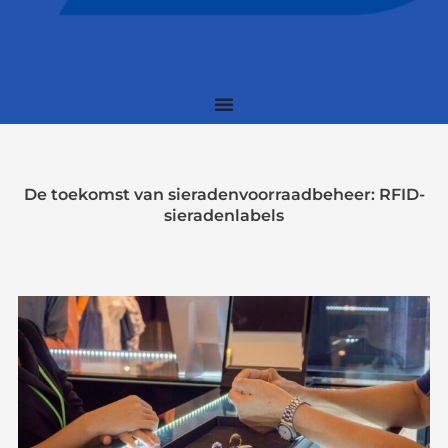
De toekomst van sieradenvoorraadbeheer: RFID-
sieradenlabels