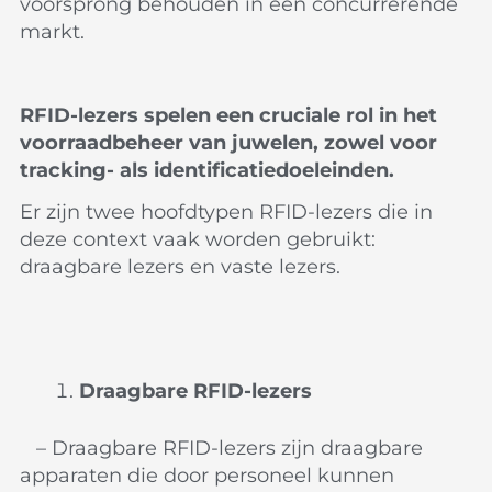
voorsprong behouden in een concurrerende
markt.
RFID-lezers spelen een cruciale rol in het
voorraadbeheer van juwelen, zowel voor
tracking- als identificatiedoeleinden.
Er zijn twee hoofdtypen RFID-lezers die in
deze context vaak worden gebruikt:
draagbare lezers en vaste lezers.
Draagbare RFID-lezers
– Draagbare RFID-lezers zijn draagbare
apparaten die door personeel kunnen