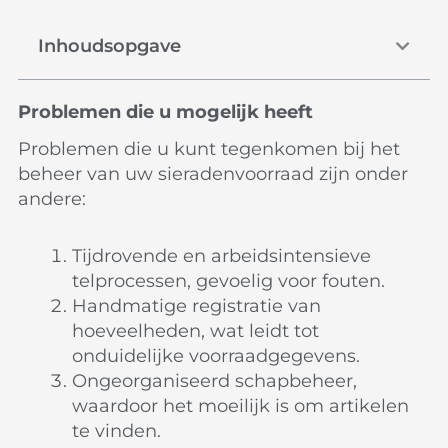
Inhoudsopgave
Problemen die u mogelijk heeft
Problemen die u kunt tegenkomen bij het
beheer van uw sieradenvoorraad zijn onder
andere:
Tijdrovende en arbeidsintensieve
telprocessen, gevoelig voor fouten.
Handmatige registratie van
hoeveelheden, wat leidt tot
onduidelijke voorraadgegevens.
Ongeorganiseerd schapbeheer,
waardoor het moeilijk is om artikelen
te vinden.