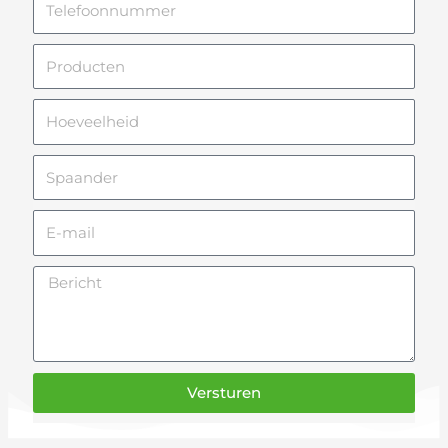
Producten
Hoeveelheid
Spaander
E-
mail
Bericht
Versturen