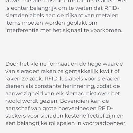
zowel metalen als niet-metalen sieraden. Het
is echter belangrijk om te weten dat RFID-
sieradenlabels aan de zijkant van metalen
items moeten worden geplakt om
interferentie met het signaal te voorkomen.
Door het kleine formaat en de hoge waarde
van sieraden raken ze gemakkelijk kwijt of
raken ze zoek. RFID-luslabels voor sieraden
dienen als constante herinnering, zodat de
aanwezigheid van elk sieraad niet over het
hoofd wordt gezien. Bovendien kan de
aanschaf van grote hoeveelheden RFID-
stickers voor sieraden kosteneffectief zijn en
een belangrijke rol spelen in voorraadbeheer.