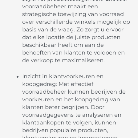
voorraadbeheer maakt een
strategische toewijzing van voorraad
over verschillende winkels mogelijk op
basis van de vraag. Zo zorgt u ervoor
dat elke locatie de juiste producten
beschikbaar heeft om aan de
behoeften van klanten te voldoen en
de verkoop te maximaliseren.
Inzicht in klantvoorkeuren en
koopgedrag: Met effectief
voorraadbeheer kunnen bedrijven de
voorkeuren en het koopgedrag van
klanten beter begrijpen. Door
voorraadgegevens te analyseren en
klantaankopen te volgen, kunnen
bedrijven populaire producten,
klantvoorkeuren en kooppatronen