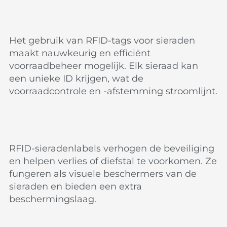
Het gebruik van RFID-tags voor sieraden
maakt nauwkeurig en efficiënt
voorraadbeheer mogelijk. Elk sieraad kan
een unieke ID krijgen, wat de
voorraadcontrole en -afstemming stroomlijnt.
RFID-sieradenlabels verhogen de beveiliging
en helpen verlies of diefstal te voorkomen. Ze
fungeren als visuele beschermers van de
sieraden en bieden een extra
beschermingslaag.