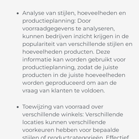
Analyse van stijlen, hoeveelheden en
productieplanning: Door
voorraadgegevens te analyseren,
kunnen bedrijven inzicht krijgen in de
populariteit van verschillende stijlen en
hoeveelheden producten. Deze
informatie kan worden gebruikt voor
productieplanning, zodat de juiste
producten in de juiste hoeveelheden
worden geproduceerd om aan de
vraag van klanten te voldoen.
Toewijzing van voorraad over
verschillende winkels: Verschillende
locaties kunnen verschillende
voorkeuren hebben voor bepaalde
stijlen of productcategorieën. Effectief