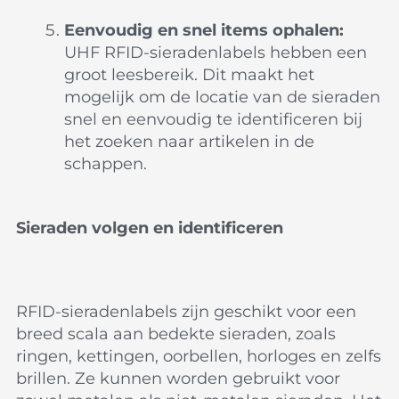
Eenvoudig en snel items ophalen:
UHF RFID-sieradenlabels hebben een
groot leesbereik. Dit maakt het
mogelijk om de locatie van de sieraden
snel en eenvoudig te identificeren bij
het zoeken naar artikelen in de
schappen.
Sieraden volgen en identificeren
RFID-sieradenlabels zijn geschikt voor een
breed scala aan bedekte sieraden, zoals
ringen, kettingen, oorbellen, horloges en zelfs
brillen. Ze kunnen worden gebruikt voor