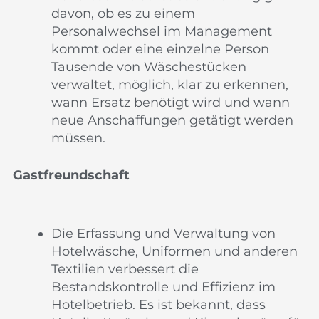
davon, ob es zu einem
Personalwechsel im Management
kommt oder eine einzelne Person
Tausende von Wäschestücken
verwaltet, möglich, klar zu erkennen,
wann Ersatz benötigt wird und wann
neue Anschaffungen getätigt werden
müssen.
Gastfreundschaft
Die Erfassung und Verwaltung von
Hotelwäsche, Uniformen und anderen
Textilien verbessert die
Bestandskontrolle und Effizienz im
Hotelbetrieb. Es ist bekannt, dass