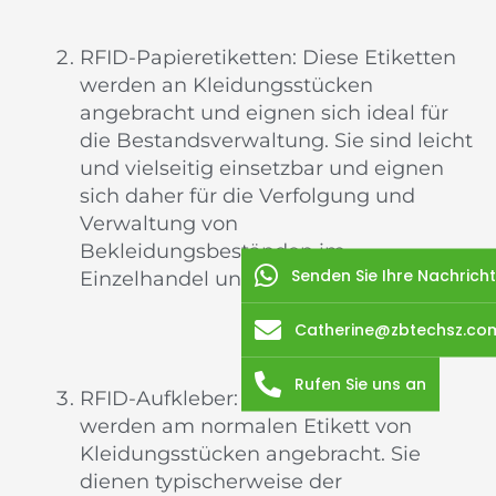
RFID-Papieretiketten: Diese Etiketten
werden an Kleidungsstücken
angebracht und eignen sich ideal für
die Bestandsverwaltung. Sie sind leicht
und vielseitig einsetzbar und eignen
sich daher für die Verfolgung und
Verwaltung von
Bekleidungsbeständen im
Senden Sie Ihre Nachricht
Einzelhandel und Lager.
Catherine@zbtechsz.co
Rufen Sie uns an
RFID-Aufkleber: Diese Etiketten
werden am normalen Etikett von
Kleidungsstücken angebracht. Sie
dienen typischerweise der