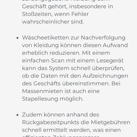
Geschäft gehört, insbesondere in
Stoßzeiten, wenn Fehler
wahrscheinlicher sind.
Wäscheetiketten zur Nachverfolgung
von Kleidung können diesen Aufwand
erheblich reduzieren. Mit einem
einfachen Scan mit einem Lesegerät
kann das System schnell überprüfen,
ob die Daten mit den Aufzeichnungen
des Geschäfts übereinstimmen. Bei
Massenmieten ist auch eine
Stapellesung möglich.
Zudem können anhand des
Rückgabezeitpunkts die Mietgebühren
schnell ermittelt werden, was einen