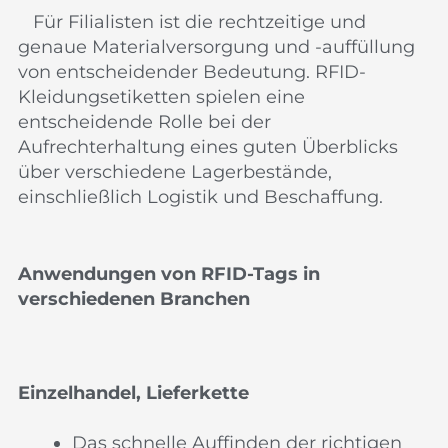
Für Filialisten ist die rechtzeitige und
genaue Materialversorgung und -auffüllung
von entscheidender Bedeutung. RFID-
Kleidungsetiketten spielen eine
entscheidende Rolle bei der
Aufrechterhaltung eines guten Überblicks
über verschiedene Lagerbestände,
einschließlich Logistik und Beschaffung.
Anwendungen von RFID-Tags in
verschiedenen Branchen
Einzelhandel, Lieferkette
Das schnelle Auffinden der richtigen