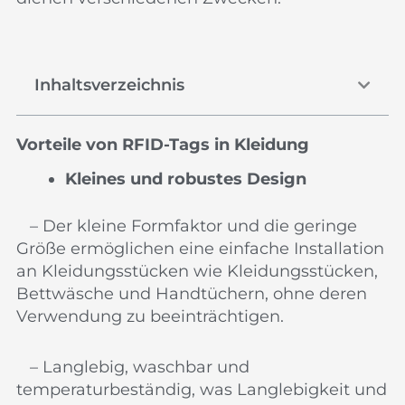
Inhaltsverzeichnis
Vorteile von RFID-Tags in Kleidung
Kleines und robustes Design
– Der kleine Formfaktor und die geringe
Größe ermöglichen eine einfache Installation
an Kleidungsstücken wie Kleidungsstücken,
Bettwäsche und Handtüchern, ohne deren
Verwendung zu beeinträchtigen.
– Langlebig, waschbar und
temperaturbeständig, was Langlebigkeit und