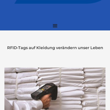
RFID-Tags auf Kleidung verändern unser Leben