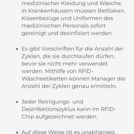
medizinischer Kleidung und Wäsche.
In Krankenhäusern müssen Bettlaken,
Kissenbezüge und Uniformen des
medizinischen Personals sofort
gereinigt und desinfiziert werden.
Es gibt Vorschriften für die Anzahl der
Zyklen, die sie durchlaufen dürfen,
bevor sie nicht mehr verwendet
werden. Mithilfe von RFID-
Wäscheetiketten können Manager die
Anzahl der Zyklen genau ermitteln.
Jeder Reinigungs- und
Desinfektionszyklus kann im RFID-
Chip aufgezeichnet werden.
Auf diese Weise ist es unabhängig