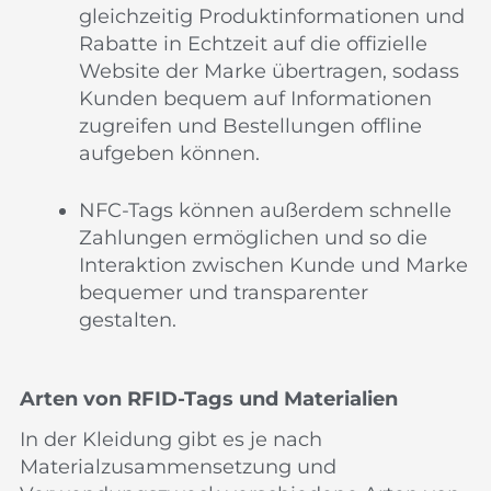
gleichzeitig Produktinformationen und
Rabatte in Echtzeit auf die offizielle
Website der Marke übertragen, sodass
Kunden bequem auf Informationen
zugreifen und Bestellungen offline
aufgeben können.
NFC-Tags können außerdem schnelle
Zahlungen ermöglichen und so die
Interaktion zwischen Kunde und Marke
bequemer und transparenter
gestalten.
Arten von RFID-Tags und Materialien
In der Kleidung gibt es je nach
Materialzusammensetzung und