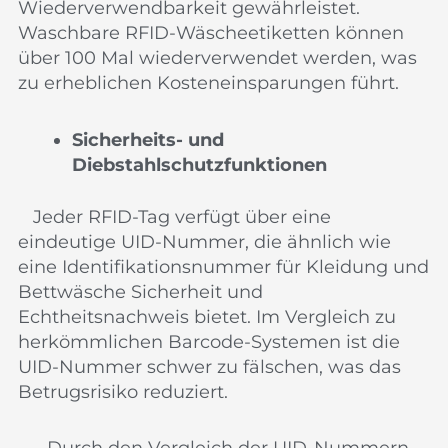
Wiederverwendbarkeit gewährleistet.
Waschbare RFID-Wäscheetiketten können
über 100 Mal wiederverwendet werden, was
zu erheblichen Kosteneinsparungen führt.
Sicherheits- und
Diebstahlschutzfunktionen
Jeder RFID-Tag verfügt über eine
eindeutige UID-Nummer, die ähnlich wie
eine Identifikationsnummer für Kleidung und
Bettwäsche Sicherheit und
Echtheitsnachweis bietet. Im Vergleich zu
herkömmlichen Barcode-Systemen ist die
UID-Nummer schwer zu fälschen, was das
Betrugsrisiko reduziert.