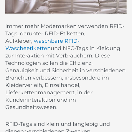
Immer mehr Modemarken verwenden RFID-
Tags, darunter RFID-Etiketten,
Aufkleber,
waschbare RFID-
Wäscheetiketten
und NFC-Tags in Kleidung
zur Interaktion mit Verbrauchern. Diese
Technologien sollen die Effizienz,
Genauigkeit und Sicherheit in verschiedenen
Branchen verbessern, insbesondere im
Kleiderverleih, Einzelhandel,
Lieferkettenmanagement, in der
Kundeninteraktion und im
Gesundheitswesen.
RFID-Tags sind klein und langlebig und
dienen verschiedenen Zwecken.