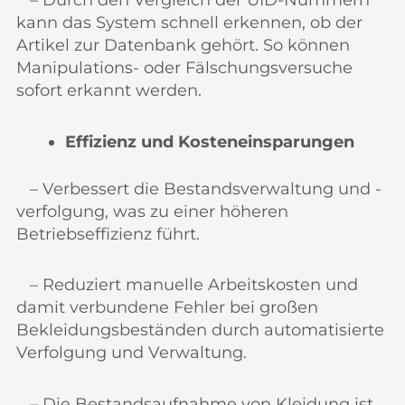
– Durch den Vergleich der UID-Nummern
kann das System schnell erkennen, ob der
Artikel zur Datenbank gehört. So können
Manipulations- oder Fälschungsversuche
sofort erkannt werden.
Effizienz und Kosteneinsparungen
– Verbessert die Bestandsverwaltung und -
verfolgung, was zu einer höheren
Betriebseffizienz führt.
– Reduziert manuelle Arbeitskosten und
damit verbundene Fehler bei großen
Bekleidungsbeständen durch automatisierte
Verfolgung und Verwaltung.
– Die Bestandsaufnahme von Kleidung ist