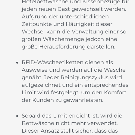
Hotelbettwäsche und Kissenbezüge für
jeden neuen Gast gewechselt werden.
Aufgrund der unterschiedlichen
Zeitpunkte und Häufigkeit dieser
Wechsel kann die Verwaltung einer so
großen Wäschemenge jedoch eine
große Herausforderung darstellen.
RFID-Wäscheetiketten dienen als
Ausweise und werden auf die Wäsche
genäht. Jeder Reinigungszyklus wird
aufgezeichnet und ein entsprechendes
Limit wird festgelegt, um den Komfort
der Kunden zu gewährleisten.
Sobald das Limit erreicht ist, wird die
Bettwäsche nicht mehr verwendet.
Dieser Ansatz stellt sicher, dass das