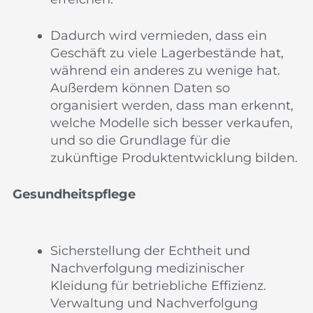
Dadurch wird vermieden, dass ein
Geschäft zu viele Lagerbestände hat,
während ein anderes zu wenige hat.
Außerdem können Daten so
organisiert werden, dass man erkennt,
welche Modelle sich besser verkaufen,
und so die Grundlage für die
zukünftige Produktentwicklung bilden.
Gesundheitspflege
Sicherstellung der Echtheit und
Nachverfolgung medizinischer
Kleidung für betriebliche Effizienz.
Verwaltung und Nachverfolgung