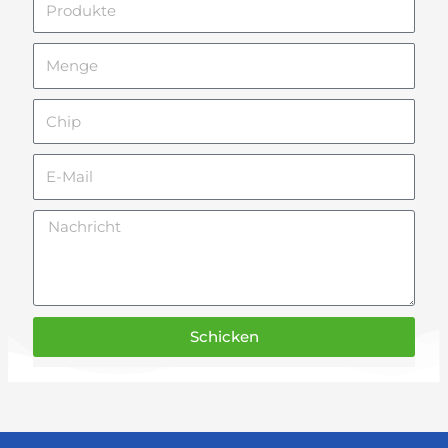
Menge
Chip
E-
Mail
Nachricht
Schicken