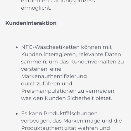
effizienten Zahlungsprozess
ermöglicht.
Kundeninteraktion
NFC-Wäscheetiketten können mit
Kunden interagieren, relevante Daten
sammeln, um das Kundenverhalten zu
verstehen, eine
Markenauthentifizierung
durchzuführen und
Preismanipulationen zu vermeiden,
was den Kunden Sicherheit bietet.
Es kann Produktfälschungen
vorbeugen, das Markenimage und die
Produktauthentizität wahren und