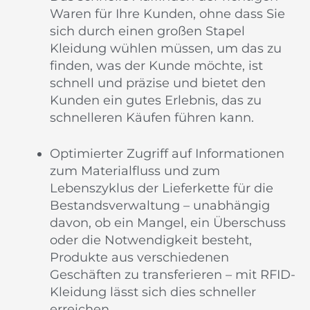
Waren für Ihre Kunden, ohne dass Sie
sich durch einen großen Stapel
Kleidung wühlen müssen, um das zu
finden, was der Kunde möchte, ist
schnell und präzise und bietet den
Kunden ein gutes Erlebnis, das zu
schnelleren Käufen führen kann.
Optimierter Zugriff auf Informationen
zum Materialfluss und zum
Lebenszyklus der Lieferkette für die
Bestandsverwaltung – unabhängig
davon, ob ein Mangel, ein Überschuss
oder die Notwendigkeit besteht,
Produkte aus verschiedenen
Geschäften zu transferieren – mit RFID-
Kleidung lässt sich dies schneller
erreichen.