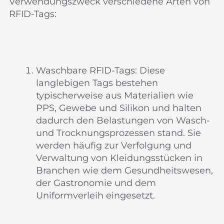
Verwendungszweck verschiedene Arten von
RFID-Tags:
Waschbare RFID-Tags: Diese
langlebigen Tags bestehen
typischerweise aus Materialien wie
PPS, Gewebe und Silikon und halten
dadurch den Belastungen von Wasch-
und Trocknungsprozessen stand. Sie
werden häufig zur Verfolgung und
Verwaltung von Kleidungsstücken in
Branchen wie dem Gesundheitswesen,
der Gastronomie und dem
Uniformverleih eingesetzt.