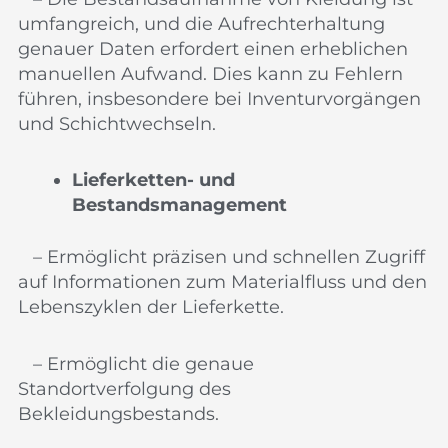
umfangreich, und die Aufrechterhaltung
genauer Daten erfordert einen erheblichen
manuellen Aufwand. Dies kann zu Fehlern
führen, insbesondere bei Inventurvorgängen
und Schichtwechseln.
Lieferketten- und
Bestandsmanagement
– Ermöglicht präzisen und schnellen Zugriff
auf Informationen zum Materialfluss und den
Lebenszyklen der Lieferkette.
– Ermöglicht die genaue
Standortverfolgung des
Bekleidungsbestands.