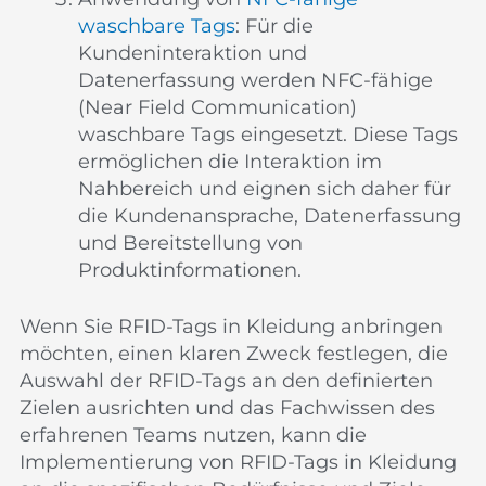
waschbare Tags
: Für die
Kundeninteraktion und
Datenerfassung werden NFC-fähige
(Near Field Communication)
waschbare Tags eingesetzt. Diese Tags
ermöglichen die Interaktion im
Nahbereich und eignen sich daher für
die Kundenansprache, Datenerfassung
und Bereitstellung von
Produktinformationen.
Wenn Sie RFID-Tags in Kleidung anbringen
möchten, einen klaren Zweck festlegen, die
Auswahl der RFID-Tags an den definierten
Zielen ausrichten und das Fachwissen des
erfahrenen Teams nutzen, kann die
Implementierung von RFID-Tags in Kleidung