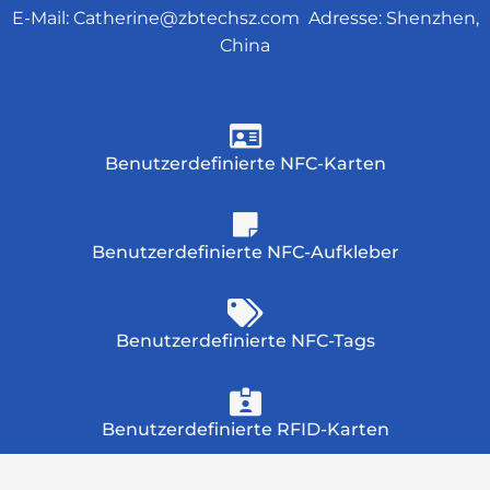
E-Mail:
Catherine@zbtechsz.com
Adresse: Shenzhen,
China
Benutzerdefinierte NFC-Karten
Benutzerdefinierte NFC-Aufkleber
Benutzerdefinierte NFC-Tags
Benutzerdefinierte RFID-Karten