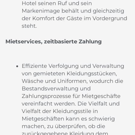
Hotel seinen Ruf und sein
Markenimage behält und gleichzeitig
der Komfort der Gäste im Vordergrund
steht.
Mietservices, zeitbasierte Zahlung
Effiziente Verfolgung und Verwaltung
von gemieteten Kleidungsstücken,
Wäsche und Uniformen, wodurch die
Bestandsverwaltung und
Zahlungsprozesse für Mietgeschäfte
vereinfacht werden. Die Vielfalt und
Vielfalt der Kleidungsstile in
Mietgeschäften kann es schwierig
machen, zu überprüfen, ob die
zurückgegebene Kleidung dem