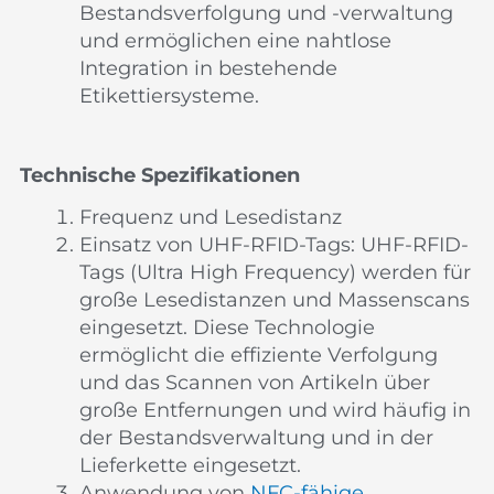
Bestandsverfolgung und -verwaltung
und ermöglichen eine nahtlose
Integration in bestehende
Etikettiersysteme.
Technische Spezifikationen
Frequenz und Lesedistanz
Einsatz von UHF-RFID-Tags: UHF-RFID-
Tags (Ultra High Frequency) werden für
große Lesedistanzen und Massenscans
eingesetzt. Diese Technologie
ermöglicht die effiziente Verfolgung
und das Scannen von Artikeln über
große Entfernungen und wird häufig in
der Bestandsverwaltung und in der
Lieferkette eingesetzt.
Anwendung von
NFC-fähige