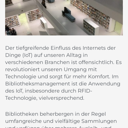
Der tiefgreifende Einfluss des Internets der
Dinge (IoT) auf unseren Alltag in
verschiedenen Branchen ist offensichtlich. Es
revolutioniert unseren Umgang mit
Technologie und sorgt für mehr Komfort. Im
Bibliotheksmanagement ist die Anwendung
des IoT, insbesondere durch RFID-
Technologie, vielversprechend.
Bibliotheken beherbergen in der Regel
umfangreiche und vielfältige Sammlungen