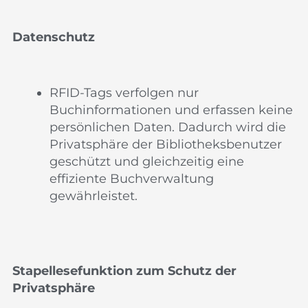
Datenschutz
RFID-Tags verfolgen nur
Buchinformationen und erfassen keine
persönlichen Daten. Dadurch wird die
Privatsphäre der Bibliotheksbenutzer
geschützt und gleichzeitig eine
effiziente Buchverwaltung
gewährleistet.
Stapellesefunktion zum Schutz der
Privatsphäre