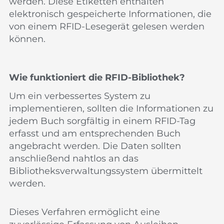
werden. Diese Etiketten enthalten
elektronisch gespeicherte Informationen, die
von einem RFID-Lesegerät gelesen werden
können.
Wie funktioniert die RFID-Bibliothek?
Um ein verbessertes System zu
implementieren, sollten die Informationen zu
jedem Buch sorgfältig in einem RFID-Tag
erfasst und am entsprechenden Buch
angebracht werden. Die Daten sollten
anschließend nahtlos an das
Bibliotheksverwaltungssystem übermittelt
werden.
Dieses Verfahren ermöglicht eine