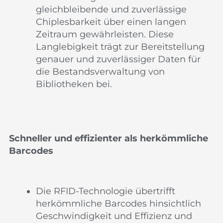
gleichbleibende und zuverlässige
Chiplesbarkeit über einen langen
Zeitraum gewährleisten. Diese
Langlebigkeit trägt zur Bereitstellung
genauer und zuverlässiger Daten für
die Bestandsverwaltung von
Bibliotheken bei.
Schneller und effizienter als herkömmliche
Barcodes
Die RFID-Technologie übertrifft
herkömmliche Barcodes hinsichtlich
Geschwindigkeit und Effizienz und