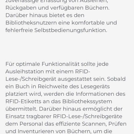
zuverlässige Erfassung von Ausleihen,
Rückgaben und verfügbaren Büchern.
Darüber hinaus bietet es den
Bibliotheksnutzern eine komfortable und
fehlerfreie Selbstbedienungsfunktion.
Für optimale Funktionalität sollte jede
Ausleihstation mit einem RFID-
Lese-/Schreibgerät ausgestattet sein. Sobald
ein Buch in Reichweite des Lesegeräts
platziert wird, werden die Informationen des
RFID-Etiketts an das Bibliothekssystem
übermittelt. Darüber hinaus ermöglicht der
Einsatz tragbarer RFID-Lese-/Schreibgeräte
dem Personal das effiziente Scannen, Prüfen
und Inventurieren von Büchern, um die