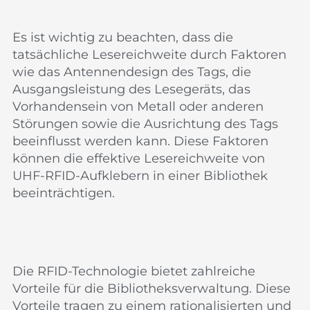
Es ist wichtig zu beachten, dass die
tatsächliche Lesereichweite durch Faktoren
wie das Antennendesign des Tags, die
Ausgangsleistung des Lesegeräts, das
Vorhandensein von Metall oder anderen
Störungen sowie die Ausrichtung des Tags
beeinflusst werden kann. Diese Faktoren
können die effektive Lesereichweite von
UHF-RFID-Aufklebern in einer Bibliothek
beeinträchtigen.
Die RFID-Technologie bietet zahlreiche
Vorteile für die Bibliotheksverwaltung. Diese
Vorteile tragen zu einem rationalisierten und