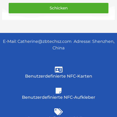
Schicken
E-Mail:
Catherine@zbtechsz.com
Adresse: Shenzhen,
China
Benutzerdefinierte NFC-Karten
Benutzerdefinierte NFC-Aufkleber