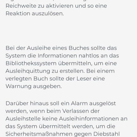
Reichweite zu aktivieren und so eine
Reaktion auszulösen.
Bei der Ausleihe eines Buches sollte das
System die Informationen nahtlos an das
Bibliothekssystem übermitteln, um eine
Ausleihquittung zu erstellen. Bei einem
verlegten Buch sollte der Leser eine
Warnung ausgeben.
Darüber hinaus soll ein Alarm ausgelöst
werden, wenn beim Verlassen der
Ausleihstelle keine Ausleihinformationen an
das System übermittelt werden, um die
Sicherheitsmaßnahmen gegen Diebstahl