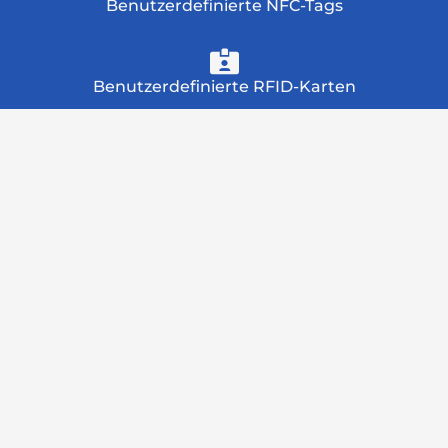
Benutzerdefinierte NFC-Tags
Benutzerdefinierte RFID-Karten