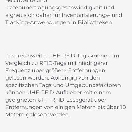
Reichweite und
Datenübertragungsgeschwindigkeit und
eignet sich daher für Inventarisierungs- und
Tracking-Anwendungen in Bibliotheken.
Lesereichweite: UHF-RFID-Tags können im
Vergleich zu RFID-Tags mit niedrigerer
Frequenz über größere Entfernungen
gelesen werden. Abhängig von den
spezifischen Tags und Umgebungsfaktoren
können UHF-RFID-Aufkleber mit einem
geeigneten UHF-RFID-Lesegerät über
Entfernungen von einigen Metern bis über 10
Metern gelesen werden.