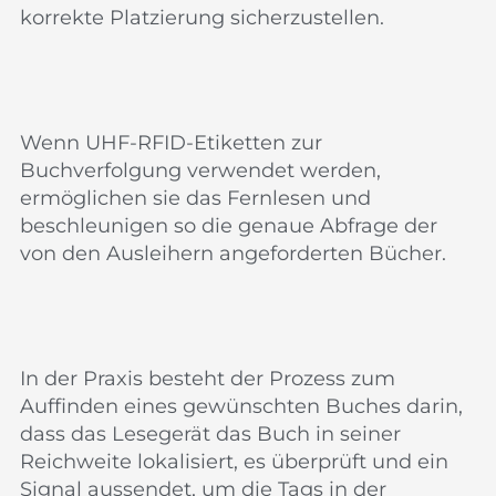
korrekte Platzierung sicherzustellen.
Wenn UHF-RFID-Etiketten zur
Buchverfolgung verwendet werden,
ermöglichen sie das Fernlesen und
beschleunigen so die genaue Abfrage der
von den Ausleihern angeforderten Bücher.
In der Praxis besteht der Prozess zum
Auffinden eines gewünschten Buches darin,
dass das Lesegerät das Buch in seiner
Reichweite lokalisiert, es überprüft und ein
Signal aussendet, um die Tags in der