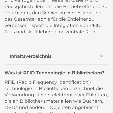
und verfügen über mehrere Ausleih- und
Rückgabestellen. Um die Betriebseffizienz zu
optimieren, den Service zu verbessern und
das Gesamterlebnis für die Entleiher zu
verbessern, spielt die Integration von RFID-
Tags und -Aufklebern eine zentrale Rolle.
Inhaltsverzeichnis
Was ist RFID-Technologie in Bibliotheken?
RFID (Radio Frequency Identification)-
Technologie in Bibliotheken bezeichnet die
Verwendung kleiner elektronischer Etiketten,
die an Bibliotheksmaterialien wie Büchern,
DVDs und anderen Objekten angebracht