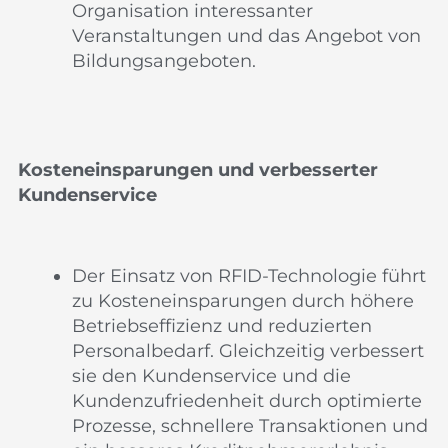
Organisation interessanter
Veranstaltungen und das Angebot von
Bildungsangeboten.
Kosteneinsparungen und verbesserter
Kundenservice
Der Einsatz von RFID-Technologie führt
zu Kosteneinsparungen durch höhere
Betriebseffizienz und reduzierten
Personalbedarf. Gleichzeitig verbessert
sie den Kundenservice und die
Kundenzufriedenheit durch optimierte
Prozesse, schnellere Transaktionen und