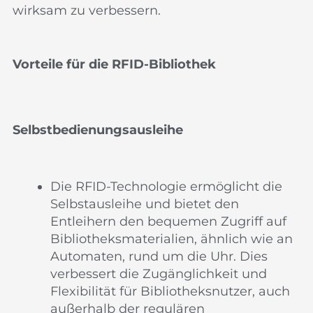
wirksam zu verbessern.
Vorteile für die RFID-Bibliothek
Selbstbedienungsausleihe
Die RFID-Technologie ermöglicht die
Selbstausleihe und bietet den
Entleihern den bequemen Zugriff auf
Bibliotheksmaterialien, ähnlich wie an
Automaten, rund um die Uhr. Dies
verbessert die Zugänglichkeit und
Flexibilität für Bibliotheksnutzer, auch
außerhalb der regulären