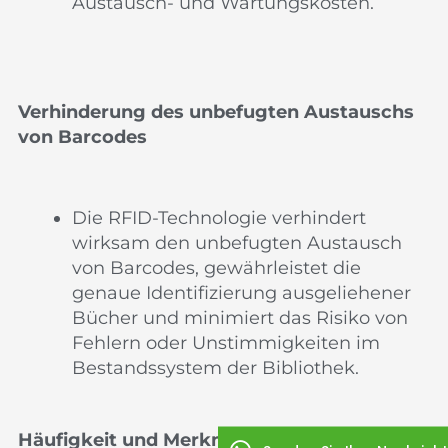
Austausch- und Wartungskosten.
Verhinderung des unbefugten Austauschs
von Barcodes
Die RFID-Technologie verhindert
wirksam den unbefugten Austausch
von Barcodes, gewährleistet die
genaue Identifizierung ausgeliehener
Bücher und minimiert das Risiko von
Fehlern oder Unstimmigkeiten im
Bestandssystem der Bibliothek.
Häufigkeit und Merkmale von RFID-Tags