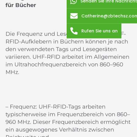
Senden Sie Ihre Nachricht
für Bücher
Catherine@zbtechsz.co
Rufen Sie uns an
Die Frequenz und Lesereichweite von UHF-
RFID-Aufklebern in Büchern können je nach
den verwendeten Tags und Lesegeräten
variieren. UHF-RFID arbeitet im Allgemeinen
im Ultrahochfrequenzbereich von 860–960
MHz.
– Frequenz: UHF-RFID-Tags arbeiten
typischerweise im Frequenzbereich von 860–
960 MHz. Dieser Frequenzbereich ermöglicht
ein ausgewogenes Verhältnis zwischen