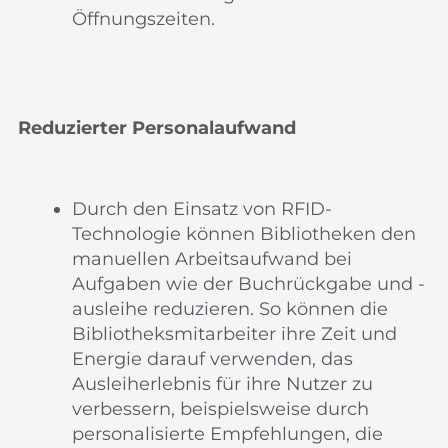
Öffnungszeiten.
Reduzierter Personalaufwand
Durch den Einsatz von RFID-
Technologie können Bibliotheken den
manuellen Arbeitsaufwand bei
Aufgaben wie der Buchrückgabe und -
ausleihe reduzieren. So können die
Bibliotheksmitarbeiter ihre Zeit und
Energie darauf verwenden, das
Ausleiherlebnis für ihre Nutzer zu
verbessern, beispielsweise durch
personalisierte Empfehlungen, die