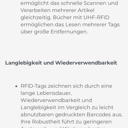
ermöglicht das schnelle Scannen und
Verarbeiten mehrerer Artikel
gleichzeitig. Bücher mit UHF-RFID
ermöglichen das Lesen mehrerer Tags
über große Entfernungen.
Langlebigkeit und Wiederverwendbarkeit
RFID-Tags zeichnen sich durch eine
lange Lebensdauer,
Wiederverwendbarkeit und
Langlebigkeit im Vergleich zu leicht
abnutzbaren gedruckten Barcodes aus.
Ihre Robustheit führt zu geringeren