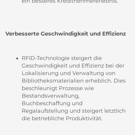
ein besseres Kreditnehmererlebnis.
Verbesserte Geschwindigkeit und Effizienz
RFID-Technologie steigert die
Geschwindigkeit und Effizienz bei der
Lokalisierung und Verwaltung von
Bibliotheksmaterialien erheblich. Dies
beschleunigt Prozesse wie
Bestandsverwaltung,
Buchbeschaffung und
Regalaufstellung und steigert letztlich
die betriebliche Produktivität.