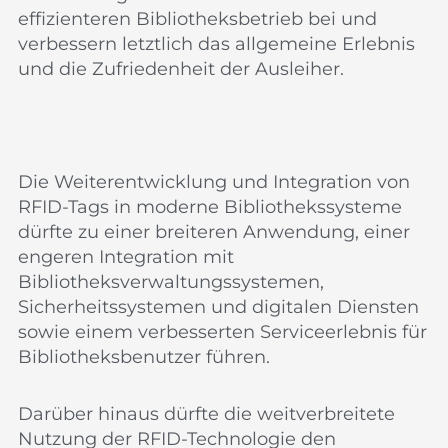
effizienteren Bibliotheksbetrieb bei und
verbessern letztlich das allgemeine Erlebnis
und die Zufriedenheit der Ausleiher.
Die Weiterentwicklung und Integration von
RFID-Tags in moderne Bibliothekssysteme
dürfte zu einer breiteren Anwendung, einer
engeren Integration mit
Bibliotheksverwaltungssystemen,
Sicherheitssystemen und digitalen Diensten
sowie einem verbesserten Serviceerlebnis für
Bibliotheksbenutzer führen.
Darüber hinaus dürfte die weitverbreitete
Nutzung der RFID-Technologie den