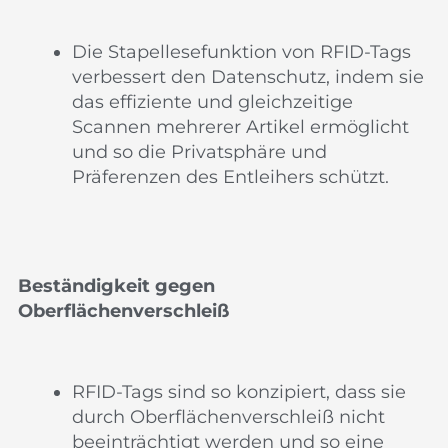
Die Stapellesefunktion von RFID-Tags
verbessert den Datenschutz, indem sie
das effiziente und gleichzeitige
Scannen mehrerer Artikel ermöglicht
und so die Privatsphäre und
Präferenzen des Entleihers schützt.
Beständigkeit gegen
Oberflächenverschleiß
RFID-Tags sind so konzipiert, dass sie
durch Oberflächenverschleiß nicht
beeinträchtigt werden und so eine