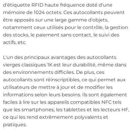
d'étiquette RFID haute fréquence doté d'une
mémoire de 1024 octets. Ces autocollants peuvent
être apposés sur une large gamme d'objets,
notamment ceux utilisés pour le contrôle, la gestion
des stocks, le paiement sans contact, le suivi des
actifs, etc.
L'un des principaux avantages des autocollants
vierges classiques 1K est leur durabilité, même dans
des environnements difficiles. De plus, ces
autocollants sont réinscriptibles, ce qui permet aux
utilisateurs de mettre à jour et de modifier les
informations selon leurs besoins. Ils sont également
faciles à lire sur les appareils compatibles NFC tels
que les smartphones, les tablettes et les lecteurs HF,
ce qui les rend extrêmement polyvalents et
pratiques.