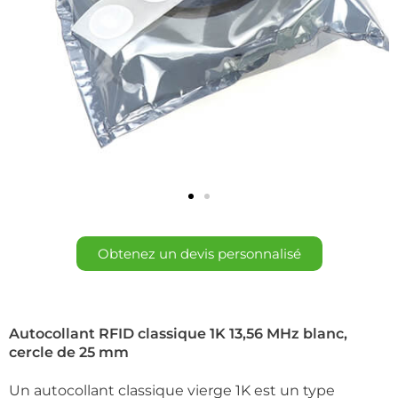
Obtenez un devis personnalisé
Autocollant RFID classique 1K 13,56 MHz blanc,
cercle de 25 mm
Un autocollant classique vierge 1K est un type