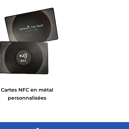
Cartes NFC en métal
personnalisées