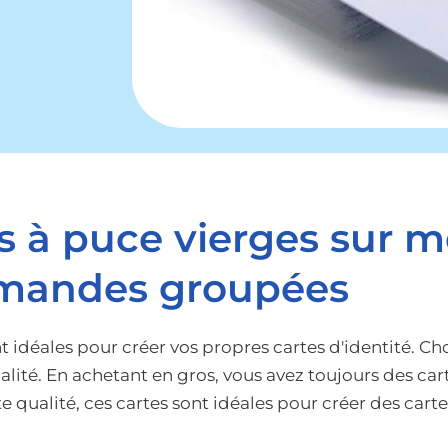
s à puce vierges sur 
andes groupées
 idéales pour créer vos propres cartes d'identité. Cho
alité. En achetant en gros, vous avez toujours des ca
e qualité, ces cartes sont idéales pour créer des cart