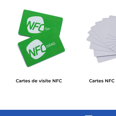
Cartes de visite NFC
Cartes NFC