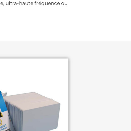
e, ultra-haute fréquence ou