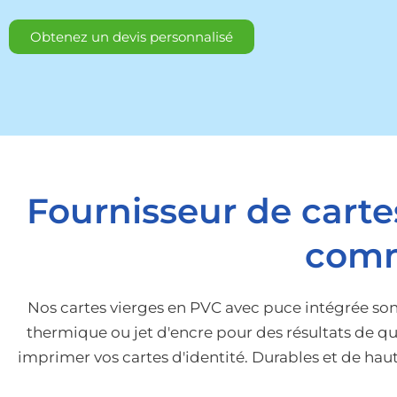
Obtenez un devis personnalisé
Fournisseur de carte
comm
Nos cartes vierges en PVC avec puce intégrée sont
thermique ou jet d'encre pour des résultats de qu
imprimer vos cartes d'identité. Durables et de haut