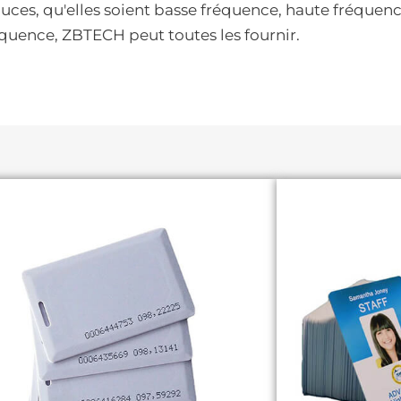
ces, qu'elles soient basse fréquence, haute fréquenc
quence, ZBTECH peut toutes les fournir.