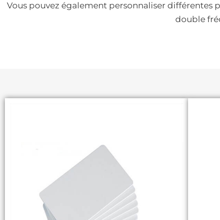
Vous pouvez également personnaliser différentes pu
double fré