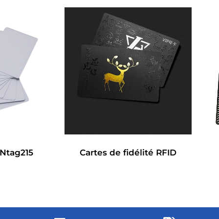
 Ntag215
Cartes de fidélité RFID