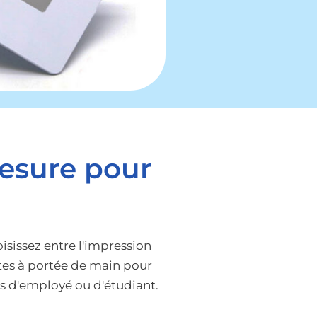
mesure pour
isissez entre l'impression
rtes à portée de main pour
es d'employé ou d'étudiant.