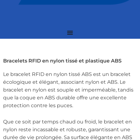
Bracelets RFID en nylon tissé et plastique ABS
Le bracelet RFID en nylon tissé ABS est un bracelet
écologique et élégant, associant nylon et ABS. Le
bracelet en nylon est souple et imperméable, tandis
que la coque en ABS durable offre une excellente
protection contre les puces.
Que ce soit par temps chaud ou froid, le bracelet en
nylon reste incassable et robuste, garantissant une
durée de vie prolongée. Sa surface élégante en ABS