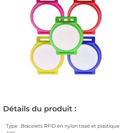
Détails du produit :
Type : Bracelets RFID en nylon tissé et plastique