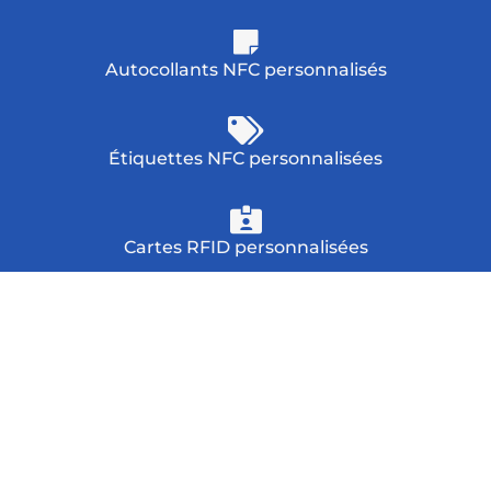
Autocollants NFC personnalisés
Étiquettes NFC personnalisées
Cartes RFID personnalisées