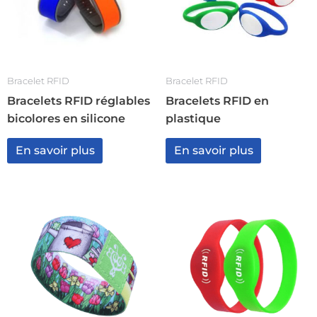
Bracelet RFID
Bracelet RFID
Bracelets RFID réglables
Bracelets RFID en
bicolores en silicone
plastique
En savoir plus
En savoir plus