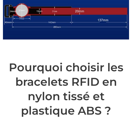
Pourquoi choisir les
bracelets RFID en
nylon tissé et
plastique ABS ?