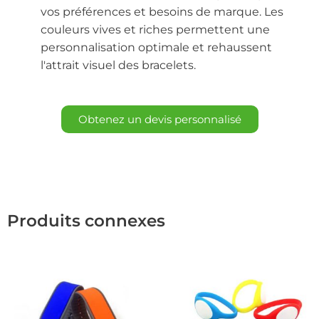
vos préférences et besoins de marque. Les
couleurs vives et riches permettent une
personnalisation optimale et rehaussent
l'attrait visuel des bracelets.
Obtenez un devis personnalisé
Produits connexes