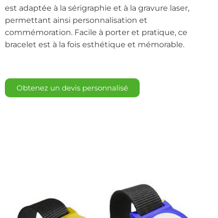
est adaptée à la sérigraphie et à la gravure laser,
permettant ainsi personnalisation et
commémoration. Facile à porter et pratique, ce
bracelet est à la fois esthétique et mémorable.
Obtenez un devis personnalisé