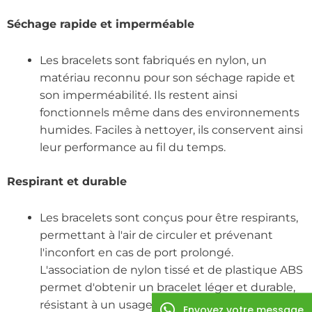
Séchage rapide et imperméable
Les bracelets sont fabriqués en nylon, un
matériau reconnu pour son séchage rapide et
son imperméabilité. Ils restent ainsi
fonctionnels même dans des environnements
humides. Faciles à nettoyer, ils conservent ainsi
leur performance au fil du temps.
Respirant et durable
Les bracelets sont conçus pour être respirants,
permettant à l'air de circuler et prévenant
l'inconfort en cas de port prolongé.
L'association de nylon tissé et de plastique ABS
permet d'obtenir un bracelet léger et durable,
résistant à un usage quotidien. De plus, leur
Envoyez votre message