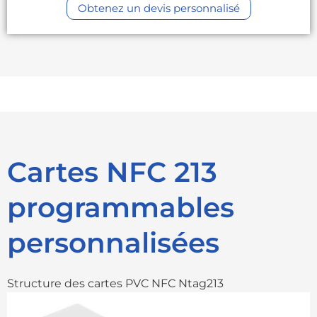
Obtenez un devis personnalisé
Cartes NFC 213
programmables
personnalisées
Structure des cartes PVC NFC Ntag213