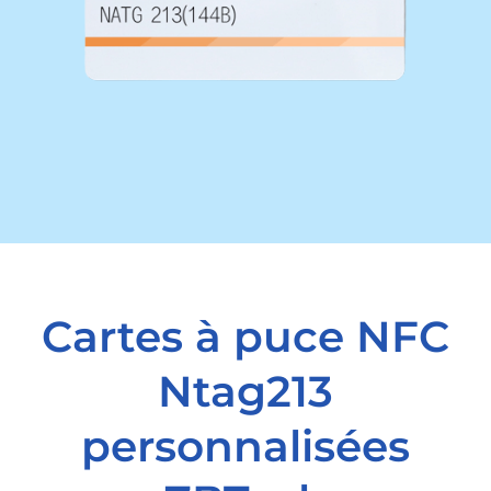
Cartes à puce NFC
Ntag213
personnalisées