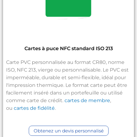
Cartes à puce NFC standard ISO 213
Carte PVC personnalisée au format CR80, norme
ISO, NFC 213, vierge ou personnalisable. Le PVC est
imperméable, durable et semi-flexible, idéal pour
l'impression thermique. Le format carte peut être
facilement inséré dans un portefeuille ou utilisé
comme carte de crédit.
cartes de membre
,
ou
cartes de fidélité
.
Obtenez un devis personnalisé