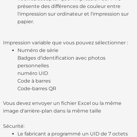
présente des différences de couleur entre
l'impression sur ordinateur et l'impression sur
papier.
Impression variable que vous pouvez sélectionner :
Numéro de série
Badges d'identification avec photos
personnelles
numéro UID
Code à barres
Code-barres QR
Vous devez envoyer un fichier Excel ou la même
image d'arrière-plan dans la même taille
Sécurité:
Le fabricant a programmé un UID de 7 octets