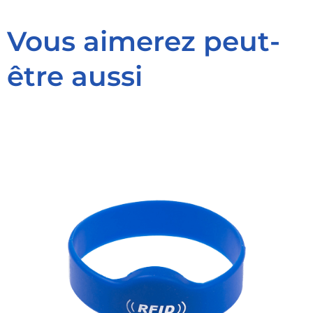
Vous aimerez peut-
être aussi