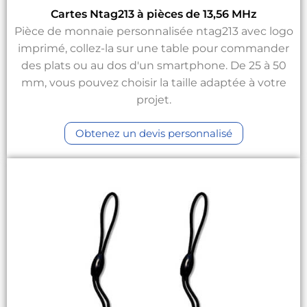
Cartes Ntag213 à pièces de 13,56 MHz
Pièce de monnaie personnalisée ntag213 avec logo
imprimé, collez-la sur une table pour commander
des plats ou au dos d'un smartphone. De 25 à 50
mm, vous pouvez choisir la taille adaptée à votre
projet.
Obtenez un devis personnalisé