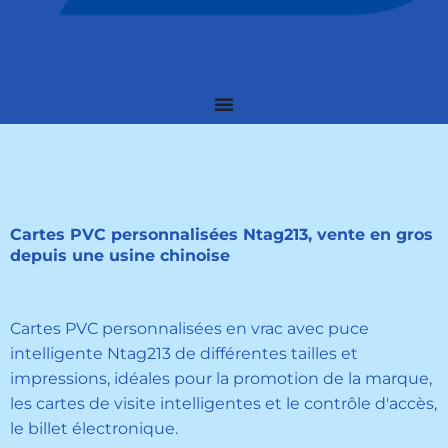
Cartes PVC personnalisées Ntag213, vente en gros
depuis une usine chinoise
Cartes PVC personnalisées en vrac avec puce
intelligente Ntag213 de différentes tailles et
impressions, idéales pour la promotion de la marque,
les cartes de visite intelligentes et le contrôle d'accès,
le billet électronique.