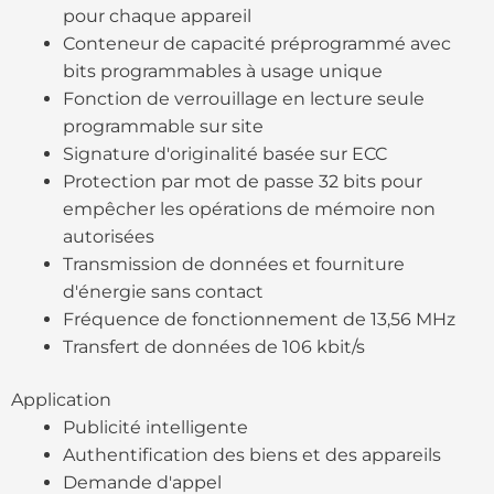
pour chaque appareil
Conteneur de capacité préprogrammé avec
bits programmables à usage unique
Fonction de verrouillage en lecture seule
programmable sur site
Signature d'originalité basée sur ECC
Protection par mot de passe 32 bits pour
empêcher les opérations de mémoire non
autorisées
Transmission de données et fourniture
d'énergie sans contact
Fréquence de fonctionnement de 13,56 MHz
Transfert de données de 106 kbit/s
Application
Publicité intelligente
Authentification des biens et des appareils
Demande d'appel