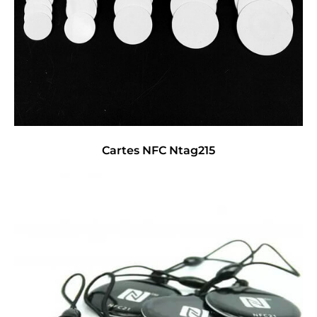
Cartes NFC Ntag215