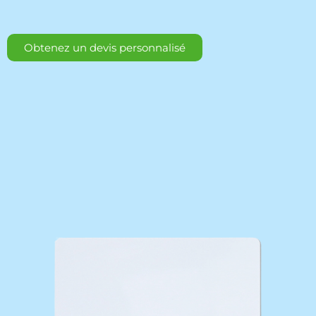
Obtenez un devis personnalisé