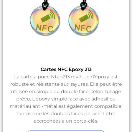
Cartes NFC Epoxy 213
La carte à puce Ntag213 revêtue d'époxy est
robuste et résistante aux rayures. Elle peut être
utilisée en simple ou double face, selon l'usage
prévu. L'époxy simple face avec adhésif ou
matériau anti-métal est également compatible,
tandis que les doubles faces peuvent être
accrochées à un porte-clés.