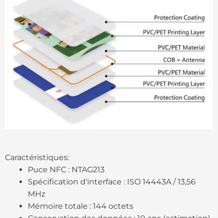
Caractéristiques:
Puce NFC : NTAG213
Spécification d'interface : ISO 14443A / 13,56
MHz
Mémoire totale : 144 octets