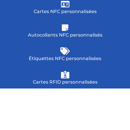
Cartes NFC personnalisées
Autocollants NFC personnalisés
Étiquettes NFC personnalisées
Cartes RFID personnalisées