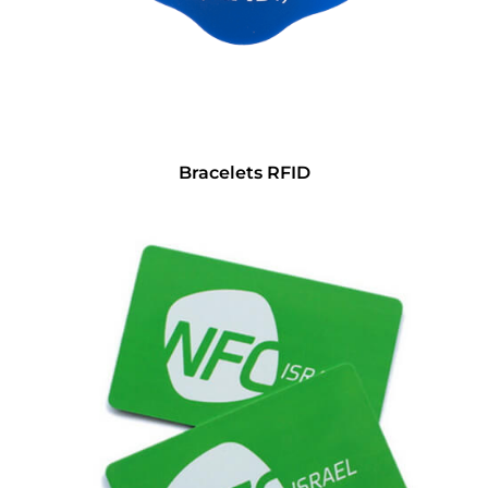
Bracelets RFID