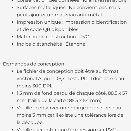
Conservation des données : 10 ans (estimation)
Surfaces métalliques : Ne convient pas, mais
peut ajouter un matériau anti-métal
Impression unique : impression d'identification
et de code QR disponibles
Matériau de construction : PVC
Indice d'étanchéité : Étanche
Demandes de conception :
Le fichier de conception doit être au format
vectoriel AI ou PDF, s'il est JPG, il doit être d'au
moins 300 DPI.
1,5 mm de fond perdu de chaque côté, 88,5 x 57
mm (taille de la carte : 85,5 x 54 mm)
Veuillez conserver une marge intérieure d'au
moins 3 mm car il existe une tolérance lors de
la découpe.
Veuillez accepter que l'impression sur PVC