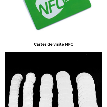
Cartes de visite NFC