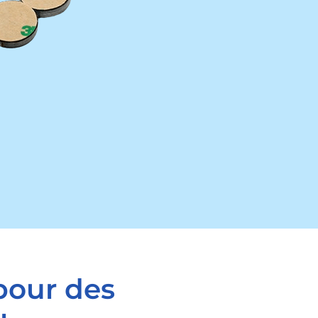
pour des