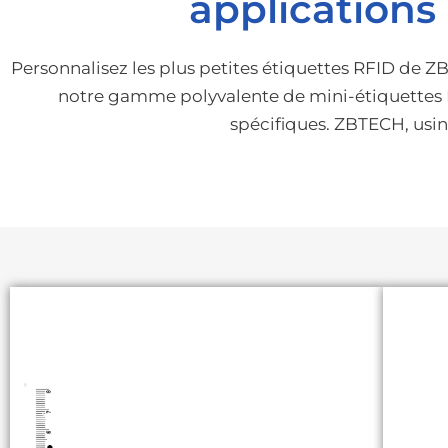
applications 
Personnalisez les plus petites étiquettes RFID de Z
notre gamme polyvalente de mini-étiquettes 
spécifiques. ZBTECH, usin