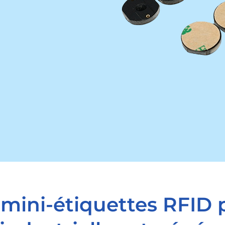
 mini-étiquettes RFID 