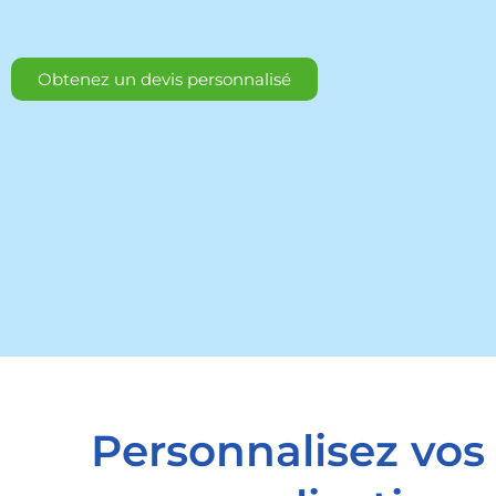
Obtenez un devis personnalisé
Personnalisez vos