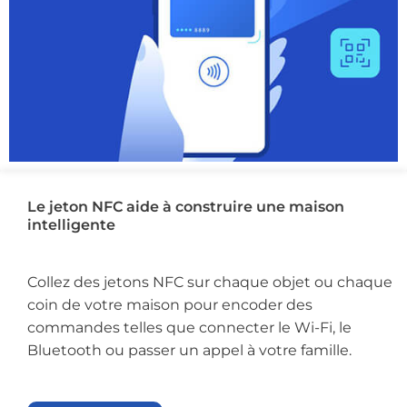
Le jeton NFC aide à construire une maison
intelligente
Collez des jetons NFC sur chaque objet ou chaque
coin de votre maison pour encoder des
commandes telles que connecter le Wi-Fi, le
Bluetooth ou passer un appel à votre famille.