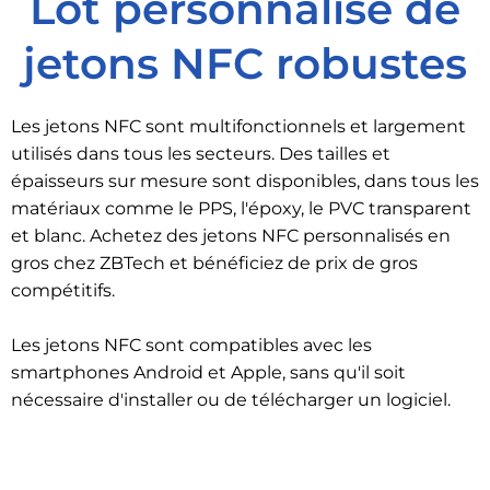
Lot personnalisé de
jetons NFC robustes
Les jetons NFC sont multifonctionnels et largement
utilisés dans tous les secteurs. Des tailles et
épaisseurs sur mesure sont disponibles, dans tous les
matériaux comme le PPS, l'époxy, le PVC transparent
et blanc. Achetez des jetons NFC personnalisés en
gros chez ZBTech et bénéficiez de prix de gros
compétitifs.
Les jetons NFC sont compatibles avec les
smartphones Android et Apple, sans qu'il soit
nécessaire d'installer ou de télécharger un logiciel.