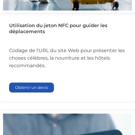
Utilisation du jeton NFC pour guider les
déplacements
Codage de l'URL du site Web pour présenter les
choses célèbres, la nourriture et les hôtels
recommandés.
Obtenir un devis