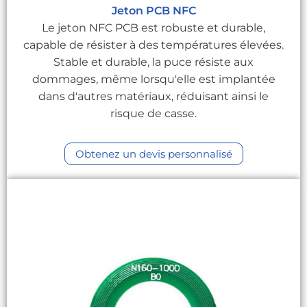
Jeton PCB NFC
Le jeton NFC PCB est robuste et durable,
capable de résister à des températures élevées.
Stable et durable, la puce résiste aux
dommages, même lorsqu'elle est implantée
dans d'autres matériaux, réduisant ainsi le
risque de casse.
Obtenez un devis personnalisé