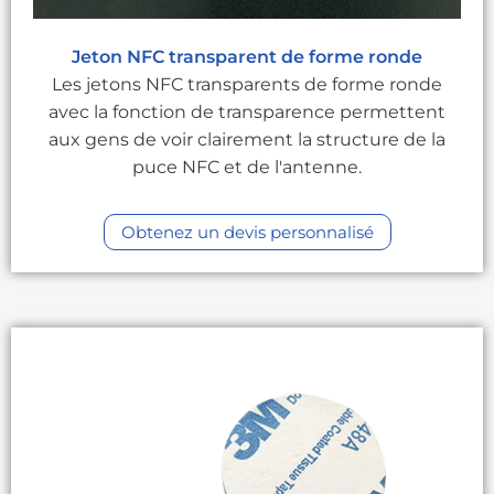
Jeton NFC transparent de forme ronde
Les jetons NFC transparents de forme ronde
avec la fonction de transparence permettent
aux gens de voir clairement la structure de la
puce NFC et de l'antenne.
Obtenez un devis personnalisé