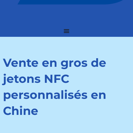
Vente en gros de
jetons NFC
personnalisés en
Chine