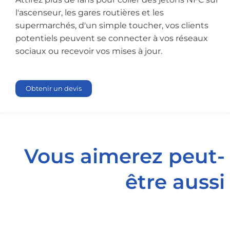
l'ascenseur, les gares routières et les
supermarchés, d'un simple toucher, vos clients
potentiels peuvent se connecter à vos réseaux
sociaux ou recevoir vos mises à jour.
Obtenir un devis
Vous aimerez peut-
être aussi