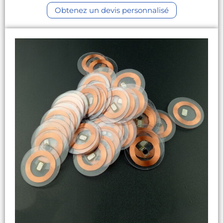
Obtenez un devis personnalisé