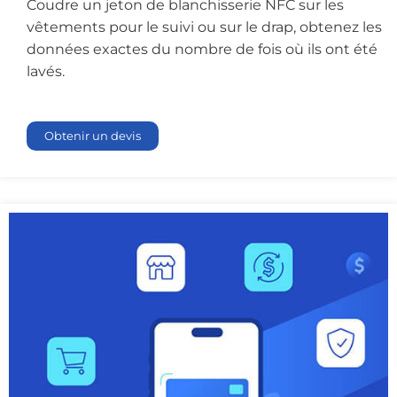
Coudre un jeton de blanchisserie NFC sur les
vêtements pour le suivi ou sur le drap, obtenez les
données exactes du nombre de fois où ils ont été
lavés.
Obtenir un devis