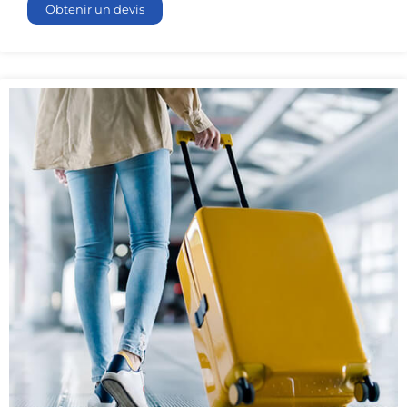
Obtenir un devis