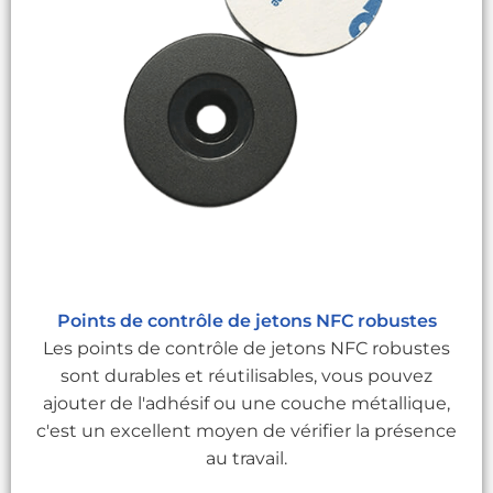
Points de contrôle de jetons NFC robustes
Les points de contrôle de jetons NFC robustes
sont durables et réutilisables, vous pouvez
ajouter de l'adhésif ou une couche métallique,
c'est un excellent moyen de vérifier la présence
au travail.