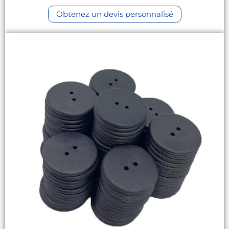
Obtenez un devis personnalisé