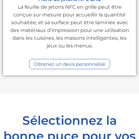
La feuille de jetons NFC en grille peut être
conçue sur mesure pour accueillir la quantité
souhaitée, et sa surface peut être laminée avec
des matériaux d'impression pour une utilisation
dans les cuisines, les maisons intelligentes, les
jeux ou les menus.
Obtenez un devis personnalisé
Sélectionnez la
bonne puce pour vos