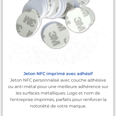
Jeton NFC imprimé avec adhésif
Jeton NFC personnalisé avec couche adhésive
ou anti-métal pour une meilleure adhérence sur
les surfaces métalliques. Logo et nom de
l'entreprise imprimés, parfaits pour renforcer la
notoriété de votre marque.