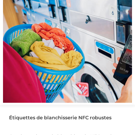
Étiquettes de blanchisserie NFC robustes