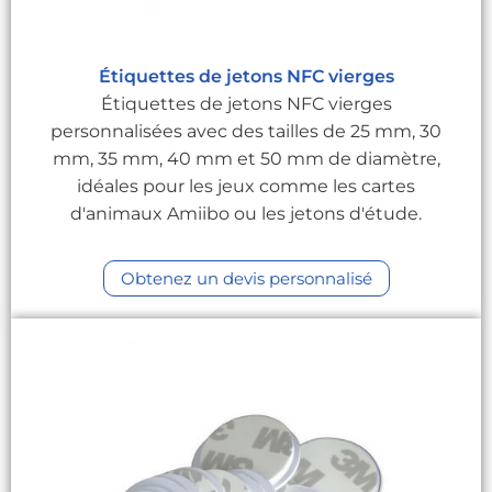
Étiquettes de jetons NFC vierges
Étiquettes de jetons NFC vierges
personnalisées avec des tailles de 25 mm, 30
mm, 35 mm, 40 mm et 50 mm de diamètre,
idéales pour les jeux comme les cartes
d'animaux Amiibo ou les jetons d'étude.
Obtenez un devis personnalisé