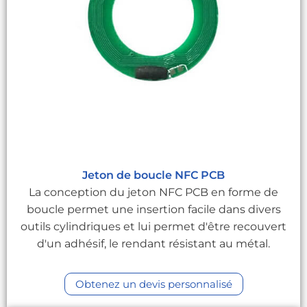
Jeton de boucle NFC PCB
La conception du jeton NFC PCB en forme de
boucle permet une insertion facile dans divers
outils cylindriques et lui permet d'être recouvert
d'un adhésif, le rendant résistant au métal.
Obtenez un devis personnalisé