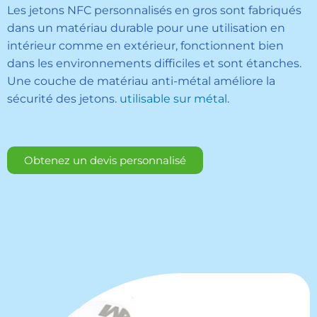
Les jetons NFC personnalisés en gros sont fabriqués
dans un matériau durable pour une utilisation en
intérieur comme en extérieur, fonctionnent bien
dans les environnements difficiles et sont étanches.
Une couche de matériau anti-métal améliore la
sécurité des jetons.
utilisable sur métal
.
Obtenez un devis personnalisé