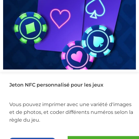
Jeton NFC personnalisé pour les jeux
Vous pouvez imprimer avec une variété d'images
et de photos, et coder différents numéros selon la
règle du jeu.