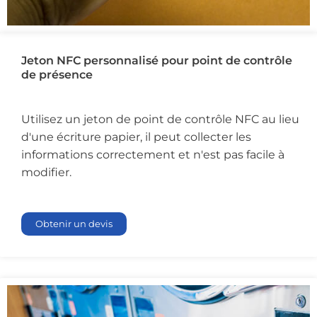
Jeton NFC personnalisé pour point de contrôle
de présence
Utilisez un jeton de point de contrôle NFC au lieu
d'une écriture papier, il peut collecter les
informations correctement et n'est pas facile à
modifier.
Obtenir un devis