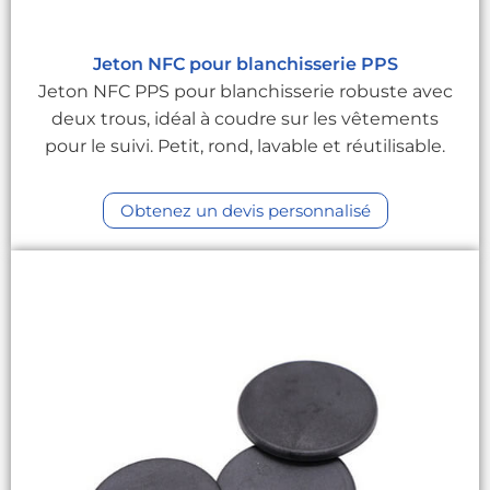
Jeton NFC pour blanchisserie PPS
Jeton NFC PPS pour blanchisserie robuste avec
deux trous, idéal à coudre sur les vêtements
pour le suivi. Petit, rond, lavable et réutilisable.
Obtenez un devis personnalisé