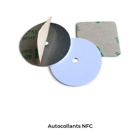
Autocollants NFC