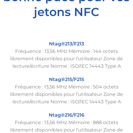
jetons NFC
Ntag®213/F213
Fréquence : 13,56 MHz Mémoire : 144 octets
librement disponibles pour l'utilisateur Zone de
lecture/écriture Norme : ISO/IEC 14443 Type A
Ntag®215/F215
Fréquence : 13,56 MHz Mémoire : 504 octets
librement disponibles pour l'utilisateur Zone de
lecture/écriture Norme : ISO/IEC 14443 Type A
Ntag®216/F216
Fréquence : 13,56 MHz Mémoire : 888 octets
librement disponibles pour l'utilisateur Zone de