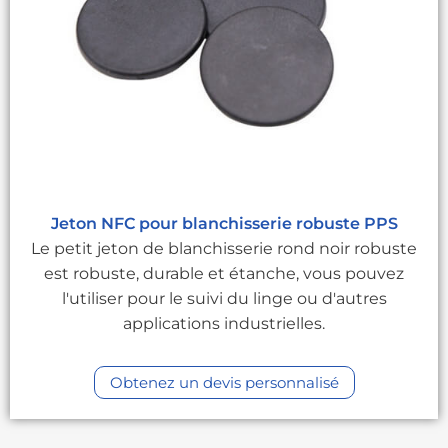
Jeton NFC pour blanchisserie robuste PPS
Le petit jeton de blanchisserie rond noir robuste
est robuste, durable et étanche, vous pouvez
l'utiliser pour le suivi du linge ou d'autres
applications industrielles.
Obtenez un devis personnalisé