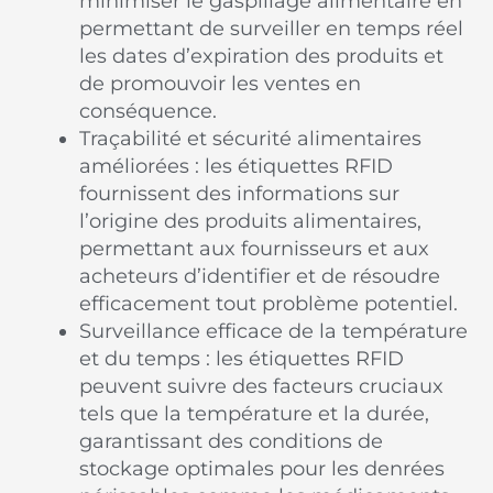
minimiser le gaspillage alimentaire en
permettant de surveiller en temps réel
les dates d’expiration des produits et
de promouvoir les ventes en
conséquence.
Traçabilité et sécurité alimentaires
améliorées : les étiquettes RFID
fournissent des informations sur
l’origine des produits alimentaires,
permettant aux fournisseurs et aux
acheteurs d’identifier et de résoudre
efficacement tout problème potentiel.
Surveillance efficace de la température
et du temps : les étiquettes RFID
peuvent suivre des facteurs cruciaux
tels que la température et la durée,
garantissant des conditions de
stockage optimales pour les denrées