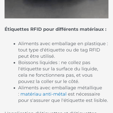
Étiquettes RFID pour différents matériaux :
Aliments avec emballage en plastique :
tout type d'étiquette ou de tag RFID
peut être utilisé.
Boissons liquides : ne collez pas
l'étiquette sur la surface du liquide,
cela ne fonctionnera pas, et vous
pouvez la coller sur le côté.
Aliments avec emballage métallique
:
matériau anti-métal
est nécessaire
pour s'assurer que l'étiquette est lisible.