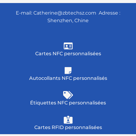
E-mail:
Catherine@zbtechsz.com
Adresse :
Shenzhen, Chine
Cartes NFC personnalisées
Autocollants NFC personnalisés
Étiquettes NFC personnalisées
Cartes RFID personnalisées