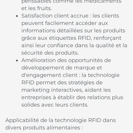
périssables comme les médicaments
et les fruits.
Satisfaction client accrue : les clients
peuvent facilement accéder aux
informations détaillées sur les produits
grâce aux étiquettes RFID, renforçant
ainsi leur confiance dans la qualité et la
sécurité des produits.
Amélioration des opportunités de
développement de marque et
d'engagement client : la technologie
RFID permet des stratégies de
marketing interactives, aidant les
entreprises à établir des relations plus
solides avec leurs clients.
Applicabilité de la technologie RFID dans
divers produits alimentaires :