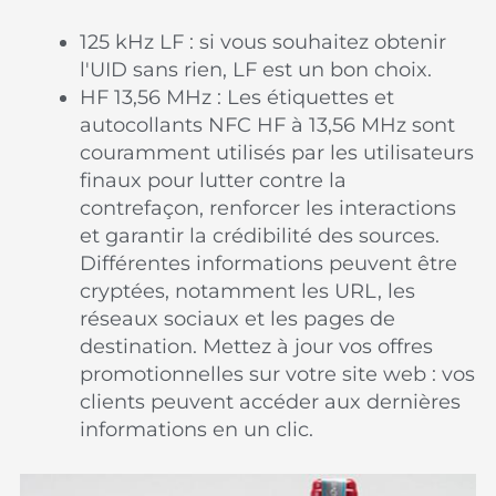
125 kHz LF : si vous souhaitez obtenir
l'UID sans rien, LF est un bon choix.
HF 13,56 MHz : Les étiquettes et
autocollants NFC HF à 13,56 MHz sont
couramment utilisés par les utilisateurs
finaux pour lutter contre la
contrefaçon, renforcer les interactions
et garantir la crédibilité des sources.
Différentes informations peuvent être
cryptées, notamment les URL, les
réseaux sociaux et les pages de
destination. Mettez à jour vos offres
promotionnelles sur votre site web : vos
clients peuvent accéder aux dernières
informations en un clic.