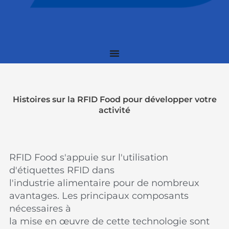
Histoires sur la RFID Food pour développer votre
activité
RFID Food s'appuie sur l'utilisation
d'étiquettes RFID dans
l'industrie alimentaire pour de nombreux
avantages. Les principaux composants
nécessaires à
la mise en œuvre de cette technologie sont