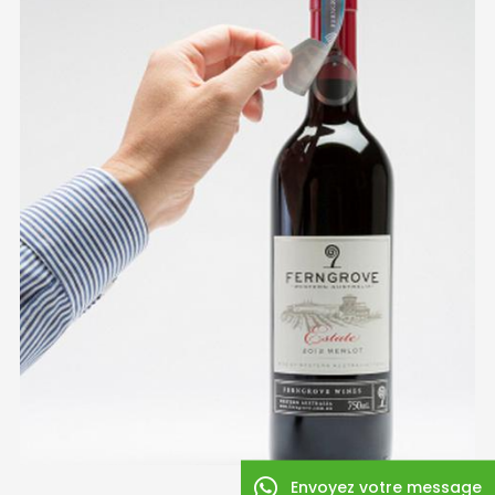
Envoyez votre message