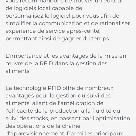
vous recommandons de trouver un éditeur
de logiciels local capable de
personnalisez le logiciel pour vous afin de
simplifier la communication et de rationaliser
expérience de service après-vente,
permettant ainsi de gagner du temps.
L'importance et les avantages de la mise en
œuvre de la RFID dans la gestion des
aliments
La technologie RFID offre de nombreux
avantages pour la gestion du suivi des
aliments, allant de l'amélioration de
l'efficacité de la production à la fluidité du
suivi des stocks, en passant par l'optimisation
des opérations de la chaîne
d'approvisionnement. Parmi les principaux