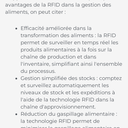
avantages de la RFID dans la gestion des
aliments, on peut citer :
Efficacité améliorée dans la
transformation des aliments : la RFID
permet de surveiller en temps réel les
produits alimentaires à la fois sur la
chaîne de production et dans
l'inventaire, simplifiant ainsi l'ensemble
du processus.
Gestion simplifiée des stocks : comptez
et surveillez automatiquement les
niveaux de stock et les expéditions à
l'aide de la technologie RFID dans la
chaîne d'approvisionnement.
Réduction du gaspillage alimentaire :
la technologie RFID permet de