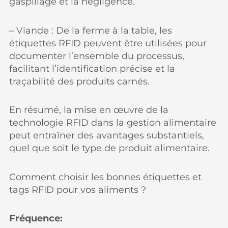
gaspillage et la négligence.
– Viande : De la ferme à la table, les
étiquettes RFID peuvent être utilisées pour
documenter l’ensemble du processus,
facilitant l’identification précise et la
traçabilité des produits carnés.
En résumé, la mise en œuvre de la
technologie RFID dans la gestion alimentaire
peut entraîner des avantages substantiels,
quel que soit le type de produit alimentaire.
Comment choisir les bonnes étiquettes et
tags RFID pour vos aliments ?
Fréquence: