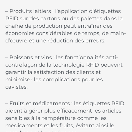
– Produits laitiers : l’application d’étiquettes
RFID sur des cartons ou des palettes dans la
chaîne de production peut entraîner des
économies considérables de temps, de main-
d’œuvre et une réduction des erreurs.
– Boissons et vins : les fonctionnalités anti-
contrefaçon de la technologie RFID peuvent
garantir la satisfaction des clients et
minimiser les complications pour les
cavistes.
– Fruits et médicaments : les étiquettes RFID
aident à gérer plus efficacement les articles
sensibles à la température comme les
médicaments et les fruits, évitant ainsi le