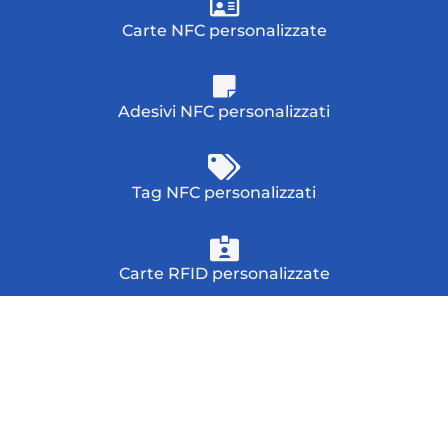
Carte NFC personalizzate
Adesivi NFC personalizzati
Tag NFC personalizzati
Carte RFID personalizzate