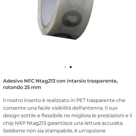
Adesivo NFC Ntag213 con intarsio trasparente,
rotondo 25 mm
Il nostro inserto è realizzato in PET trasparente che
consente una facile visibilità dell'antenna. Il suo
design sottile e flessibile ne migliora le prestazioni e il
chip NXP Ntag213 garantisce una lettura accurata.
Sebbene non sia stampabile, è un'opzione