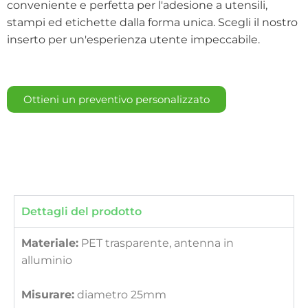
conveniente e perfetta per l'adesione a utensili,
stampi ed etichette dalla forma unica. Scegli il nostro
inserto per un'esperienza utente impeccabile.
Ottieni un preventivo personalizzato
Dettagli del prodotto
Materiale:
PET trasparente, antenna in
alluminio
Misurare:
diametro 25mm