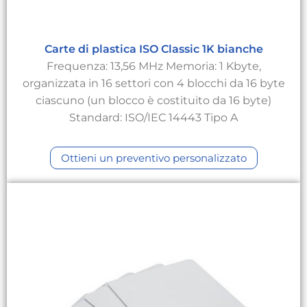
Carte di plastica ISO Classic 1K bianche
Frequenza: 13,56 MHz Memoria: 1 Kbyte,
organizzata in 16 settori con 4 blocchi da 16 byte
ciascuno (un blocco è costituito da 16 byte)
Standard: ISO/IEC 14443 Tipo A
Ottieni un preventivo personalizzato