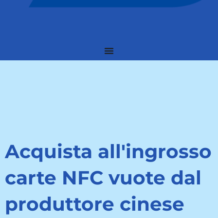
Acquista all'ingrosso
carte NFC vuote dal
produttore cinese