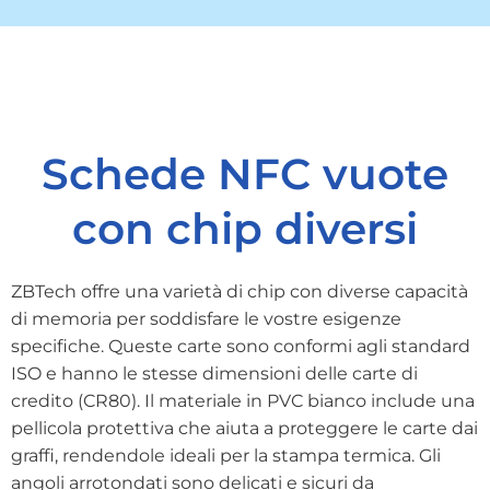
Schede NFC vuote
con chip diversi
ZBTech offre una varietà di chip con diverse capacità
di memoria per soddisfare le vostre esigenze
specifiche. Queste carte sono conformi agli standard
ISO e hanno le stesse dimensioni delle carte di
credito (CR80). Il materiale in PVC bianco include una
pellicola protettiva che aiuta a proteggere le carte dai
graffi, rendendole ideali per la stampa termica. Gli
angoli arrotondati sono delicati e sicuri da