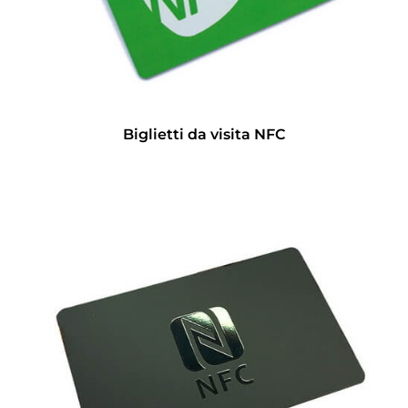
Biglietti da visita NFC