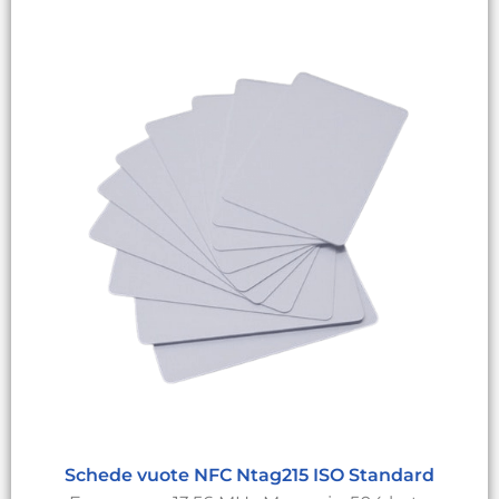
Schede vuote NFC Ntag215 ISO Standard