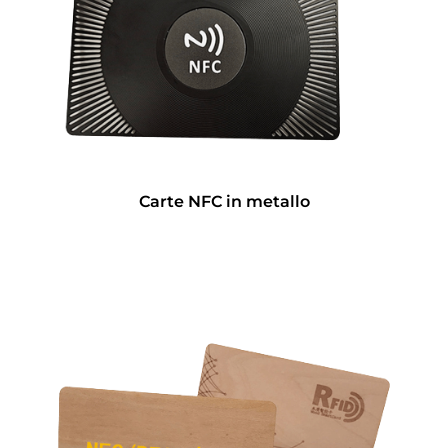
Carte NFC in metallo