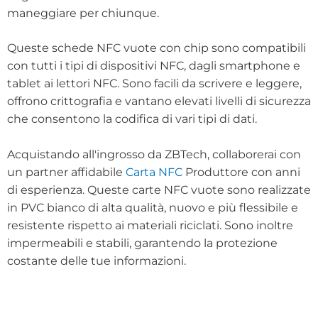
maneggiare per chiunque.
Queste schede NFC vuote con chip sono compatibili
con tutti i tipi di dispositivi NFC, dagli smartphone e
tablet ai lettori NFC. Sono facili da scrivere e leggere,
offrono crittografia e vantano elevati livelli di sicurezza
che consentono la codifica di vari tipi di dati.
Acquistando all'ingrosso da ZBTech, collaborerai con
un partner affidabile
Carta NFC
Produttore con anni
di esperienza. Queste carte NFC vuote sono realizzate
in PVC bianco di alta qualità, nuovo e più flessibile e
resistente rispetto ai materiali riciclati. Sono inoltre
impermeabili e stabili, garantendo la protezione
costante delle tue informazioni.