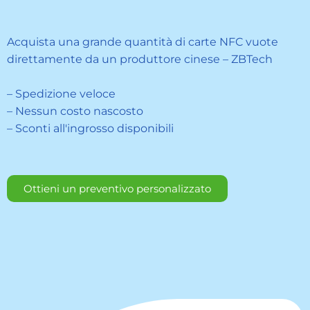
Acquista una grande quantità di carte NFC vuote
direttamente da un produttore cinese – ZBTech
– Spedizione veloce
– Nessun costo nascosto
– Sconti all'ingrosso disponibili
Ottieni un preventivo personalizzato