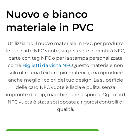
Nuovo e bianco
materiale in PVC
Utilizziamo il nuovo materiale in PVC per produrre
le tue carte NFC vuote, sia per carte d'identità NFC,
carte con tag NFC o per la stampa personalizzata
come
Biglietti da visita NFC
Questo materiale non
solo offre una texture più materica, ma riproduce
anche meglio i colori del tuo design. La superficie
delle card NFC vuote è liscia e pulita, senza
impronte di chip, macchie nere o sporco. Ogni card
NFC vuota è stata sottoposta a rigorosi controlli di
qualità.