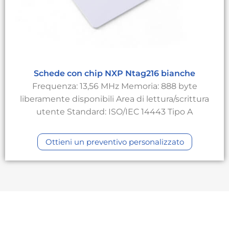
Schede con chip NXP Ntag216 bianche
Frequenza: 13,56 MHz Memoria: 888 byte
liberamente disponibili Area di lettura/scrittura
utente Standard: ISO/IEC 14443 Tipo A
Ottieni un preventivo personalizzato