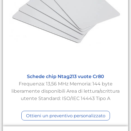
Schede chip Ntag213 vuote Cr80
Frequenza: 13,56 MHz Memoria: 144 byte
liberamente disponibili Area di lettura/scrittura
utente Standard: ISO/IEC 14443 Tipo A
Ottieni un preventivo personalizzato