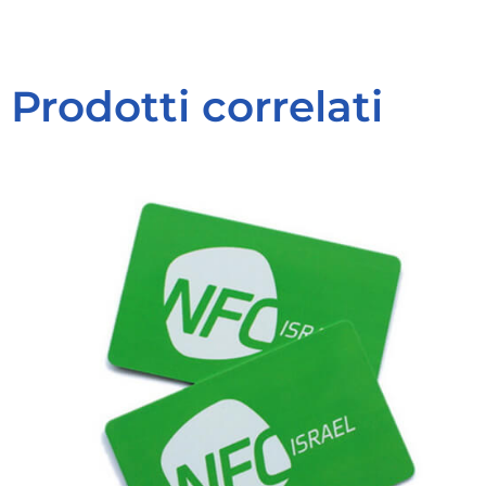
Prodotti correlati