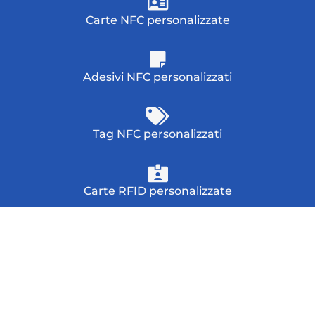
Carte NFC personalizzate
Adesivi NFC personalizzati
Tag NFC personalizzati
Carte RFID personalizzate