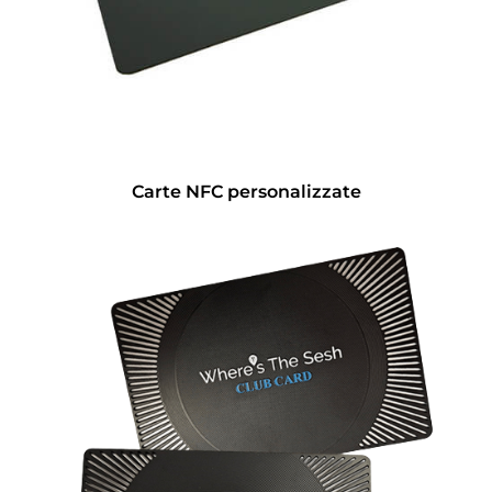
Carte NFC personalizzate