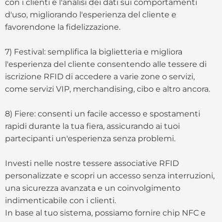
con i clienti e l'analisi dei dati sui comportamenti
d'uso, migliorando l'esperienza del cliente e
favorendone la fidelizzazione.
7) Festival: semplifica la biglietteria e migliora
l'esperienza del cliente consentendo alle tessere di
iscrizione RFID di accedere a varie zone o servizi,
come servizi VIP, merchandising, cibo e altro ancora.
8) Fiere: consenti un facile accesso e spostamenti
rapidi durante la tua fiera, assicurando ai tuoi
partecipanti un'esperienza senza problemi.
Investi nelle nostre tessere associative RFID
personalizzate e scopri un accesso senza interruzioni,
una sicurezza avanzata e un coinvolgimento
indimenticabile con i clienti.
In base al tuo sistema, possiamo fornire chip NFC e