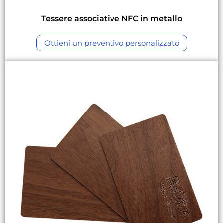
Tessere associative NFC in metallo
Ottieni un preventivo personalizzato