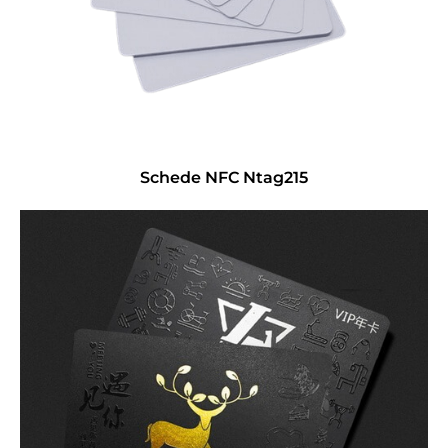
Schede NFC Ntag215