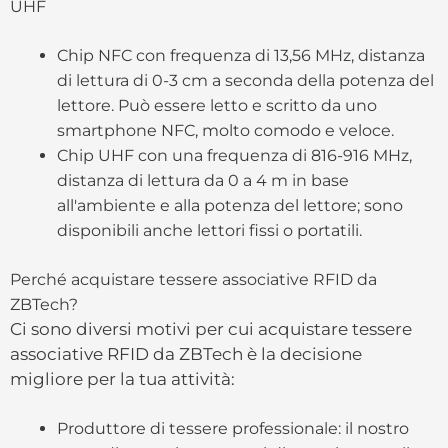
UHF
Chip NFC con frequenza di 13,56 MHz, distanza
di lettura di 0-3 cm a seconda della potenza del
lettore. Può essere letto e scritto da uno
smartphone NFC, molto comodo e veloce.
Chip UHF con una frequenza di 816-916 MHz,
distanza di lettura da 0 a 4 m in base
all'ambiente e alla potenza del lettore; sono
disponibili anche lettori fissi o portatili.
Perché acquistare tessere associative RFID da
ZBTech?
Ci sono diversi motivi per cui acquistare tessere
associative RFID da ZBTech è la decisione
migliore per la tua attività:
Produttore di tessere professionale: il nostro