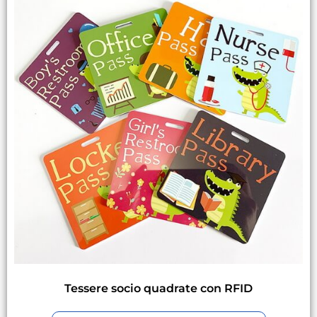
Tessere socio quadrate con RFID