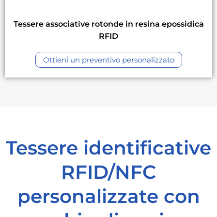
Tessere associative rotonde in resina epossidica
RFID
Ottieni un preventivo personalizzato
Tessere identificative
RFID/NFC
personalizzate con