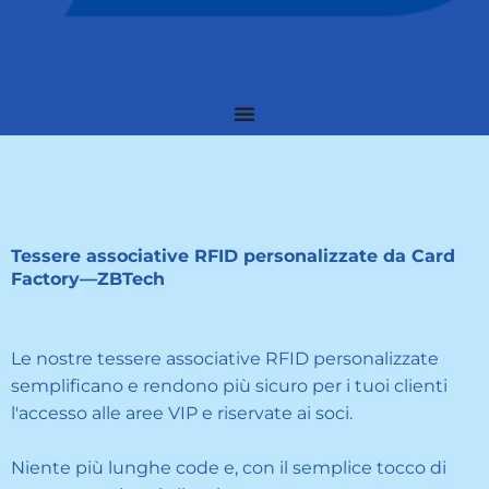
Tessere associative RFID personalizzate da Card
Factory—ZBTech
Le nostre tessere associative RFID personalizzate
semplificano e rendono più sicuro per i tuoi clienti
l'accesso alle aree VIP e riservate ai soci.
Niente più lunghe code e, con il semplice tocco di