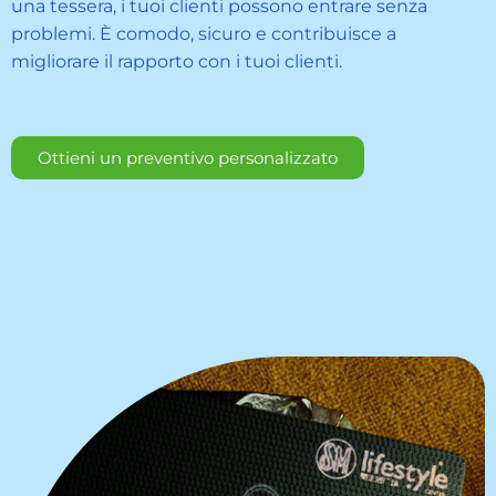
una tessera, i tuoi clienti possono entrare senza
problemi. È comodo, sicuro e contribuisce a
migliorare il rapporto con i tuoi clienti.
Ottieni un preventivo personalizzato