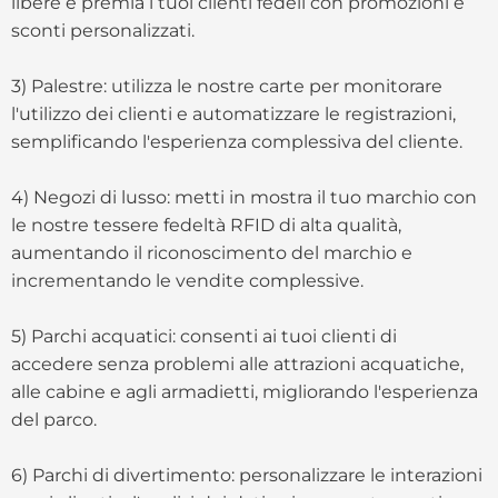
libere e premia i tuoi clienti fedeli con promozioni e
sconti personalizzati.
3) Palestre: utilizza le nostre carte per monitorare
l'utilizzo dei clienti e automatizzare le registrazioni,
semplificando l'esperienza complessiva del cliente.
4) Negozi di lusso: metti in mostra il tuo marchio con
le nostre tessere fedeltà RFID di alta qualità,
aumentando il riconoscimento del marchio e
incrementando le vendite complessive.
5) Parchi acquatici: consenti ai tuoi clienti di
accedere senza problemi alle attrazioni acquatiche,
alle cabine e agli armadietti, migliorando l'esperienza
del parco.
6) Parchi di divertimento: personalizzare le interazioni