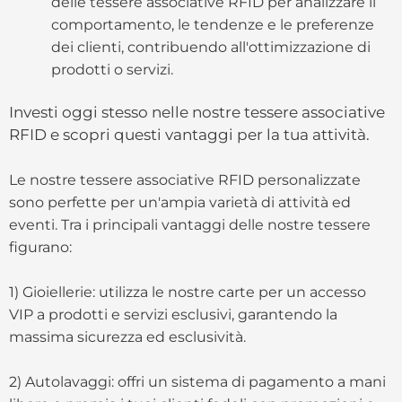
delle tessere associative RFID per analizzare il
comportamento, le tendenze e le preferenze
dei clienti, contribuendo all'ottimizzazione di
prodotti o servizi.
Investi oggi stesso nelle nostre tessere associative
RFID e scopri questi vantaggi per la tua attività.
Le nostre tessere associative RFID personalizzate
sono perfette per un'ampia varietà di attività ed
eventi. Tra i principali vantaggi delle nostre tessere
figurano:
1) Gioiellerie: utilizza le nostre carte per un accesso
VIP a prodotti e servizi esclusivi, garantendo la
massima sicurezza ed esclusività.
2) Autolavaggi: offri un sistema di pagamento a mani