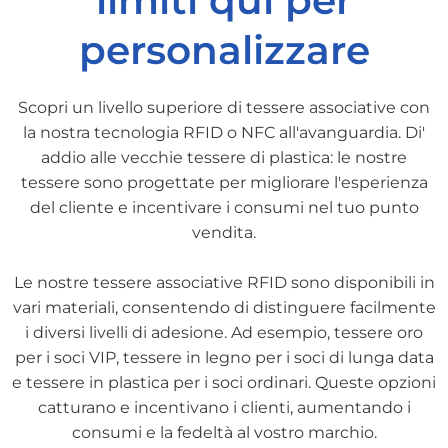
limiti qui per
personalizzare
Scopri un livello superiore di tessere associative con
la nostra tecnologia RFID o NFC all'avanguardia. Di'
addio alle vecchie tessere di plastica: le nostre
tessere sono progettate per migliorare l'esperienza
del cliente e incentivare i consumi nel tuo punto
vendita.
Le nostre tessere associative RFID sono disponibili in
vari materiali, consentendo di distinguere facilmente
i diversi livelli di adesione. Ad esempio, tessere oro
per i soci VIP, tessere in legno per i soci di lunga data
e tessere in plastica per i soci ordinari. Queste opzioni
catturano e incentivano i clienti, aumentando i
consumi e la fedeltà al vostro marchio.