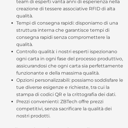
team di esperti vanta anni di esperienza nella
creazione di tessere associative RFID di alta
qualità.
Tempi di consegna rapidi: disponiamo di una
struttura interna che garantisce tempi di
consegna rapidi senza compromettere la
qualità.
Controllo qualità: i nostri esperti ispezionano
ogni carta in ogni fase del processo produttivo,
assicurandosi che ogni carta sia perfettamente
funzionante e della massima qualità.
Opzioni personalizzabili: possiamo soddisfare le
tue diverse esigenze e richieste, tra cui la
stampa di codici QR e la crittografia dei dati.
Prezzi convenienti: ZBTech offre prezzi
competitivi, senza sacrificare la qualità dei
nostri prodotti.