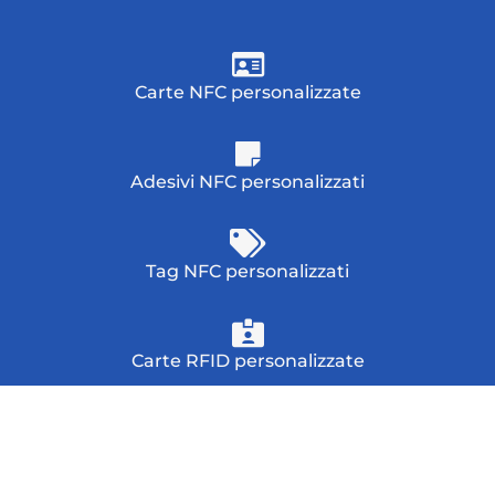
Carte NFC personalizzate
Adesivi NFC personalizzati
Tag NFC personalizzati
Carte RFID personalizzate