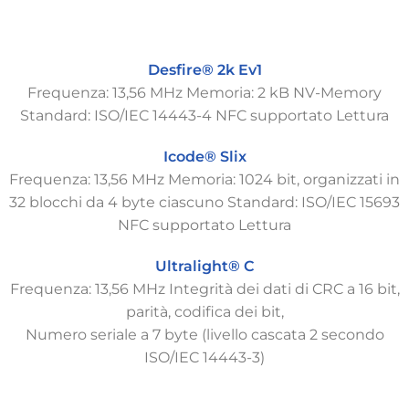
Desfire® 2k Ev1
Frequenza: 13,56 MHz Memoria: 2 kB NV-Memory
Standard: ISO/IEC 14443-4 NFC supportato Lettura
Icode® Slix
Frequenza: 13,56 MHz Memoria: 1024 bit, organizzati in
32 blocchi da 4 byte ciascuno Standard: ISO/IEC 15693
NFC supportato Lettura
Ultralight® C
Frequenza: 13,56 MHz Integrità dei dati di CRC a 16 bit,
parità, codifica dei bit,
Numero seriale a 7 byte (livello cascata 2 secondo
ISO/IEC 14443-3)