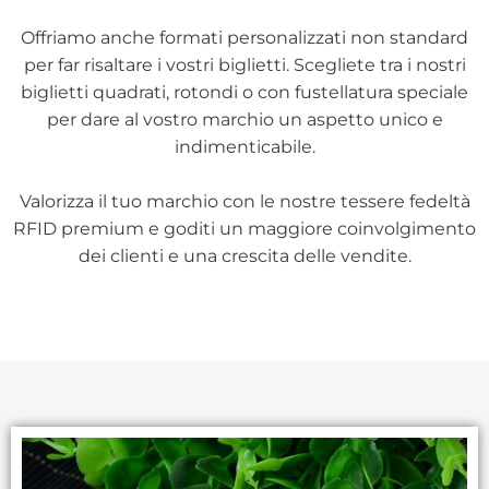
Offriamo anche formati personalizzati non standard
per far risaltare i vostri biglietti. Scegliete tra i nostri
biglietti quadrati, rotondi o con fustellatura speciale
per dare al vostro marchio un aspetto unico e
indimenticabile.
Valorizza il tuo marchio con le nostre tessere fedeltà
RFID premium e goditi un maggiore coinvolgimento
dei clienti e una crescita delle vendite.