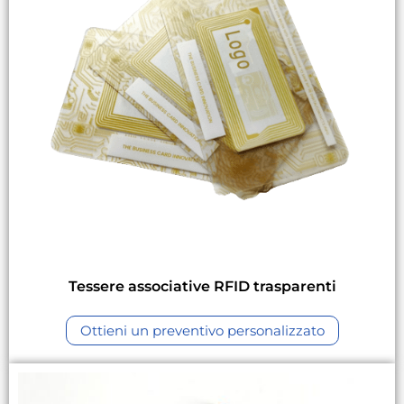
Tessere associative RFID trasparenti
Ottieni un preventivo personalizzato