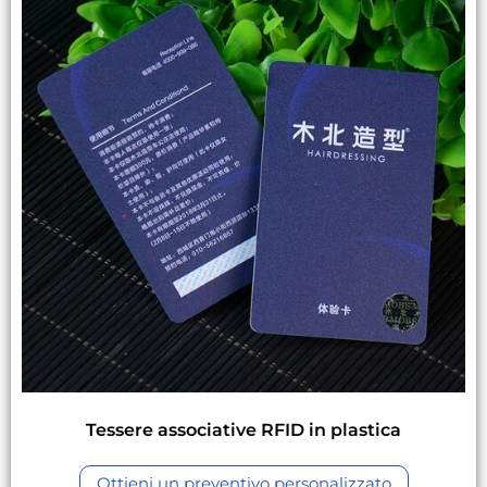
Tessere associative RFID in plastica
Ottieni un preventivo personalizzato