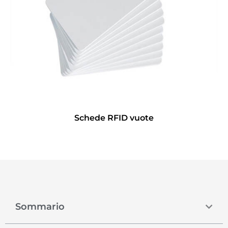
Schede RFID vuote
Sommario