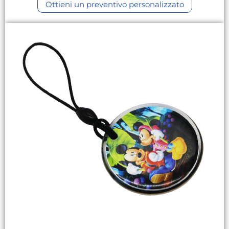
Ottieni un preventivo personalizzato