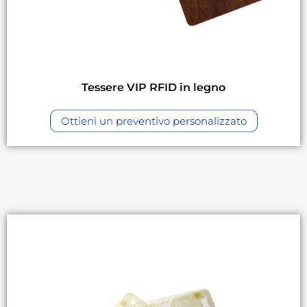
Tessere VIP RFID in legno
Ottieni un preventivo personalizzato