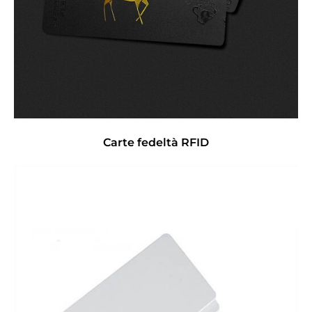
Carte fedeltà RFID