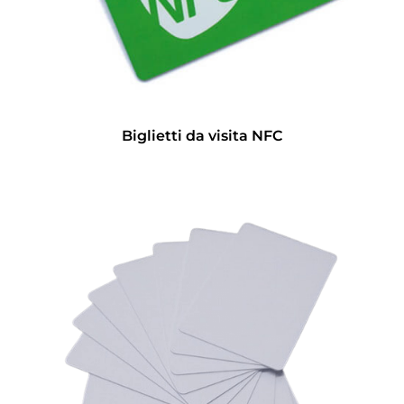
Biglietti da visita NFC