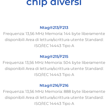
chip diversi
Ntag®213/F213
Frequenza: 13,56 MHz Memoria: 144 byte liberamente
disponibili Area di lettura/scrittura utente Standard:
ISO/IEC 14443 Tipo A
Ntag®215/F215
Frequenza: 13,56 MHz Memoria: 504 byte liberamente
disponibili Area di lettura/scrittura utente Standard:
ISO/IEC 14443 Tipo A
Ntag®216/F216
Frequenza: 13,56 MHz Memoria: 888 byte liberamente
disponibili Area di lettura/scrittura utente Standard:
ISO/IEC 14443 Tipo A