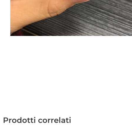
Prodotti correlati