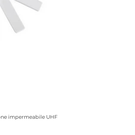
icone impermeabile UHF