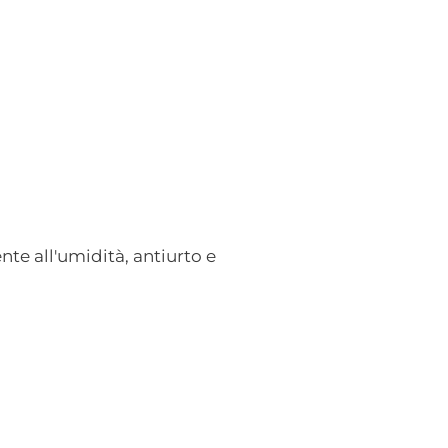
nte all'umidità, antiurto e