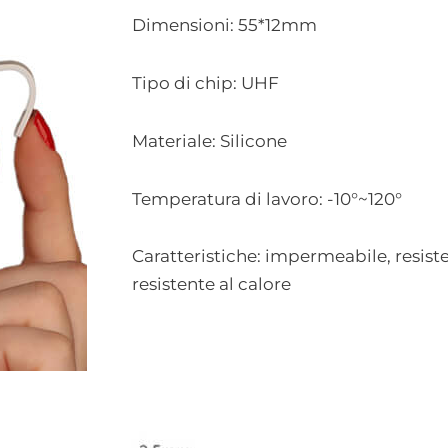
Dimensioni: 55*12mm
Tipo di chip: UHF
Materiale: Silicone
Temperatura di lavoro: -10°~120°
Caratteristiche: impermeabile, resiste
resistente al calore