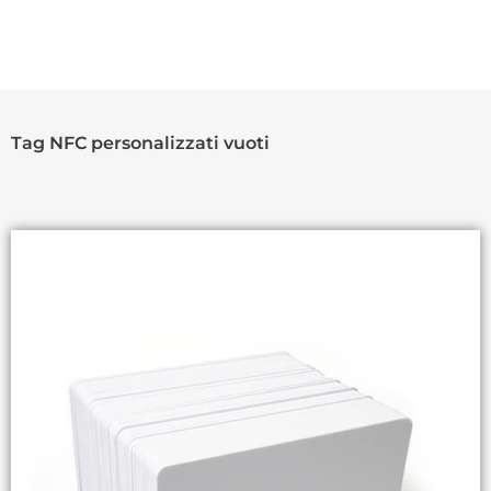
Tag NFC personalizzati vuoti