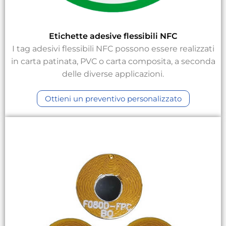
Etichette adesive flessibili NFC
I tag adesivi flessibili NFC possono essere realizzati
in carta patinata, PVC o carta composita, a seconda
delle diverse applicazioni.
Ottieni un preventivo personalizzato