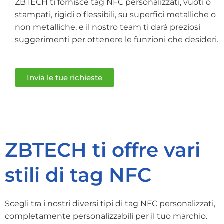
ZBTECH ti fornisce tag NFC personalizzati, vuoti o
stampati, rigidi o flessibili, su superfici metalliche o
non metalliche, e il nostro team ti darà preziosi
suggerimenti per ottenere le funzioni che desideri.
Invia le tue richieste
ZBTECH ti offre vari
stili di tag NFC
Scegli tra i nostri diversi tipi di tag NFC personalizzati,
completamente personalizzabili per il tuo marchio.