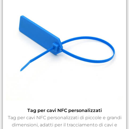
Tag per cavi NFC personalizzati
Tag per cavi NFC personalizzati di piccole e grandi
dimensioni, adatti per il tracciamento di cavi e