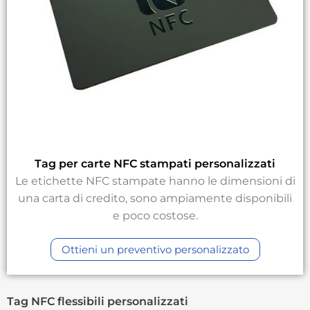
Tag per carte NFC stampati personalizzati
Le etichette NFC stampate hanno le dimensioni di
una carta di credito, sono ampiamente disponibili
e poco costose.
Ottieni un preventivo personalizzato
Tag NFC flessibili personalizzati