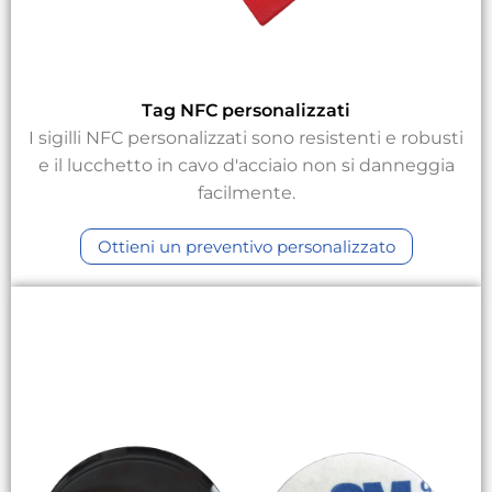
Tag NFC personalizzati
I sigilli NFC personalizzati sono resistenti e robusti
e il lucchetto in cavo d'acciaio non si danneggia
facilmente.
Ottieni un preventivo personalizzato