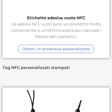
Etichette adesive vuote NFC
Gli adesivi NFC vuoti sono un prodotto molto
conveniente e un'ottima scelta per tracciare i
flaconi dei cosmetici.
Ottieni un preventivo personalizzato
Tag NFC personalizzati stampati