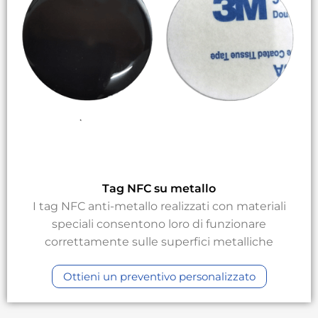
Tag NFC su metallo
I tag NFC anti-metallo realizzati con materiali
speciali consentono loro di funzionare
correttamente sulle superfici metalliche
Ottieni un preventivo personalizzato