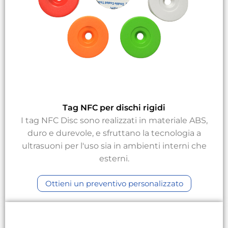
Tag NFC per dischi rigidi
I tag NFC Disc sono realizzati in materiale ABS,
duro e durevole, e sfruttano la tecnologia a
ultrasuoni per l'uso sia in ambienti interni che
esterni.
Ottieni un preventivo personalizzato