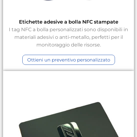
Etichette adesive a bolla NFC stampate
I tag NFC a bolla personalizzati sono disponibili in
materiali adesivi o anti-metallo, perfetti per il
monitoraggio delle risorse.
Ottieni un preventivo personalizzato