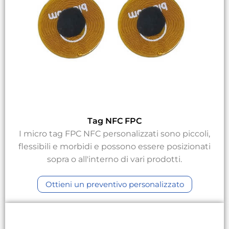
Tag NFC FPC
I micro tag FPC NFC personalizzati sono piccoli,
flessibili e morbidi e possono essere posizionati
sopra o all'interno di vari prodotti.
Ottieni un preventivo personalizzato