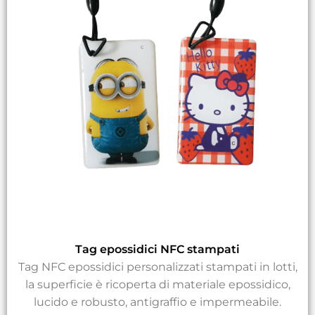
Tag epossidici NFC stampati
Tag NFC epossidici personalizzati stampati in lotti,
la superficie è ricoperta di materiale epossidico,
lucido e robusto, antigraffio e impermeabile.