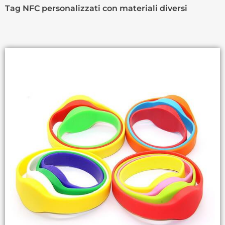
Tag NFC personalizzati con materiali diversi