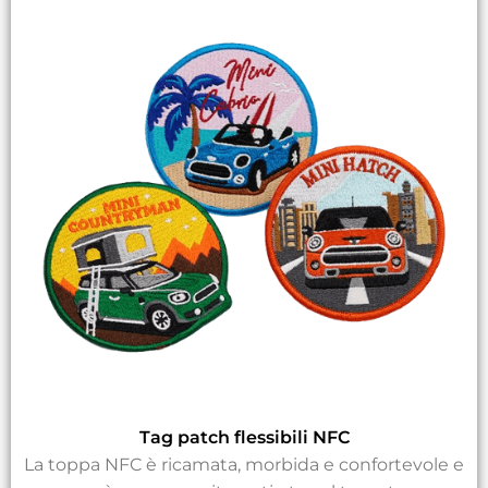
Tag patch flessibili NFC
La toppa NFC è ricamata, morbida e confortevole e