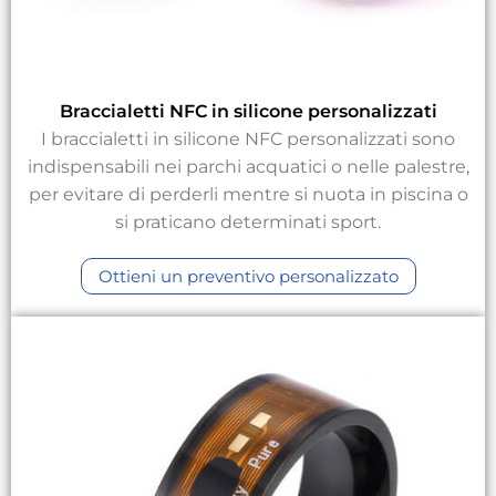
Braccialetti NFC in silicone personalizzati
I braccialetti in silicone NFC personalizzati sono
indispensabili nei parchi acquatici o nelle palestre,
per evitare di perderli mentre si nuota in piscina o
si praticano determinati sport.
Ottieni un preventivo personalizzato