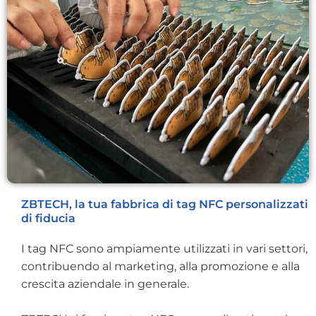
ZBTECH, la tua fabbrica di tag NFC personalizzati
di fiducia
I tag NFC sono ampiamente utilizzati in vari settori,
contribuendo al marketing, alla promozione e alla
crescita aziendale in generale.