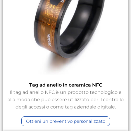
Tag ad anello in ceramica NFC
Il tag ad anello NFC è un prodotto tecnologico e
alla moda che può essere utilizzato per il controllo
degli accessi o come tag aziendale digitale.
Ottieni un preventivo personalizzato