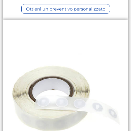
Ottieni un preventivo personalizzato