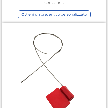
container.
Ottieni un preventivo personalizzato