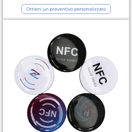
Ottieni un preventivo personalizzato