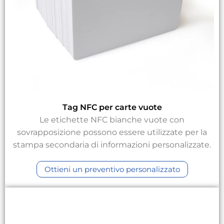
Tag NFC per carte vuote
Le etichette NFC bianche vuote con
sovrapposizione possono essere utilizzate per la
stampa secondaria di informazioni personalizzate.
Ottieni un preventivo personalizzato