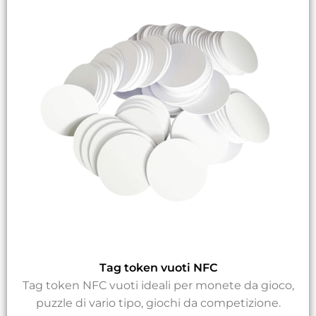
Tag token vuoti NFC
Tag token NFC vuoti ideali per monete da gioco,
puzzle di vario tipo, giochi da competizione.