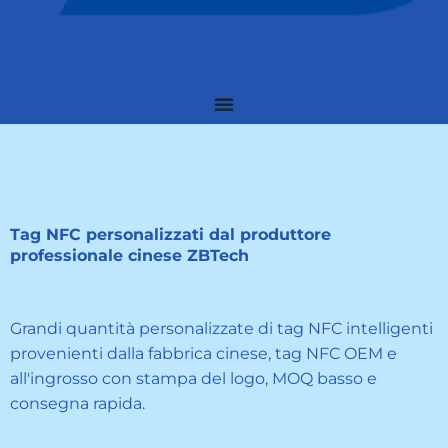
Tag NFC personalizzati dal produttore
professionale cinese ZBTech
Grandi quantità personalizzate di tag NFC intelligenti
provenienti dalla fabbrica cinese, tag NFC OEM e
all'ingrosso con stampa del logo, MOQ basso e
consegna rapida.