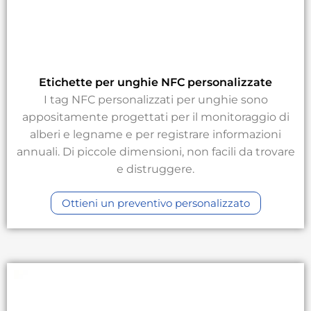
Etichette per unghie NFC personalizzate
I tag NFC personalizzati per unghie sono
appositamente progettati per il monitoraggio di
alberi e legname e per registrare informazioni
annuali. Di piccole dimensioni, non facili da trovare
e distruggere.
Ottieni un preventivo personalizzato