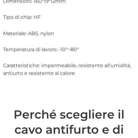
Dimensioni: 160*19*12mm
Tipo di chip: HF
Materiale: ABS, nylon
Temperatura di lavoro: -10°~80°
Caratteristiche: impermeabile, resistente all'umidità,
antiurto e resistente al calore
Perché scegliere il
cavo antifurto e di