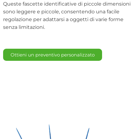
Queste fascette identificative di piccole dimensioni
sono leggere e piccole, consentendo una facile
regolazione per adattarsi a oggetti di varie forme
senza limitazioni.
Ottieni un preventivo personalizzato