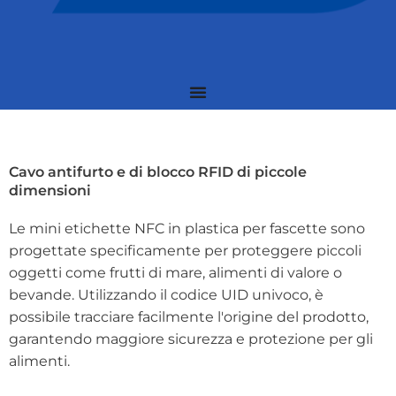
Cavo antifurto e di blocco RFID di piccole
dimensioni
Le mini etichette NFC in plastica per fascette sono
progettate specificamente per proteggere piccoli
oggetti come frutti di mare, alimenti di valore o
bevande. Utilizzando il codice UID univoco, è
possibile tracciare facilmente l'origine del prodotto,
garantendo maggiore sicurezza e protezione per gli
alimenti.