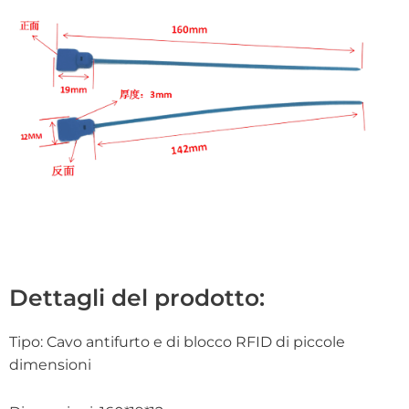
Dettagli del prodotto:
Tipo: Cavo antifurto e di blocco RFID di piccole
dimensioni