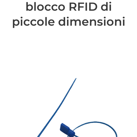
blocco RFID di
piccole dimensioni