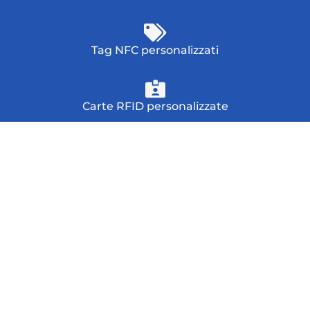
Tag NFC personalizzati
Carte RFID personalizzate