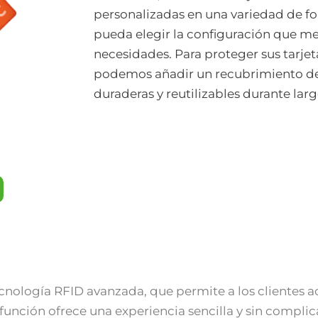
personalizadas en una variedad de f
pueda elegir la configuración que me
necesidades. Para proteger sus tarje
podemos añadir un recubrimiento de 
duraderas y reutilizables durante lar
ecnología RFID avanzada, que permite a los clientes a
función ofrece una experiencia sencilla y sin complic