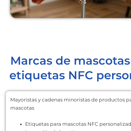
Marcas de mascotas 
etiquetas NFC pers
Mayoristas y cadenas minoristas de productos p
mascotas
Etiquetas para mascotas NFC personaliza