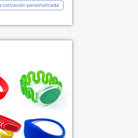
cotización personalizada