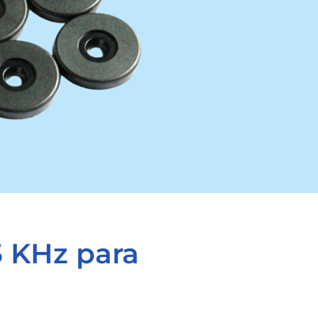
5 KHz para