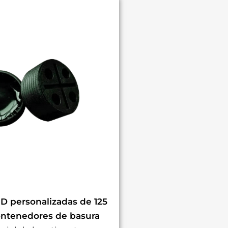
ID personalizadas de 125
ontenedores de basura