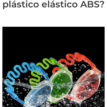
plástico elástico ABS?