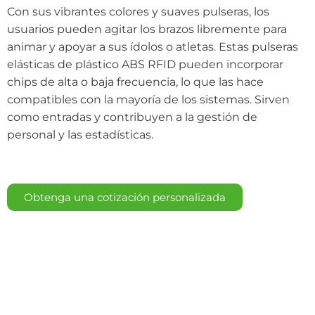
Con sus vibrantes colores y suaves pulseras, los
usuarios pueden agitar los brazos libremente para
animar y apoyar a sus ídolos o atletas. Estas pulseras
elásticas de plástico ABS RFID pueden incorporar
chips de alta o baja frecuencia, lo que las hace
compatibles con la mayoría de los sistemas. Sirven
como entradas y contribuyen a la gestión de
personal y las estadísticas.
Obtenga una cotización personalizada