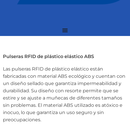
Pulseras RFID de plástico elástico ABS
Las pulseras RFID de plástico elástico están
fabricadas con material ABS ecológico y cuentan con
un diseño sellado que garantiza impermeabilidad y
durabilidad. Su diseño con resorte permite que se
estire y se ajuste a muñecas de diferentes tamaños
sin problemas. El material ABS utilizado es atóxico e
inocuo, lo que garantiza un uso seguro y sin
preocupaciones.