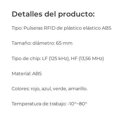
Detalles del producto:
Tipo: Pulseras RFID de plástico elástico ABS
Tamaño: diámetro: 65 mm
Tipo de chip: LF (125 kHz), HF (13,56 MHz)
Material: ABS
Colores: rojo, azul, verde, amarillo.
Temperatura de trabajo: -10°~80°