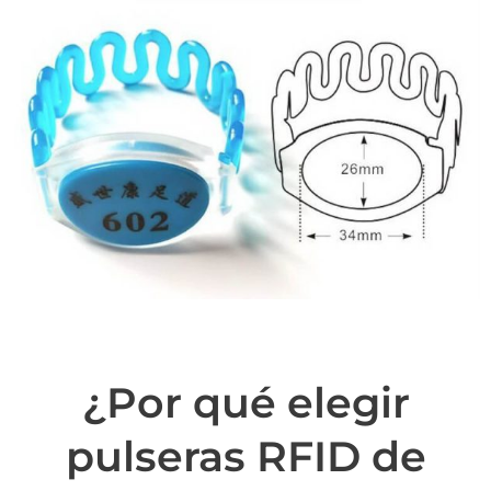
¿Por qué elegir
pulseras RFID de