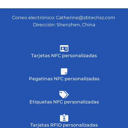
Correo electrónico:
Catherine@zbtechsz.com
Dirección: Shenzhen, China
Tarjetas NFC personalizadas
Pegatinas NFC personalizadas
Etiquetas NFC personalizadas
Tarjetas RFID personalizadas