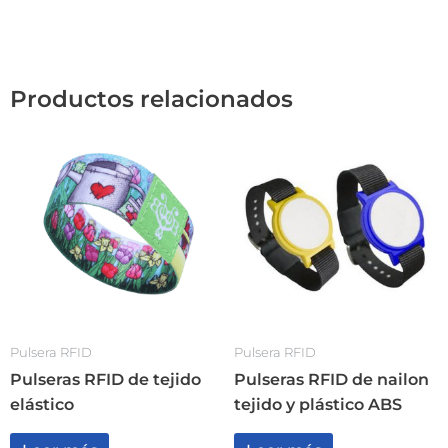
Productos relacionados
Pulsera RFID
Pulsera RFID
Pulseras RFID de tejido
Pulseras RFID de nailon
elástico
tejido y plástico ABS