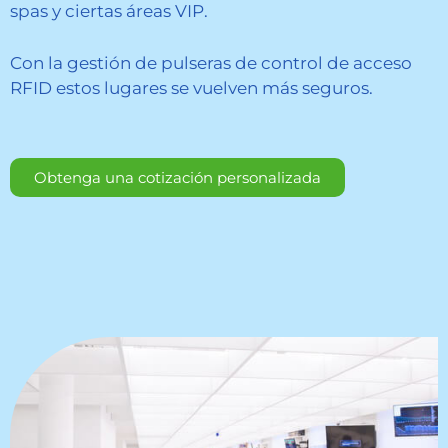
spas y ciertas áreas VIP.
Con la gestión de pulseras de control de acceso
RFID estos lugares se vuelven más seguros.
Obtenga una cotización personalizada