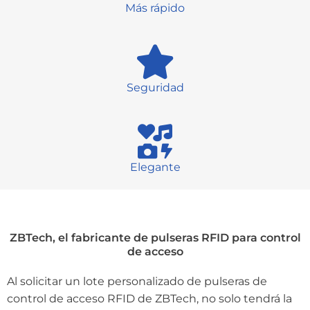
Más rápido
Seguridad
Elegante
ZBTech, el fabricante de pulseras RFID para control
de acceso
Al solicitar un lote personalizado de pulseras de
control de acceso RFID de ZBTech, no solo tendrá la