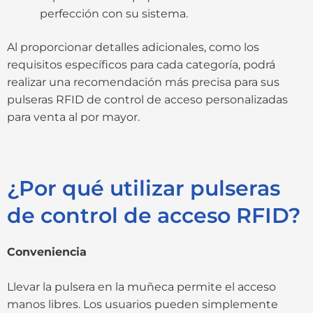
perfección con su sistema.
Al proporcionar detalles adicionales, como los
requisitos específicos para cada categoría, podrá
realizar una recomendación más precisa para sus
pulseras RFID de control de acceso personalizadas
para venta al por mayor.
¿Por qué utilizar pulseras
de control de acceso RFID?
Conveniencia
Llevar la pulsera en la muñeca permite el acceso
manos libres. Los usuarios pueden simplemente