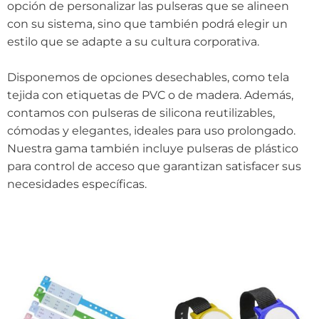
opción de personalizar las pulseras que se alineen
con su sistema, sino que también podrá elegir un
estilo que se adapte a su cultura corporativa.
Disponemos de opciones desechables, como tela
tejida con etiquetas de PVC o de madera. Además,
contamos con pulseras de silicona reutilizables,
cómodas y elegantes, ideales para uso prolongado.
Nuestra gama también incluye pulseras de plástico
para control de acceso que garantizan satisfacer sus
necesidades específicas.