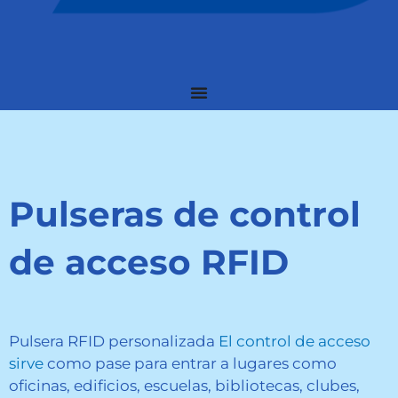
Pulseras de control
de acceso RFID
Pulsera RFID personalizada
El control de acceso
sirve
como pase para entrar a lugares como
oficinas, edificios, escuelas, bibliotecas, clubes,