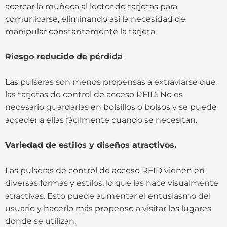
acercar la muñeca al lector de tarjetas para
comunicarse, eliminando así la necesidad de
manipular constantemente la tarjeta.
Riesgo reducido de pérdida
Las pulseras son menos propensas a extraviarse que
las tarjetas de control de acceso RFID. No es
necesario guardarlas en bolsillos o bolsos y se puede
acceder a ellas fácilmente cuando se necesitan.
Variedad de estilos y diseños atractivos.
Las pulseras de control de acceso RFID vienen en
diversas formas y estilos, lo que las hace visualmente
atractivas. Esto puede aumentar el entusiasmo del
usuario y hacerlo más propenso a visitar los lugares
donde se utilizan.