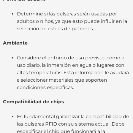
Determine si las pulseras serán usadas por
adultos o niños, ya que esto puede influir en la
selección de estilos de patrones.
Ambiente
Considere el entorno de uso previsto, como el
uso diario, la inmersión en agua o lugares con
altas temperaturas. Esta información le ayudará
a seleccionar materiales que soporten
condiciones específicas.
Compatibilidad de chips
Es fundamental garantizar la compatibilidad de
las pulseras RFID con su sistema actual. Debe
especificar el chip que funcionará a la