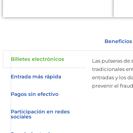
Beneficios
Billetes electrónicos
Las pulseras de
tradicionales en
Entrada más rápida
entradas y los d
prevenir el fraud
Pagos sin efectivo
Participación en redes
sociales