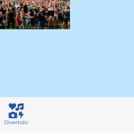
Divertido