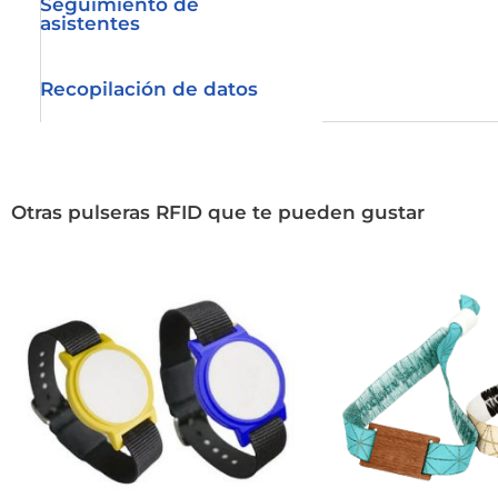
Seguimiento de
asistentes
Recopilación de datos
Otras pulseras RFID que te pueden gustar