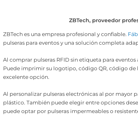
ZBTech, proveedor profes
ZBTech es una empresa profesional y confiable.
Fáb
pulseras para eventos y una solución completa adap
Al comprar pulseras RFID sin etiqueta para eventos
Puede imprimir su logotipo, código QR, código de bar
excelente opción.
Al personalizar pulseras electrónicas al por mayor p
plástico. También puede elegir entre opciones dese
puede optar por pulseras impermeables o resistente