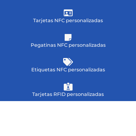
Tarjetas NFC personalizadas
Pegatinas NFC personalizadas
Etiquetas NFC personalizadas
Tarjetas RFID personalizadas