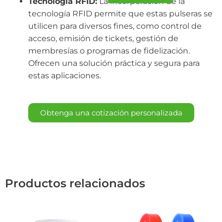
Tecnología RFID:
La incorporación de la
tecnología RFID permite que estas pulseras se
utilicen para diversos fines, como control de
acceso, emisión de tickets, gestión de
membresías o programas de fidelización.
Ofrecen una solución práctica y segura para
estas aplicaciones.
Obtenga una cotización personalizada
Productos relacionados