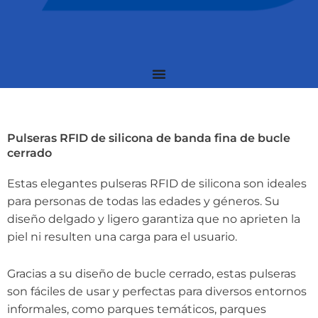
Pulseras RFID de silicona de banda fina de bucle
cerrado
Estas elegantes pulseras RFID de silicona son ideales
para personas de todas las edades y géneros. Su
diseño delgado y ligero garantiza que no aprieten la
piel ni resulten una carga para el usuario.
Gracias a su diseño de bucle cerrado, estas pulseras
son fáciles de usar y perfectas para diversos entornos
informales, como parques temáticos, parques