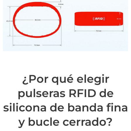
¿Por qué elegir
pulseras RFID de
silicona de banda fina
y bucle cerrado?