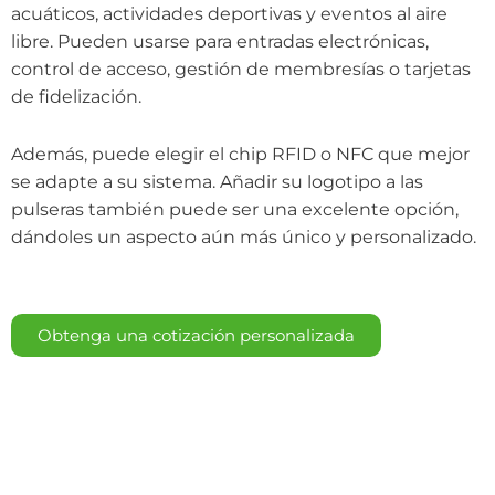
acuáticos, actividades deportivas y eventos al aire
libre. Pueden usarse para entradas electrónicas,
control de acceso, gestión de membresías o tarjetas
de fidelización.
Además, puede elegir el chip RFID o NFC que mejor
se adapte a su sistema. Añadir su logotipo a las
pulseras también puede ser una excelente opción,
dándoles un aspecto aún más único y personalizado.
Obtenga una cotización personalizada