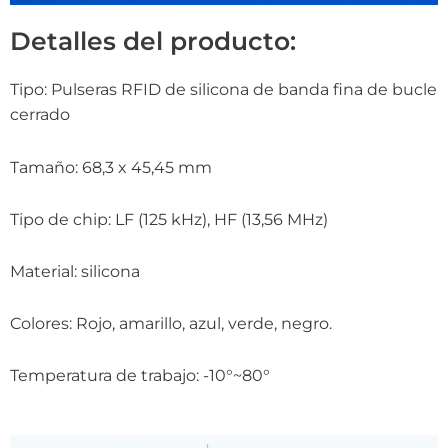
Detalles del producto:
Tipo: Pulseras RFID de silicona de banda fina de bucle
cerrado
Tamaño: 68,3 x 45,45 mm
Tipo de chip: LF (125 kHz), HF (13,56 MHz)
Material: silicona
Colores: Rojo, amarillo, azul, verde, negro.
Temperatura de trabajo: -10°~80°