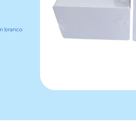
m branco