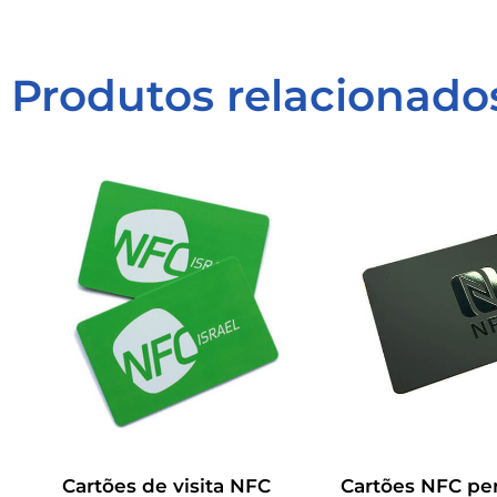
Produtos relacionado
Cartões de visita NFC
Cartões NFC pe