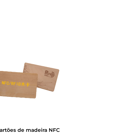
artões de madeira NFC