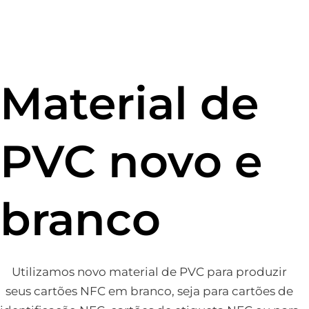
Material de
PVC novo e
branco
Utilizamos novo material de PVC para produzir
seus cartões NFC em branco, seja para cartões de