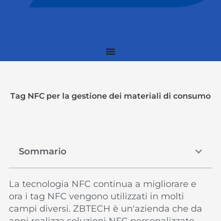
Tag NFC per la gestione dei materiali di consumo
Sommario
La tecnologia NFC continua a migliorare e
ora i tag NFC vengono utilizzati in molti
campi diversi. ZBTECH è un'azienda che da