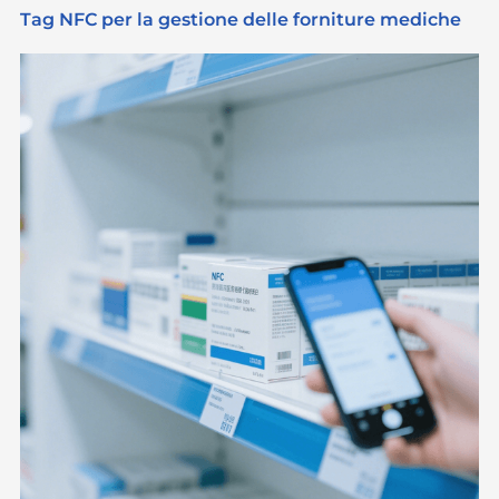
Tag NFC per la gestione delle forniture mediche