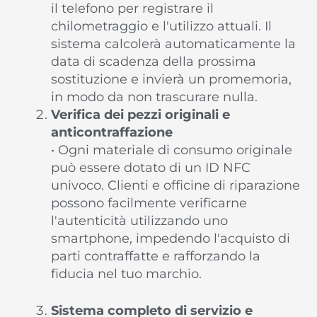
il telefono per registrare il
chilometraggio e l'utilizzo attuali. Il
sistema calcolerà automaticamente la
data di scadenza della prossima
sostituzione e invierà un promemoria,
in modo da non trascurare nulla.
Verifica dei pezzi originali e
anticontraffazione
• Ogni materiale di consumo originale
può essere dotato di un ID NFC
univoco. Clienti e officine di riparazione
possono facilmente verificarne
l'autenticità utilizzando uno
smartphone, impedendo l'acquisto di
parti contraffatte e rafforzando la
fiducia nel tuo marchio.
Sistema completo di servizio e