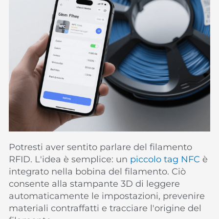
Potresti aver sentito parlare del filamento
RFID. L'idea è semplice: un
piccolo tag NFC
è
integrato nella bobina del filamento. Ciò
consente alla stampante 3D di leggere
automaticamente le impostazioni, prevenire
materiali contraffatti e tracciare l'origine del