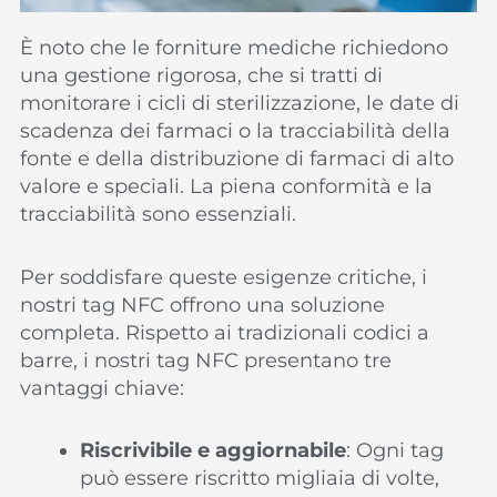
È noto che le forniture mediche richiedono
una gestione rigorosa, che si tratti di
monitorare i cicli di sterilizzazione, le date di
scadenza dei farmaci o la tracciabilità della
fonte e della distribuzione di farmaci di alto
valore e speciali. La piena conformità e la
tracciabilità sono essenziali.
Per soddisfare queste esigenze critiche, i
nostri tag NFC offrono una soluzione
completa. Rispetto ai tradizionali codici a
barre, i nostri tag NFC presentano tre
vantaggi chiave:
Riscrivibile e aggiornabile
: Ogni tag
può essere riscritto migliaia di volte,