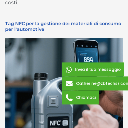
costi.
Tag NFC per la gestione dei materiali di consumo
per l'automotive
Invia il tuo messaggio
Catherine@zbtechsz.co
Chiamaci