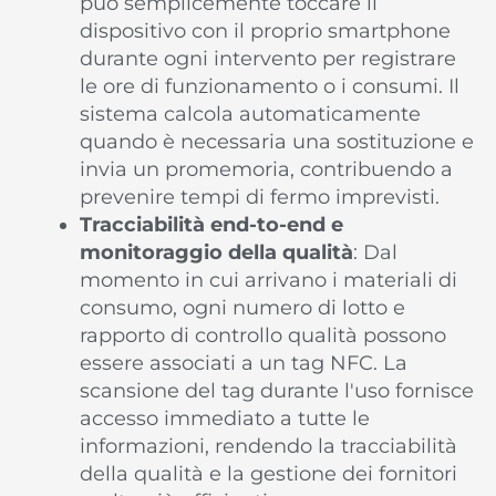
può semplicemente toccare il
dispositivo con il proprio smartphone
durante ogni intervento per registrare
le ore di funzionamento o i consumi. Il
sistema calcola automaticamente
quando è necessaria una sostituzione e
invia un promemoria, contribuendo a
prevenire tempi di fermo imprevisti.
Tracciabilità end-to-end e
monitoraggio della qualità
: Dal
momento in cui arrivano i materiali di
consumo, ogni numero di lotto e
rapporto di controllo qualità possono
essere associati a un tag NFC. La
scansione del tag durante l'uso fornisce
accesso immediato a tutte le
informazioni, rendendo la tracciabilità
della qualità e la gestione dei fornitori