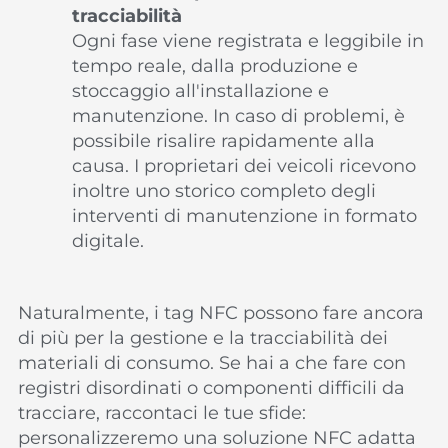
tracciabilità
Ogni fase viene registrata e leggibile in
tempo reale, dalla produzione e
stoccaggio all'installazione e
manutenzione. In caso di problemi, è
possibile risalire rapidamente alla
causa. I proprietari dei veicoli ricevono
inoltre uno storico completo degli
interventi di manutenzione in formato
digitale.
Naturalmente, i tag NFC possono fare ancora
di più per la gestione e la tracciabilità dei
materiali di consumo. Se hai a che fare con
registri disordinati o componenti difficili da
tracciare, raccontaci le tue sfide:
personalizzeremo una soluzione NFC adatta