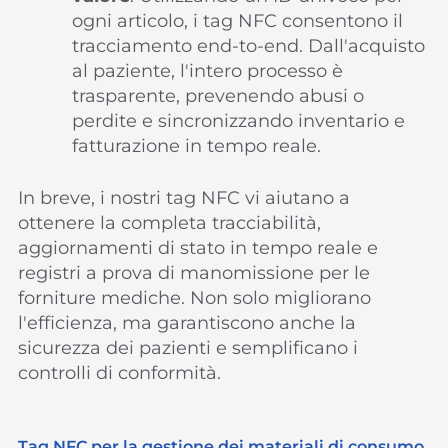
ogni articolo, i tag NFC consentono il
tracciamento end-to-end. Dall'acquisto
al paziente, l'intero processo è
trasparente, prevenendo abusi o
perdite e sincronizzando inventario e
fatturazione in tempo reale.
In breve, i nostri tag NFC vi aiutano a
ottenere la completa tracciabilità,
aggiornamenti di stato in tempo reale e
registri a prova di manomissione per le
forniture mediche. Non solo migliorano
l'efficienza, ma garantiscono anche la
sicurezza dei pazienti e semplificano i
controlli di conformità.
Tag NFC per la gestione dei materiali di consumo