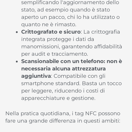
semplificando l'aggiornamento dello
stato, ad esempio quando è stato
aperto un pacco, chi lo ha utilizzato o
quanto ne è rimasto.
Crittografato e sicuro
: La crittografia
integrata protegge i dati da
manomissioni, garantendo affidabilità
per audit e tracciamento.
Scansionabile con un telefono: non è
necessaria alcuna attrezzatura
aggiuntiva
: Compatibile con gli
smartphone standard. Basta un tocco
per leggere, riducendo i costi di
apparecchiature e gestione.
Nella pratica quotidiana, i tag NFC possono
fare una grande differenza in questi ambiti: