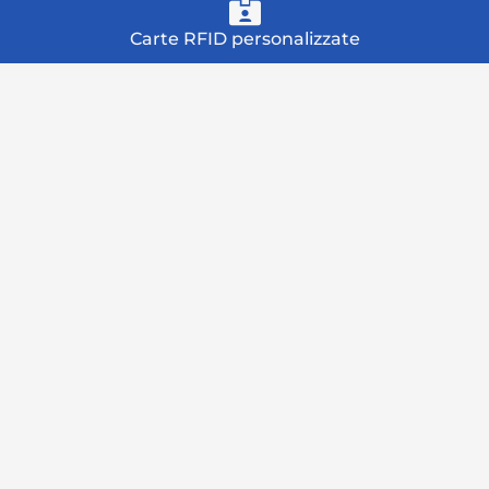
Carte RFID personalizzate