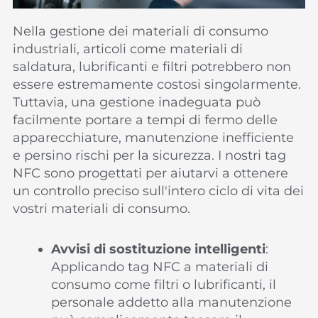
Nella gestione dei materiali di consumo
industriali, articoli come materiali di
saldatura, lubrificanti e filtri potrebbero non
essere estremamente costosi singolarmente.
Tuttavia, una gestione inadeguata può
facilmente portare a tempi di fermo delle
apparecchiature, manutenzione inefficiente
e persino rischi per la sicurezza. I nostri tag
NFC sono progettati per aiutarvi a ottenere
un controllo preciso sull'intero ciclo di vita dei
vostri materiali di consumo.
Avvisi di sostituzione intelligenti
:
Applicando tag NFC a materiali di
consumo come filtri o lubrificanti, il
personale addetto alla manutenzione