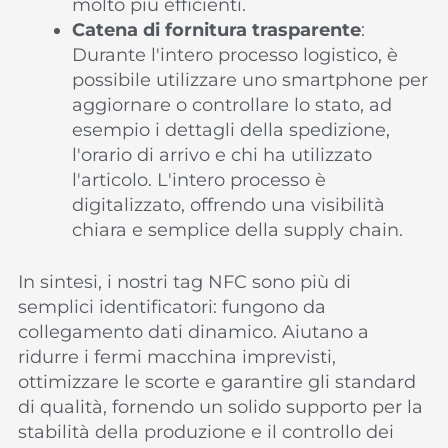
molto più efficienti.
Catena di fornitura trasparente
:
Durante l'intero processo logistico, è
possibile utilizzare uno smartphone per
aggiornare o controllare lo stato, ad
esempio i dettagli della spedizione,
l'orario di arrivo e chi ha utilizzato
l'articolo. L'intero processo è
digitalizzato, offrendo una visibilità
chiara e semplice della supply chain.
In sintesi, i nostri tag NFC sono più di
semplici identificatori: fungono da
collegamento dati dinamico. Aiutano a
ridurre i fermi macchina imprevisti,
ottimizzare le scorte e garantire gli standard
di qualità, fornendo un solido supporto per la
stabilità della produzione e il controllo dei