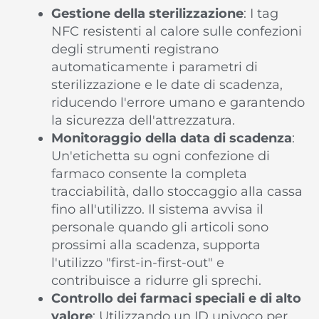
Gestione della sterilizzazione
: I tag
NFC resistenti al calore sulle confezioni
degli strumenti registrano
automaticamente i parametri di
sterilizzazione e le date di scadenza,
riducendo l'errore umano e garantendo
la sicurezza dell'attrezzatura.
Monitoraggio della data di scadenza
:
Un'etichetta su ogni confezione di
farmaco consente la completa
tracciabilità, dallo stoccaggio alla cassa
fino all'utilizzo. Il sistema avvisa il
personale quando gli articoli sono
prossimi alla scadenza, supporta
l'utilizzo "first-in-first-out" e
contribuisce a ridurre gli sprechi.
Controllo dei farmaci speciali e di alto
valore
: Utilizzando un ID univoco per