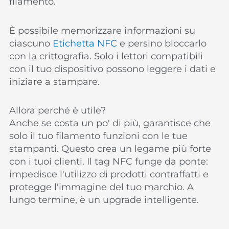
filamento.
È possibile memorizzare informazioni su
ciascuno
Etichetta NFC
e persino bloccarlo
con la crittografia. Solo i lettori compatibili
con il tuo dispositivo possono leggere i dati e
iniziare a stampare.
Allora perché è utile?
Anche se costa un po' di più, garantisce che
solo il tuo filamento funzioni con le tue
stampanti. Questo crea un legame più forte
con i tuoi clienti. Il tag NFC funge da ponte:
impedisce l'utilizzo di prodotti contraffatti e
protegge l'immagine del tuo marchio. A
lungo termine, è un upgrade intelligente.