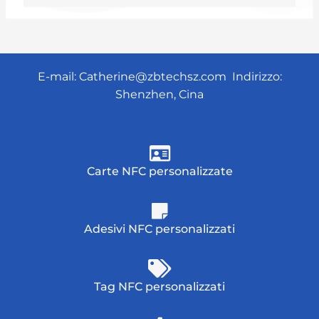
E-mail:
Catherine@zbtechsz.com
Indirizzo:
Shenzhen, Cina
Carte NFC personalizzate
Adesivi NFC personalizzati
Tag NFC personalizzati