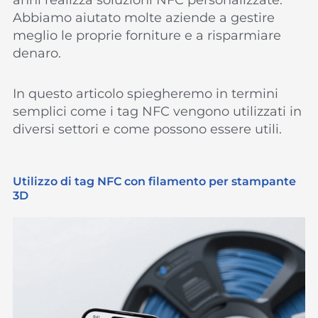
anni realizza soluzioni NFC personalizzate.
Abbiamo aiutato molte aziende a gestire
meglio le proprie forniture e a risparmiare
denaro.
In questo articolo spiegheremo in termini
semplici come i tag NFC vengono utilizzati in
diversi settori e come possono essere utili.
Utilizzo di tag NFC con filamento per stampante
3D