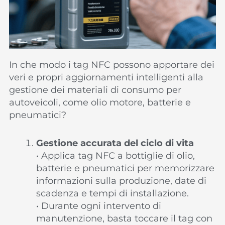
In che modo i tag NFC possono apportare dei
veri e propri aggiornamenti intelligenti alla
gestione dei materiali di consumo per
autoveicoli, come olio motore, batterie e
pneumatici?
Gestione accurata del ciclo di vita
• Applica tag NFC a bottiglie di olio,
batterie e pneumatici per memorizzare
informazioni sulla produzione, date di
scadenza e tempi di installazione.
• Durante ogni intervento di
manutenzione, basta toccare il tag con