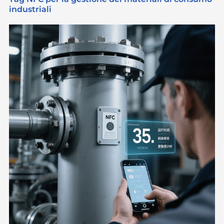
industriali