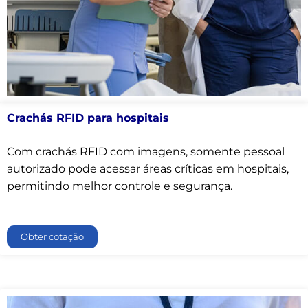
Crachás RFID para hospitais
Com crachás RFID com imagens, somente pessoal
autorizado pode acessar áreas críticas em hospitais,
permitindo melhor controle e segurança.
Obter cotação