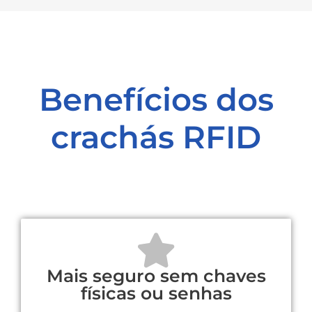
Benefícios dos
crachás RFID
Mais seguro sem chaves
físicas ou senhas