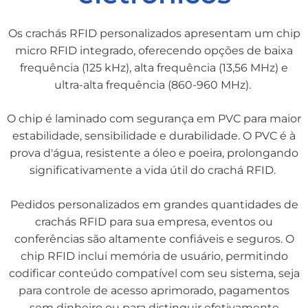
Os crachás RFID personalizados apresentam um chip
micro RFID integrado, oferecendo opções de baixa
frequência (125 kHz), alta frequência (13,56 MHz) e
ultra-alta frequência (860-960 MHz).
O chip é laminado com segurança em PVC para maior
estabilidade, sensibilidade e durabilidade. O PVC é à
prova d'água, resistente a óleo e poeira, prolongando
significativamente a vida útil do crachá RFID.
Pedidos personalizados em grandes quantidades de
crachás RFID para sua empresa, eventos ou
conferências são altamente confiáveis e seguros. O
chip RFID inclui memória de usuário, permitindo
codificar conteúdo compatível com seu sistema, seja
para controle de acesso aprimorado, pagamentos
sem dinheiro ou para distinguir efetivamente