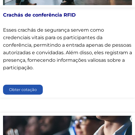
Crachás de conferência RFID
Esses crachás de segurança servem como
credenciais vitais para os participantes da
conferência, permitindo a entrada apenas de pessoas
autorizadas e convidadas. Além disso, eles registram a
presença, fornecendo informações valiosas sobre a
participação.
Obter cotação