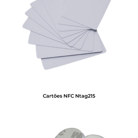
Cartões NFC Ntag215