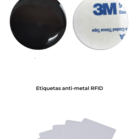
Etiquetas anti-metal RFID