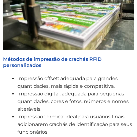
Métodos de impressão de crachás RFID
personalizados
Impressão offset: adequada para grandes
quantidades, mais rápida e competitiva.
Impressão digital: adequada para pequenas
quantidades, cores e fotos, números e nomes
alteráveis.
Impressão térmica: ideal para usuários finais
adicionarem crachás de identificação para seus
funcionários.