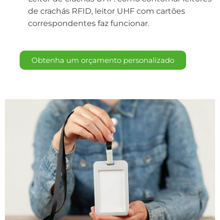
de crachás RFID, leitor UHF com cartões
correspondentes faz funcionar.
Obtenha um orçamento personalizado