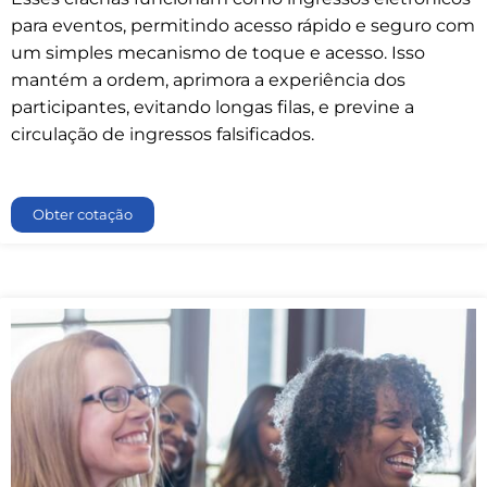
para eventos, permitindo acesso rápido e seguro com
um simples mecanismo de toque e acesso. Isso
mantém a ordem, aprimora a experiência dos
participantes, evitando longas filas, e previne a
circulação de ingressos falsificados.
Obter cotação