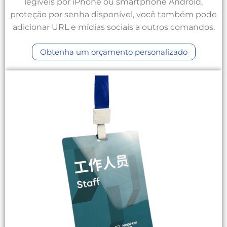
legíveis por iPhone ou smartphone Android,
proteção por senha disponível, você também pode
adicionar URL e mídias sociais a outros comandos.
Obtenha um orçamento personalizado