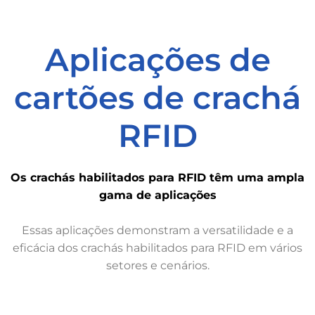
Aplicações de
cartões de crachá
RFID
Os crachás habilitados para RFID têm uma ampla
gama de aplicações
Essas aplicações demonstram a versatilidade e a
eficácia dos crachás habilitados para RFID em vários
setores e cenários.