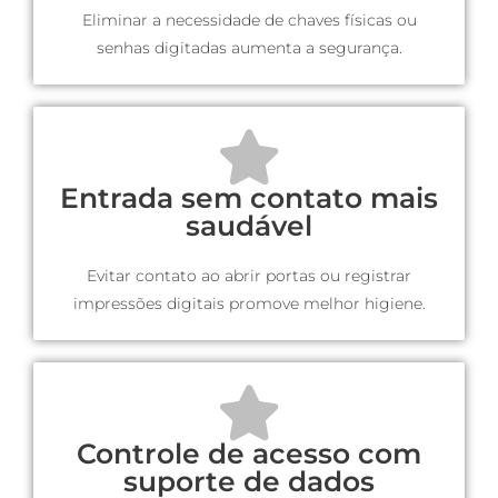
Eliminar a necessidade de chaves físicas ou
senhas digitadas aumenta a segurança.
Entrada sem contato mais
saudável
Evitar contato ao abrir portas ou registrar
impressões digitais promove melhor higiene.
Controle de acesso com
suporte de dados