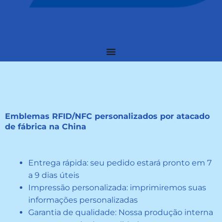
Emblemas RFID/NFC personalizados por atacado
de fábrica na China
Entrega rápida: seu pedido estará pronto em 7
a 9 dias úteis
Impressão personalizada: imprimiremos suas
informações personalizadas
Garantia de qualidade: Nossa produção interna