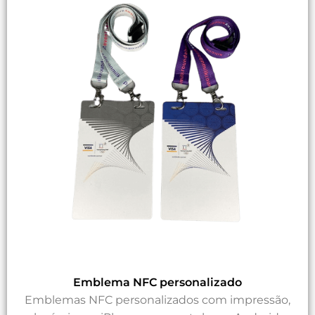
Emblema NFC personalizado
Emblemas NFC personalizados com impressão,