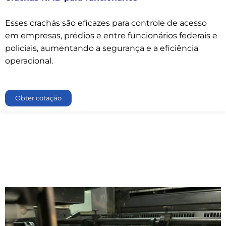
Esses crachás são eficazes para controle de acesso
em empresas, prédios e entre funcionários federais e
policiais, aumentando a segurança e a eficiência
operacional.
Obter cotação