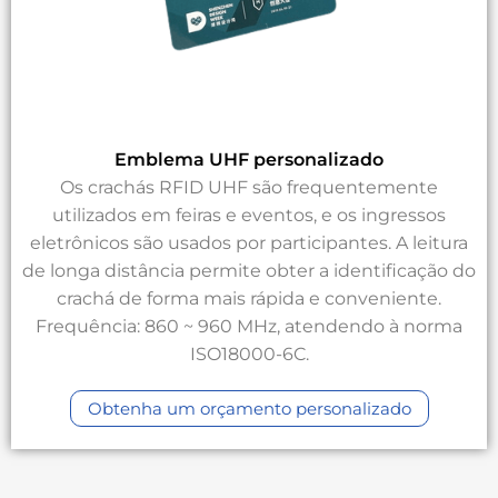
Emblema UHF personalizado
Os crachás RFID UHF são frequentemente
utilizados em feiras e eventos, e os ingressos
eletrônicos são usados por participantes. A leitura
de longa distância permite obter a identificação do
crachá de forma mais rápida e conveniente.
Frequência: 860 ~ 960 MHz, atendendo à norma
ISO18000-6C.
Obtenha um orçamento personalizado