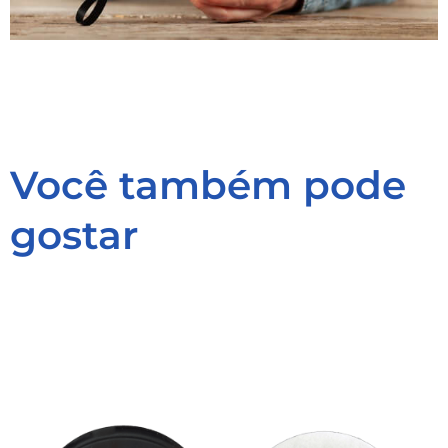
Você também pode
gostar