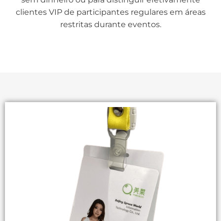
clientes VIP de participantes regulares em áreas
restritas durante eventos.