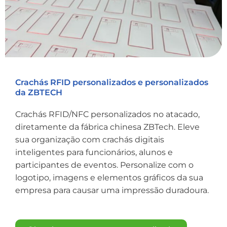
Crachás RFID personalizados e personalizados
da ZBTECH
Crachás RFID/NFC personalizados no atacado,
diretamente da fábrica chinesa ZBTech. Eleve
sua organização com crachás digitais
inteligentes para funcionários, alunos e
participantes de eventos. Personalize com o
logotipo, imagens e elementos gráficos da sua
empresa para causar uma impressão duradoura.