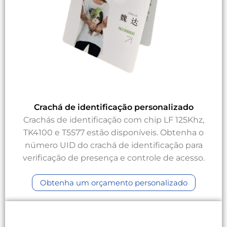
Crachá de identificação personalizado
Crachás de identificação com chip LF 125Khz,
TK4100 e T5577 estão disponíveis. Obtenha o
número UID do crachá de identificação para
verificação de presença e controle de acesso.
Obtenha um orçamento personalizado