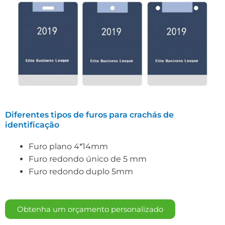
Diferentes tipos de furos para crachás de
identificação
Furo plano 4*14mm
Furo redondo único de 5 mm
Furo redondo duplo 5mm
Obtenha um orçamento personalizado