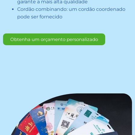
garante a mais alta qualidade
Cordão combinando: um cordão coordenado
pode ser fornecido
Obtenha um orçamento personalizado