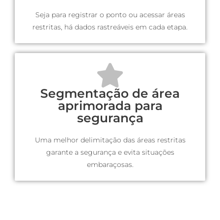
Seja para registrar o ponto ou acessar áreas
restritas, há dados rastreáveis em cada etapa.
Segmentação de área
aprimorada para
segurança
Uma melhor delimitação das áreas restritas
garante a segurança e evita situações
embaraçosas.