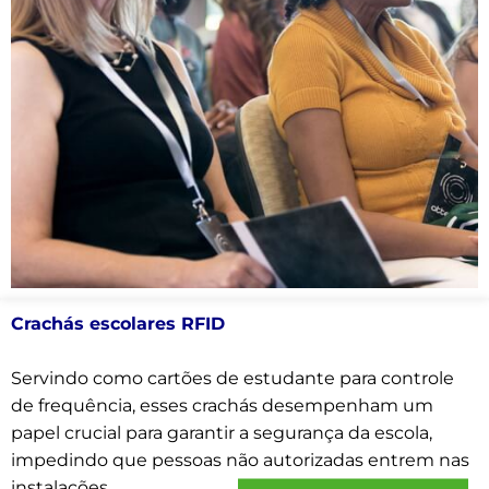
Crachás escolares RFID
Servindo como cartões de estudante para controle
de frequência, esses crachás desempenham um
papel crucial para garantir a segurança da escola,
impedindo que pessoas não autorizadas entrem nas
instalações.