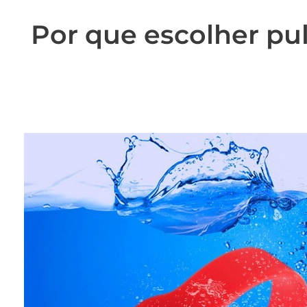
Por que escolher pul