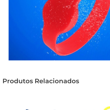
Produtos Relacionados