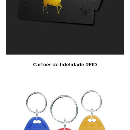
Cartões de fidelidade RFID