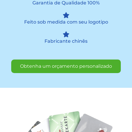
Garantia de Qualidade 100%
Feito sob medida com seu logotipo
Fabricante chinês
Obtenha um orçamento personalizado