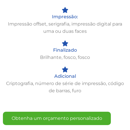
Impressão:
Impressão offset, serigrafia, impressão digital para
uma ou duas faces
Finalizado
Brilhante, fosco, fosco
Adicional
Criptografia, número de série de impressão, código
de barras, furo
Obtenha um orçamento personalizado