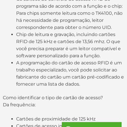
programa são de acordo com a função e o chip:
Para chips somente leitura como o TK4100, não
há necessidade de programação, leitor
correspondente para obter o número UID.
Chip de leitura e gravação, incluindo cartões
RFID de 125 kHz e cartões de 13,56 mhz. O que
você precisa preparar é um leitor compatível e
software personalizado para a função.
A programação do cartão de acesso RFID é um
trabalho especializado, você pode solicitar ao
fabricante do cartão um cartão pré-codificado e
fornecer uma lista de dados.
Como identificar o tipo de cartão de acesso?
Da frequência:
Cartões de proximidade de 125 kHz
Cartões de acesso inteligentes de 13,56 MHz