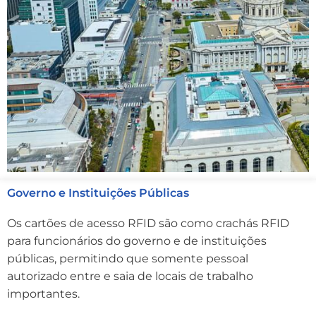
Governo e Instituições Públicas
Os cartões de acesso RFID são como crachás RFID
para funcionários do governo e de instituições
públicas, permitindo que somente pessoal
autorizado entre e saia de locais de trabalho
importantes.