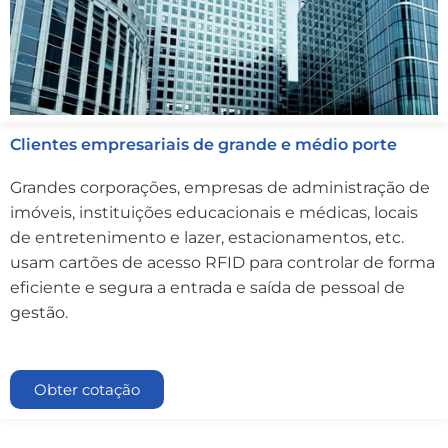
Clientes empresariais de grande e médio porte
Grandes corporações, empresas de administração de
imóveis, instituições educacionais e médicas, locais
de entretenimento e lazer, estacionamentos, etc.
usam cartões de acesso RFID para controlar de forma
eficiente e segura a entrada e saída de pessoal de
gestão.
Obter cotação