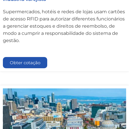
Supermercados, hotéis e redes de lojas usam cartões
de acesso RFID para autorizar diferentes funcionários
a gerenciar estoques e direitos de reembolso, de
modo a cumprir a responsabilidade do sistema de
gestão.
Obter cotação