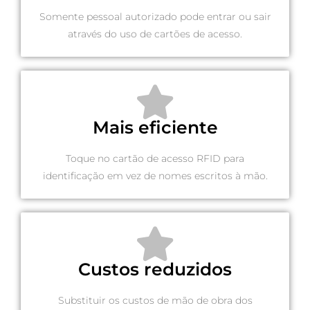
Somente pessoal autorizado pode entrar ou sair
através do uso de cartões de acesso.
Mais eficiente
Toque no cartão de acesso RFID para
identificação em vez de nomes escritos à mão.
Custos reduzidos
Substituir os custos de mão de obra dos