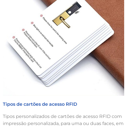
Tipos de cartões de acesso RFID
Tipos personalizados de cartões de acesso RFID com
impressão personalizada, para uma ou duas faces, em