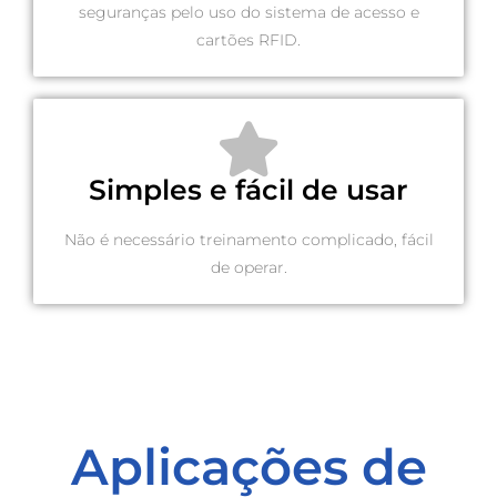
seguranças pelo uso do sistema de acesso e
cartões RFID.
Simples e fácil de usar
Não é necessário treinamento complicado, fácil
de operar.
Aplicações de