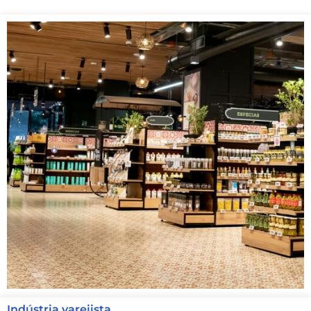
Indústria varejista