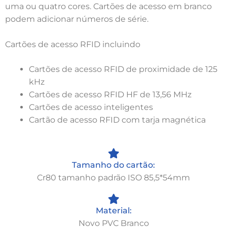
uma ou quatro cores. Cartões de acesso em branco
podem adicionar números de série.
Cartões de acesso RFID incluindo
Cartões de acesso RFID de proximidade de 125
kHz
Cartões de acesso RFID HF de 13,56 MHz
Cartões de acesso inteligentes
Cartão de acesso RFID com tarja magnética
Tamanho do cartão:
Cr80 tamanho padrão ISO 85,5*54mm
Material:
Novo PVC Branco