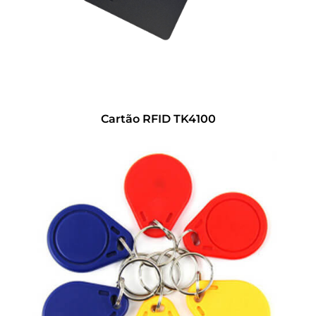
Cartão RFID TK4100