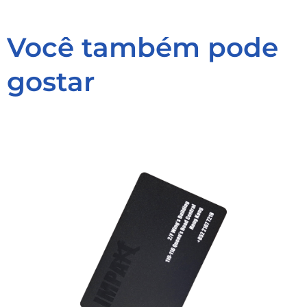
Você também pode
gostar