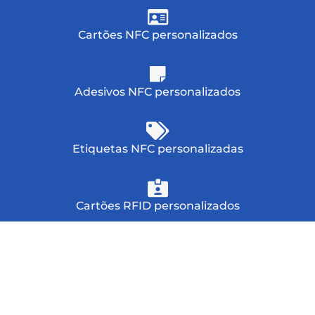
Cartões NFC personalizados
Adesivos NFC personalizados
Etiquetas NFC personalizadas
Cartões RFID personalizados