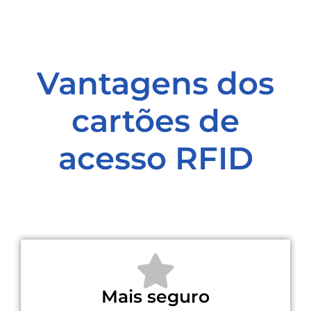
Vantagens dos
cartões de
acesso RFID
Mais seguro