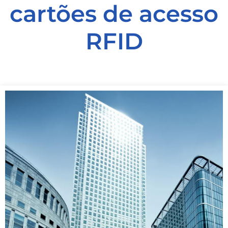
cartões de acesso
RFID