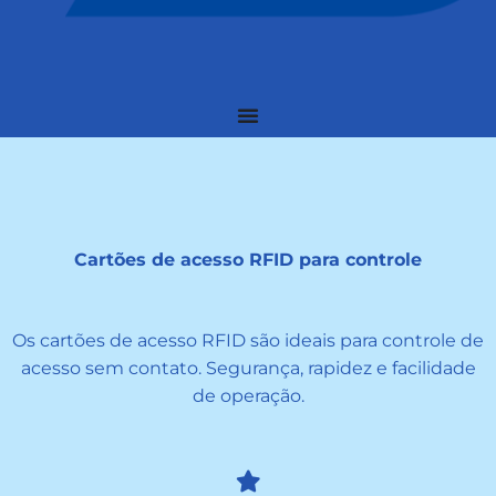
Cartões de acesso RFID para controle
Os cartões de acesso RFID são ideais para controle de
acesso sem contato. Segurança, rapidez e facilidade
de operação.