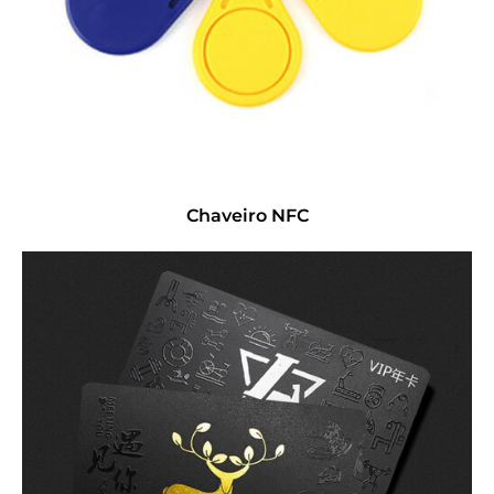
Chaveiro NFC