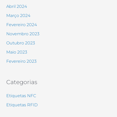
Abril 2024
Março 2024
Fevereiro 2024
Novembro 2023
Outubro 2023
Maio 2023
Fevereiro 2023
Categorias
Etiquetas NFC
Etiquetas RFID