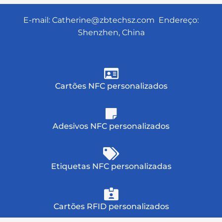
E-mail:
Catherine@zbtechsz.com
Endereço:
Shenzhen, China
Cartões NFC personalizados
Adesivos NFC personalizados
Etiquetas NFC personalizadas
Cartões RFID personalizados