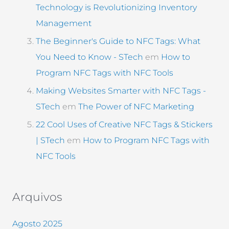
Technology is Revolutionizing Inventory
Management
The Beginner's Guide to NFC Tags: What
You Need to Know - STech
em
How to
Program NFC Tags with NFC Tools
Making Websites Smarter with NFC Tags -
STech
em
The Power of NFC Marketing
22 Cool Uses of Creative NFC Tags & Stickers
| STech
em
How to Program NFC Tags with
NFC Tools
Arquivos
Agosto 2025