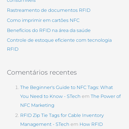
consumíveis
Rastreamento de documentos RFID
Como imprimir em cartões NFC
Benefícios do RFID na área da saúde
Controle de estoque eficiente com tecnologia
RFID
Comentários recentes
The Beginner's Guide to NFC Tags: What
You Need to Know - STech
em
The Power of
NFC Marketing
RFID Zip Tie Tags for Cable Inventory
Management - STech
em
How RFID