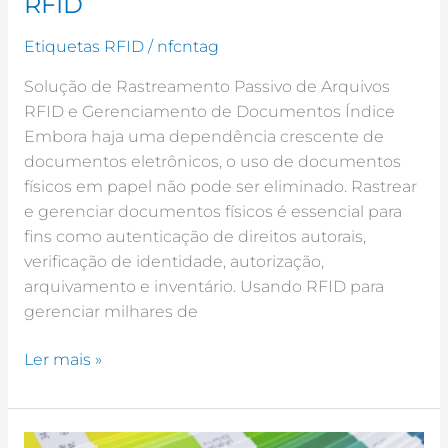
RFID
Etiquetas RFID
/
nfcntag
Solução de Rastreamento Passivo de Arquivos
RFID e Gerenciamento de Documentos Índice
Embora haja uma dependência crescente de
documentos eletrônicos, o uso de documentos
físicos em papel não pode ser eliminado. Rastrear
e gerenciar documentos físicos é essencial para
fins como autenticação de direitos autorais,
verificação de identidade, autorização,
arquivamento e inventário. Usando RFID para
gerenciar milhares de
Ler mais »
Como