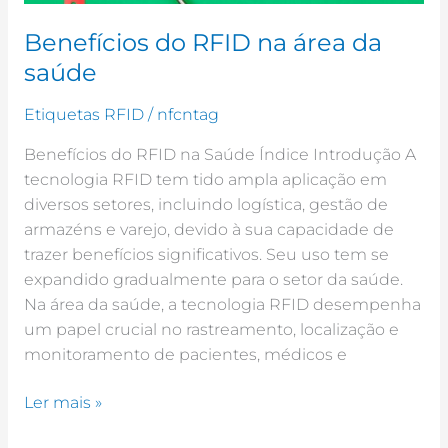
Benefícios do RFID na área da
saúde
Etiquetas RFID
/
nfcntag
Benefícios do RFID na Saúde Índice Introdução A
tecnologia RFID tem tido ampla aplicação em
diversos setores, incluindo logística, gestão de
armazéns e varejo, devido à sua capacidade de
trazer benefícios significativos. Seu uso tem se
expandido gradualmente para o setor da saúde.
Na área da saúde, a tecnologia RFID desempenha
um papel crucial no rastreamento, localização e
monitoramento de pacientes, médicos e
Ler mais »