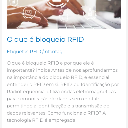
O que é bloqueio RFID
Etiquetas RFID
/
nfcntag
O que é bloqueio RFID e por que ele é
importante? Índice Antes de nos aprofundarmos
na importância do bloqueio RFID, é essencial
entender o RFID em si. RFID, ou Identificação por
Radiofrequência, utiliza ondas eletromagnéticas
para comunicação de dados sem contato,
permitindo a identificação e a transmissão de
dados relevantes. Como funciona o RFID? A
tecnologia RFID é empregada