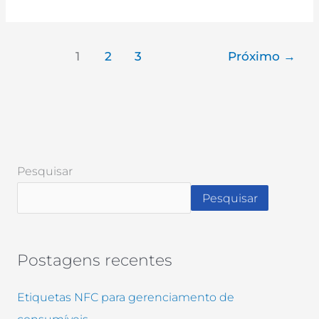
1
2
3
Próximo
→
Pesquisar
Pesquisar
Postagens recentes
Etiquetas NFC para gerenciamento de