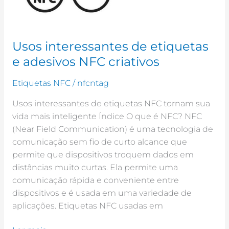
criativos
Usos interessantes de etiquetas
e adesivos NFC criativos
Etiquetas NFC
/
nfcntag
Usos interessantes de etiquetas NFC tornam sua
vida mais inteligente Índice O que é NFC? NFC
(Near Field Communication) é uma tecnologia de
comunicação sem fio de curto alcance que
permite que dispositivos troquem dados em
distâncias muito curtas. Ela permite uma
comunicação rápida e conveniente entre
dispositivos e é usada em uma variedade de
aplicações. Etiquetas NFC usadas em