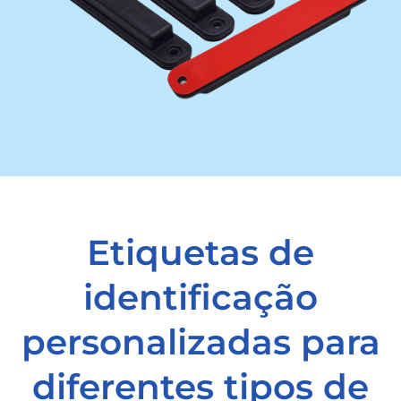
Etiquetas de
identificação
personalizadas para
diferentes tipos de