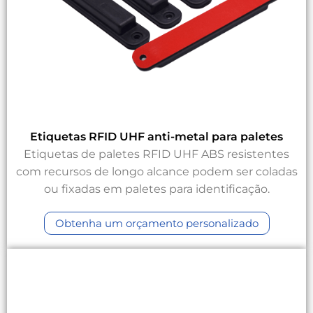
Etiquetas RFID UHF anti-metal para paletes
Etiquetas de paletes RFID UHF ABS resistentes
com recursos de longo alcance podem ser coladas
ou fixadas em paletes para identificação.
Obtenha um orçamento personalizado