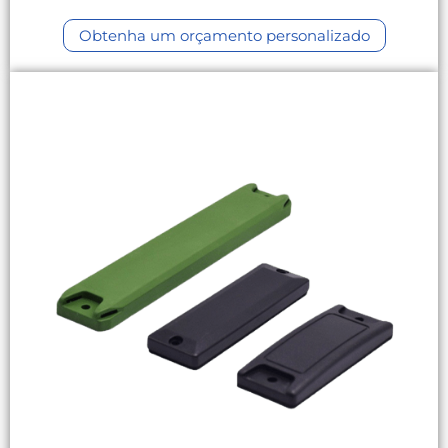
Obtenha um orçamento personalizado