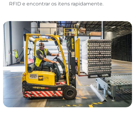
RFID e encontrar os itens rapidamente.