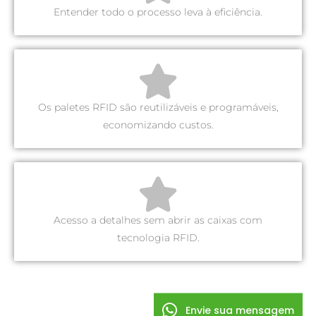
Entender todo o processo leva à eficiência.
Os paletes RFID são reutilizáveis e programáveis,
economizando custos.
Acesso a detalhes sem abrir as caixas com
tecnologia RFID.
Envie sua mensagem