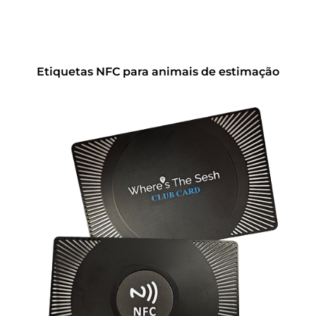
Etiquetas NFC para animais de estimação