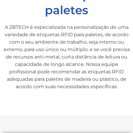
paletes
A ZBTECH é especializada na personalização de uma
variedade de etiquetas RFID para paletes, de acordo
com o seu ambiente de trabalho, seja interno ou
externo, para uso único ou múltiplo, e se você precisa
de recursos anti-metal, curta distância de leitura ou
capacidade de longo alcance. Nossa equipe
profissional pode recomendar as etiquetas RFID
adequadas para paletes de madeira ou plástico, de
acordo com suas necessidades específicas.