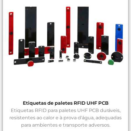
Etiquetas de paletes RFID UHF PCB
Etiquetas RFID para paletes UHF PCB duráveis,
resistentes ao calor e à prova d'água, adequadas
para ambientes e transporte adversos.