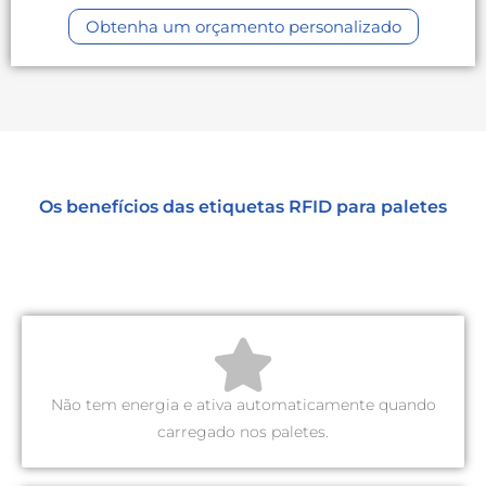
Obtenha um orçamento personalizado
Os benefícios das etiquetas RFID para paletes
Não tem energia e ativa automaticamente quando
carregado nos paletes.