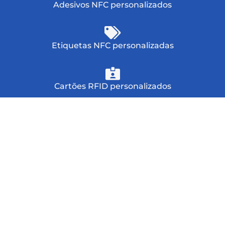
Adesivos NFC personalizados
Etiquetas NFC personalizadas
Cartões RFID personalizados