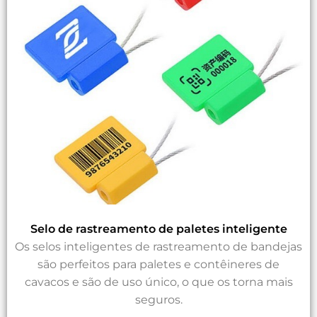
Selo de rastreamento de paletes inteligente
Os selos inteligentes de rastreamento de bandejas
são perfeitos para paletes e contêineres de
cavacos e são de uso único, o que os torna mais
seguros.