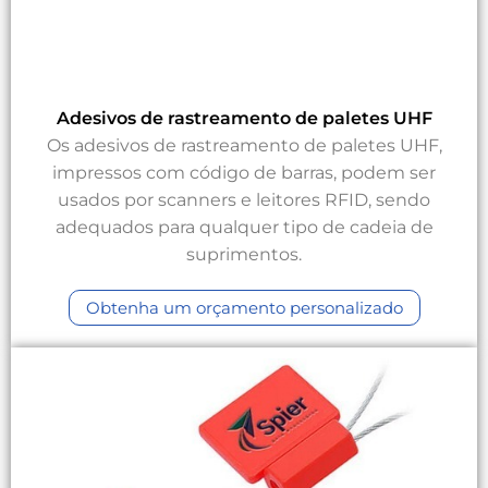
Adesivos de rastreamento de paletes UHF
Os adesivos de rastreamento de paletes UHF,
impressos com código de barras, podem ser
usados por scanners e leitores RFID, sendo
adequados para qualquer tipo de cadeia de
suprimentos.
Obtenha um orçamento personalizado