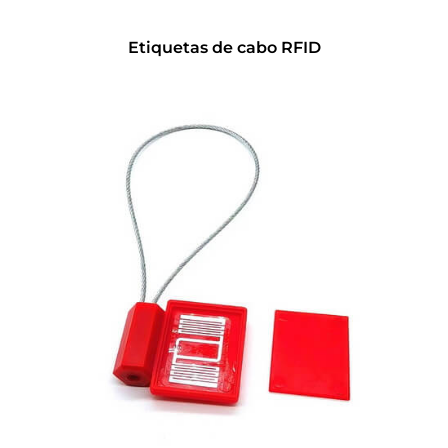
Etiquetas de cabo RFID