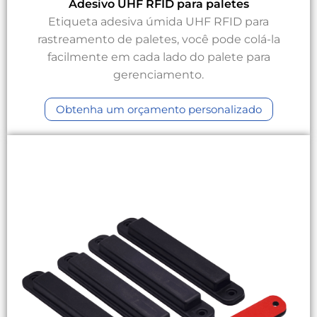
Adesivo UHF RFID para paletes
Etiqueta adesiva úmida UHF RFID para
rastreamento de paletes, você pode colá-la
facilmente em cada lado do palete para
gerenciamento.
Obtenha um orçamento personalizado