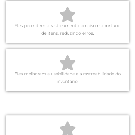
Eles permitem o rastreamento preciso e oportuno
de itens, reduzindo erros.
Eles melhoram a usabilidade e a rastreabilidade do
inventário.