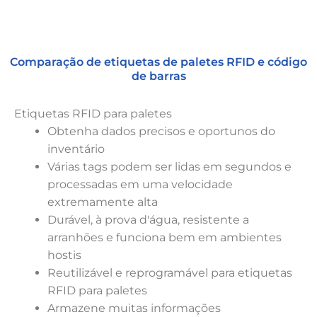
Comparação de etiquetas de paletes RFID e código
de barras
Etiquetas RFID para paletes
Obtenha dados precisos e oportunos do
inventário
Várias tags podem ser lidas em segundos e
processadas em uma velocidade
extremamente alta
Durável, à prova d'água, resistente a
arranhões e funciona bem em ambientes
hostis
Reutilizável e reprogramável para etiquetas
RFID para paletes
Armazene muitas informações