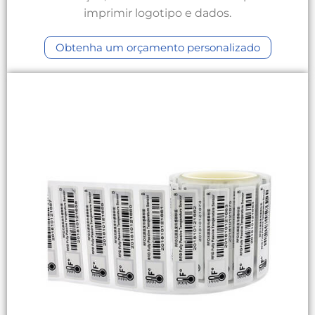
imprimir logotipo e dados.
Obtenha um orçamento personalizado