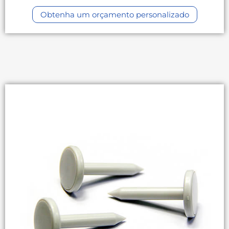
Obtenha um orçamento personalizado