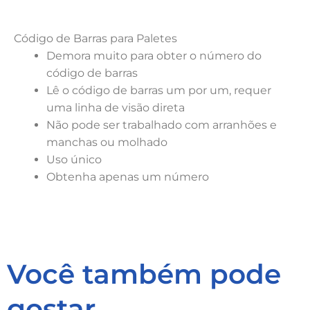
Código de Barras para Paletes
Demora muito para obter o número do
código de barras
Lê o código de barras um por um, requer
uma linha de visão direta
Não pode ser trabalhado com arranhões e
manchas ou molhado
Uso único
Obtenha apenas um número
Você também pode
gostar