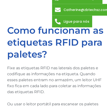
Catherine@zbtechsz.co
Ligue para nós
Como funcionam as
etiquetas RFID para
paletes?
Fixe as etiquetas RFID nas laterais dos paletes e
codifique as informações na etiqueta. Quando
esses paletes entram no armazém, um leitor UHF
fixo fica em cada lado para coletar as informações
das etiquetas RFID.
Ou usar o leitor portátil para escanear os paletes