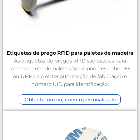
Etiquetas de prego RFID para paletes de madeira
As etiquetas de pregos RFID são usadas para
rastreamento de paletes. Você pode escolher HF
ou UHF para obter automação de fabricação e
número UID para identificação.
Obtenha um orçamento personalizado