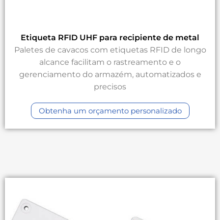
Etiqueta RFID UHF para recipiente de metal
Paletes de cavacos com etiquetas RFID de longo
alcance facilitam o rastreamento e o
gerenciamento do armazém, automatizados e
precisos
Obtenha um orçamento personalizado