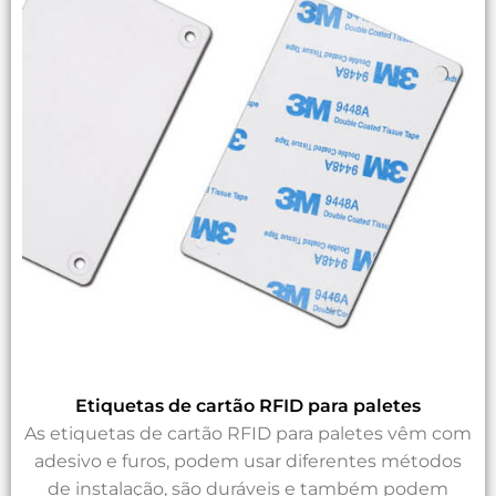
Etiquetas de cartão RFID para paletes
As etiquetas de cartão RFID para paletes vêm com
adesivo e furos, podem usar diferentes métodos
de instalação, são duráveis e também podem