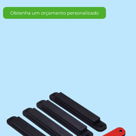
Obtenha um orçamento personalizado