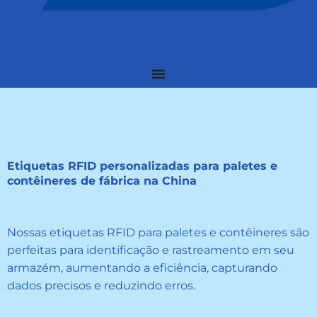
Etiquetas RFID personalizadas para paletes e
contêineres de fábrica na China
Nossas etiquetas RFID para paletes e contêineres são
perfeitas para identificação e rastreamento em seu
armazém, aumentando a eficiência, capturando
dados precisos e reduzindo erros.