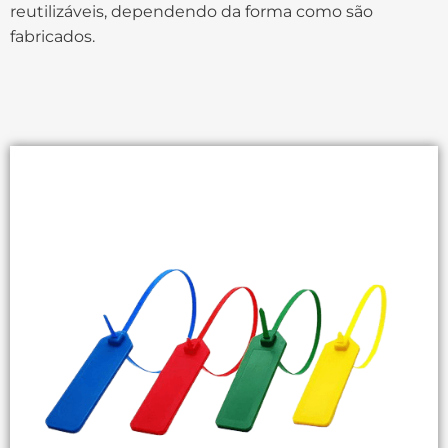
reutilizáveis, dependendo da forma como são
fabricados.