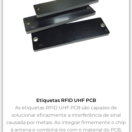
Etiquetas RFID UHF PCB
As etiquetas RFID UHF PCB são capazes de
solucionar eficazmente a interferência de sinal
causada por metais. Ao integrar firmemente o chip
à antena e combiná-los com o material do PCB,