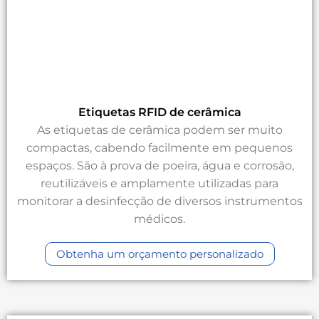
Etiquetas RFID de cerâmica
As etiquetas de cerâmica podem ser muito
compactas, cabendo facilmente em pequenos
espaços. São à prova de poeira, água e corrosão,
reutilizáveis e amplamente utilizadas para
monitorar a desinfecção de diversos instrumentos
médicos.
Obtenha um orçamento personalizado