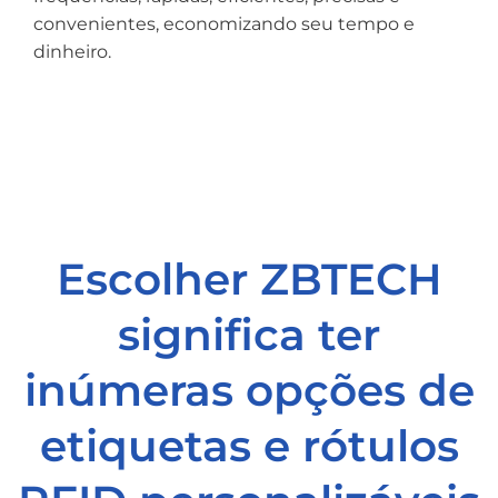
convenientes, economizando seu tempo e
dinheiro.
Escolher ZBTECH
significa ter
inúmeras opções de
etiquetas e rótulos