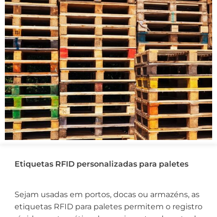
Etiquetas RFID personalizadas para paletes
Sejam usadas em portos, docas ou armazéns, as
etiquetas RFID para paletes permitem o registro