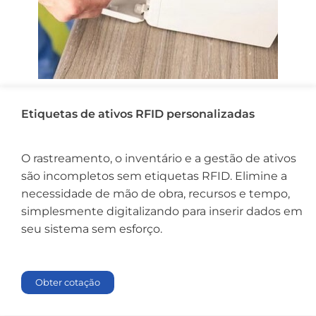
Etiquetas de ativos RFID personalizadas
O rastreamento, o inventário e a gestão de ativos
são incompletos sem etiquetas RFID. Elimine a
necessidade de mão de obra, recursos e tempo,
simplesmente digitalizando para inserir dados em
seu sistema sem esforço.
Obter cotação