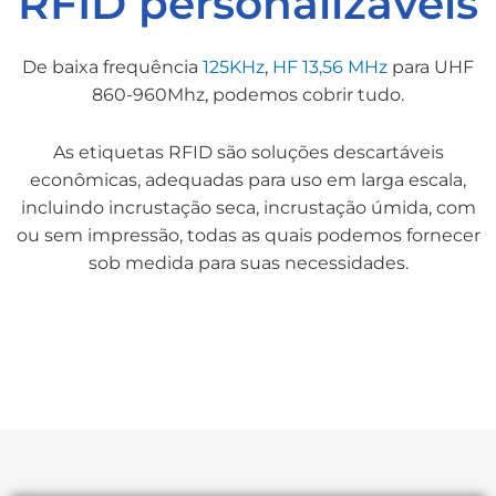
RFID personalizáveis
De baixa frequência
125KHz
,
HF 13,56 MHz
para UHF
860-960Mhz, podemos cobrir tudo.
As etiquetas RFID são soluções descartáveis
econômicas, adequadas para uso em larga escala,
incluindo incrustação seca, incrustação úmida, com
ou sem impressão, todas as quais podemos fornecer
sob medida para suas necessidades.