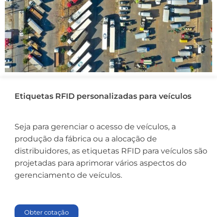
Etiquetas RFID personalizadas para veículos
Seja para gerenciar o acesso de veículos, a
produção da fábrica ou a alocação de
distribuidores, as etiquetas RFID para veículos são
projetadas para aprimorar vários aspectos do
gerenciamento de veículos.
Obter cotação