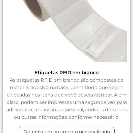
Etiquetas RFID em branco
As etiquetas RFID em branco são compostas de
material adesivo na base, permitindo que sejam
colocadas nos itens que você deseja rastrear. Além
disso, podem ser impressas uma segunda vez para
adicionar numeração sequencial, códigos de barras
ou outras informações, conforme necessário.
Obtenha um orçamento personalizado