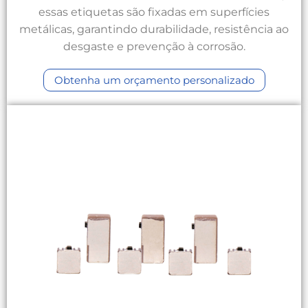
essas etiquetas são fixadas em superfícies
metálicas, garantindo durabilidade, resistência ao
desgaste e prevenção à corrosão.
Obtenha um orçamento personalizado