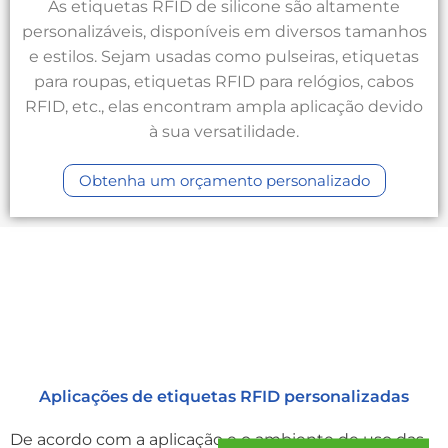
As etiquetas RFID de silicone são altamente
personalizáveis, disponíveis em diversos tamanhos
e estilos. Sejam usadas como pulseiras, etiquetas
para roupas, etiquetas RFID para relógios, cabos
RFID, etc., elas encontram ampla aplicação devido
à sua versatilidade.
Obtenha um orçamento personalizado
Aplicações de etiquetas RFID personalizadas
De acordo com a aplicação e o ambiente de uso das