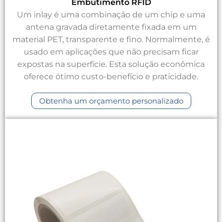
Embutimento RFID
Um inlay é uma combinação de um chip e uma
antena gravada diretamente fixada em um
material PET, transparente e fino. Normalmente, é
usado em aplicações que não precisam ficar
expostas na superfície. Esta solução econômica
oferece ótimo custo-benefício e praticidade.
Obtenha um orçamento personalizado