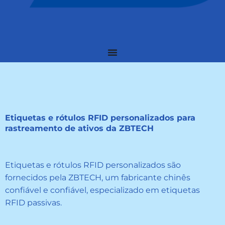
Etiquetas e rótulos RFID personalizados para
rastreamento de ativos da ZBTECH
Etiquetas e rótulos RFID personalizados são
fornecidos pela ZBTECH, um fabricante chinês
confiável e confiável, especializado em etiquetas
RFID passivas.