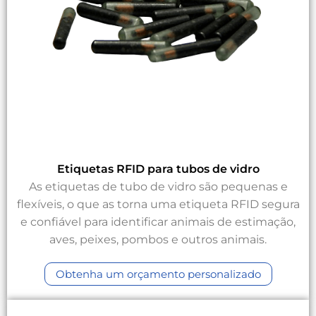
Etiquetas RFID para tubos de vidro
As etiquetas de tubo de vidro são pequenas e
flexíveis, o que as torna uma etiqueta RFID segura
e confiável para identificar animais de estimação,
aves, peixes, pombos e outros animais.
Obtenha um orçamento personalizado