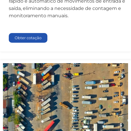
rápido e automático de movimentos de entrada e
saída, eliminando a necessidade de contagem e
monitoramento manuais.
Obter cotação