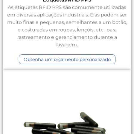
As etiquetas RFID PPS são comumente utilizadas
em diversas aplicações industriais. Elas podem ser
muito finas e pequenas, semelhantes a um botão,
e costuradas em roupas, lençóis, etc., para
rastreamento e gerenciamento durante a
lavagem.
Obtenha um orçamento personalizado