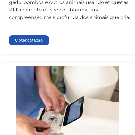
gado, pombos e outros animais usando etiquetas
RFID permite que você obtenha uma
compreensão mais profunda dos animais que cria.
Obter cotação