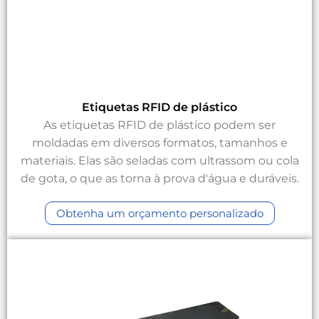
Etiquetas RFID de plástico
As etiquetas RFID de plástico podem ser
moldadas em diversos formatos, tamanhos e
materiais. Elas são seladas com ultrassom ou cola
de gota, o que as torna à prova d'água e duráveis.
Obtenha um orçamento personalizado