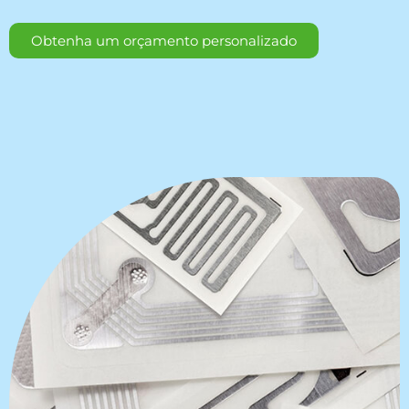
Obtenha um orçamento personalizado