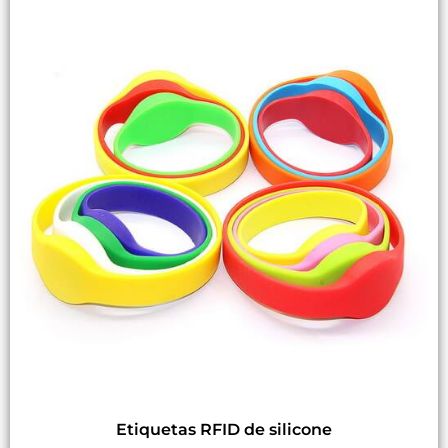
Etiquetas RFID de silicone