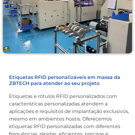
Etiquetas RFID personalizáveis em massa da
ZBTECH para atender ao seu projeto
Etiquetas e rótulos RFID personalizados com
características personalizadas atendem a
aplicações e requisitos de implantação exclusivos,
mesmo em ambientes hostis. Oferecemos
etiquetas RFID personalizadas com diferentes
frequências, rápidas, eficientes, precisas e