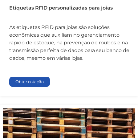
Etiquetas RFID personalizadas para joias
As etiquetas RFID para joias são soluções
econômicas que auxiliam no gerenciamento
rápido de estoque, na prevenção de roubos e na
transmissão perfeita de dados para seu banco de
dados, mesmo em várias lojas.
Obter cotação