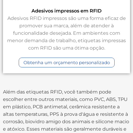
Adesivos impressos em RFID
Adesivos RFID impressos são uma forma eficaz de
promover sua marca, além de atender à
funcionalidade desejada. Em ambientes com
menor demanda de trabalho, etiquetas impressas
com RFID são uma ótima opção.
Obtenha um orçamento personalizado
Além das etiquetas RFID, você também pode
escolher entre outros materiais, como PVC, ABS, TPU
em plástico, PCB antimetal, cerâmica resistente a
altas temperaturas, PPS à prova d'água e resistente à
corrosão, biovidro amigo dos animais e silicone macio
e atóxico. Esses materiais são geralmente duráveis e