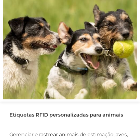
Etiquetas RFID personalizadas para animais
Gerenciar e rastrear animais de estimação, aves,