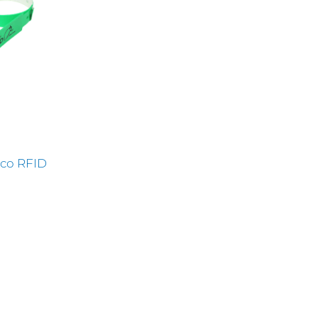
tico RFID