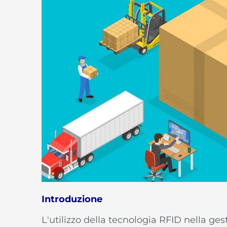
Introduzione
L'utilizzo della tecnologia RFID nella g