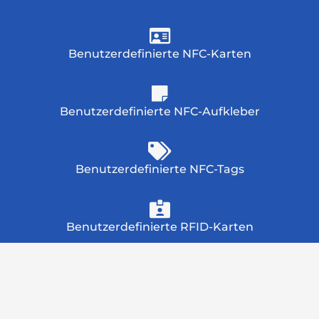
Benutzerdefinierte NFC-Karten
Benutzerdefinierte NFC-Aufkleber
Benutzerdefinierte NFC-Tags
Benutzerdefinierte RFID-Karten