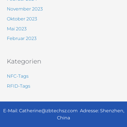
November 2023
Oktober 2023
Mai 2023
Februar 2023
Kategorien
NFC-Tags
RFID-Tags
E-Mail:
Catherine@zbtechsz.com
Adresse: Shenzhen,
China