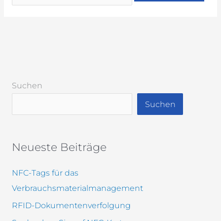
Suchen
Suchen
Neueste Beiträge
NFC-Tags für das
Verbrauchsmaterialmanagement
RFID-Dokumentenverfolgung