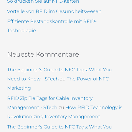
So drucken Sie auf NFC-Karten
Vorteile von RFID im Gesundheitswesen
Effiziente Bestandskontrolle mit RFID-
Technologie
Neueste Kommentare
The Beginner's Guide to NFC Tags: What You
Need to Know - STech
zu
The Power of NFC
Marketing
RFID Zip Tie Tags for Cable Inventory
Management - STech
zu
How RFID Technology is
Revolutionizing Inventory Management
The Beginner's Guide to NFC Tags: What You