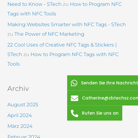
Need to Know - STech
zu
How to Program NFC
Tags with NFC Tools
Making Websites Smarter with NFC Tags - STech
zu
The Power of NFC Marketing
22 Cool Uses of Creative NFC Tags & Stickers |
STech
zu
How to Program NFC Tags with NFC
Tools
Senden Sie Ihre Nachricht
Archiv
Catherine@zbtechsz.co
August 2025
Rufen Sie uns an
April 2024
März 2024
Februar 2024