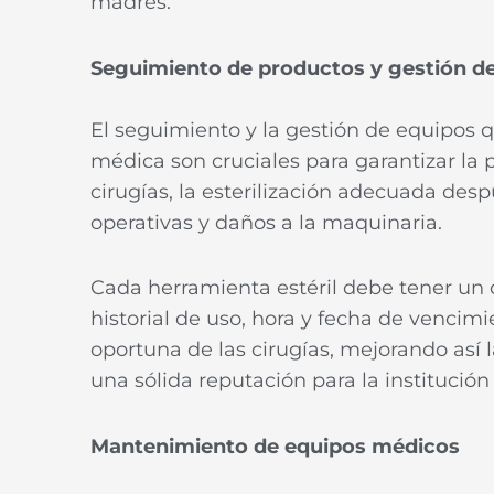
madres.
Seguimiento de productos y gestión de
El seguimiento y la gestión de equipos 
médica son cruciales para garantizar la 
cirugías, la esterilización adecuada desp
operativas y daños a la maquinaria.
Cada herramienta estéril debe tener un 
historial de uso, hora y fecha de vencimi
oportuna de las cirugías, mejorando así 
una sólida reputación para la institución
Mantenimiento de equipos médicos