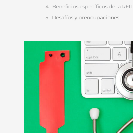
Beneficios específicos de la RFID
Desafíos y preocupaciones