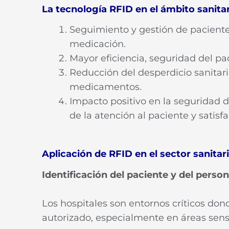
La tecnología RFID en el ámbito sanitar
Seguimiento y gestión de paciente
medicación.
Mayor eficiencia, seguridad del pac
Reducción del desperdicio sanitario
medicamentos.
Impacto positivo en la seguridad d
de la atención al paciente y satisf
Aplicación de RFID en el sector sanitar
Identificación del paciente y del perso
Los hospitales son entornos críticos don
autorizado, especialmente en áreas sens