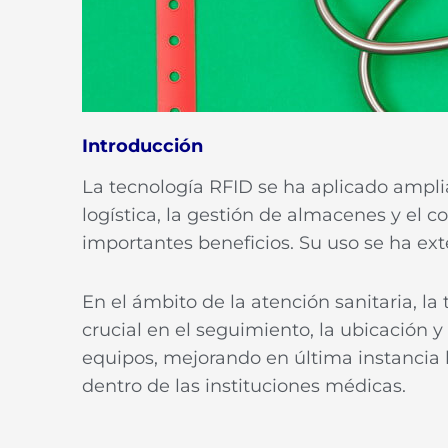
Introducción
La tecnología RFID se ha aplicado ampli
logística, la gestión de almacenes y el c
importantes beneficios. Su uso se ha ex
En el ámbito de la atención sanitaria, 
crucial en el seguimiento, la ubicación y
equipos, mejorando en última instancia l
dentro de las instituciones médicas.